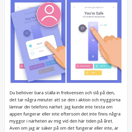
Du behöver bara ställa in frekvensen och slå på den,
det tar några minuter att se den i aktion och myggorna
lämnar din telefons närhet. Jag kunde inte testa om
appen fungerar eller inte eftersom det inte finns några
myggor i närheten av mig vid den här tiden på året.
Även om jag är säker på om det fungerar eller inte, är