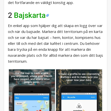
det fortfarande en väldigt konstig app.
2
Bajskarta
En enkel app som hjälper dig att skapa en logg över var
och när du bajsade. Markera ditt territorium på en karta
och se var du har bajsat – hem, kontor, kompisens hus
eller till och med det där kaféet i centrum. Du behöver
bara trycka på en enda knapp för att markera din
nuvarande plats och för alltid markera den som ditt bajs
territorium.