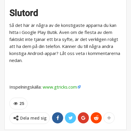
Slutord
Så det här är några av de konstigaste apparna du kan
hitta i Google Play Butik. Även om de flesta av dem
faktiskt inte tjänar ett bra syfte, är det verkligen roligt
att ha dem på din telefon. Känner du till några andra
konstiga Android-appar? Låt oss veta i kommentarerna
nedan.
Inspelningskälla:
www.gtricks.com
25
Dela med sig