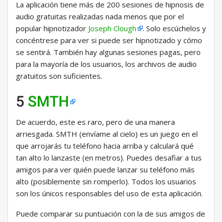
La aplicación tiene más de 200 sesiones de hipnosis de
audio gratuitas realizadas nada menos que por el
popular hipnotizador
Joseph Clough
. Solo escúchelos y
concéntrese para ver si puede ser hipnotizado y cómo
se sentirá. También hay algunas sesiones pagas, pero
para la mayoría de los usuarios, los archivos de audio
gratuitos son suficientes.
5
SMTH
De acuerdo, este es raro, pero de una manera
arriesgada. SMTH (envíame al cielo) es un juego en el
que arrojarás tu teléfono hacia arriba y calculará qué
tan alto lo lanzaste (en metros). Puedes desafiar a tus
amigos para ver quién puede lanzar su teléfono más
alto (posiblemente sin romperlo). Todos los usuarios
son los únicos responsables del uso de esta aplicación.
Puede comparar su puntuación con la de sus amigos de