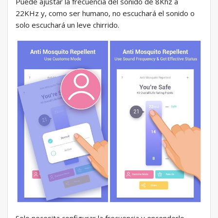
Puede ajustar la frecuencia del sonido de 8Khz a
22KHz y, como ser humano, no escuchará el sonido o
solo escuchará un leve chirrido.