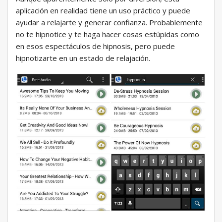
aplicación en realidad tiene un uso práctico y puede
ayudar a relajarte y generar confianza. Probablemente
no te hipnotice y te haga hacer cosas estúpidas como
en esos espectáculos de hipnosis, pero puede
hipnotizarte en un estado de relajación.