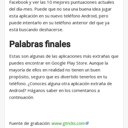
Facebook y ver las 10 mejores puntuaciones actuales
del día-mes. Puede que no sea una buena idea jugar
esta aplicación en su nuevo teléfono Android, pero
puede intentarlo en su teléfono anterior del que ya
está buscando deshacerse.
Palabras finales
Estas son algunas de las aplicaciones más extrañas que
puedes encontrar en Google Play Store. Aunque la
mayoría de ellos en realidad no tienen un buen
propósito, seguro que es divertido tenerlos en tu
teléfono. ¿Conoces alguna otra aplicación extraña de
Android? Háganos saber en los comentarios a
continuación.
Fuente de grabación:
www.gtricks.com