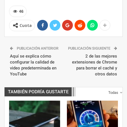
46
Cuota
PUBLICACIÓN ANTERIOR
PUBLICACIÓN SIGUIENTE
Aquí se explica cómo
2 de las mejores
configurar la calidad de
extensiones de Chrome
video predeterminada en
para borrar el caché y
YouTube
otros datos
TAMBIÉN PODRÍA GUSTARTE
Todas