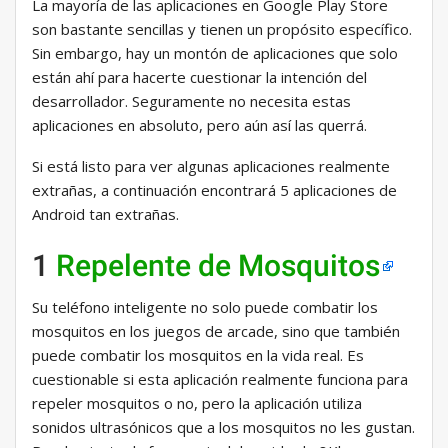
La mayoría de las aplicaciones en Google Play Store
son bastante sencillas y tienen un propósito específico.
Sin embargo, hay un montón de aplicaciones que solo
están ahí para hacerte cuestionar la intención del
desarrollador. Seguramente no necesita estas
aplicaciones en absoluto, pero aún así las querrá.
Si está listo para ver algunas aplicaciones realmente
extrañas, a continuación encontrará 5 aplicaciones de
Android tan extrañas.
1
Repelente de Mosquitos
Su teléfono inteligente no solo puede combatir los
mosquitos en los juegos de arcade, sino que también
puede combatir los mosquitos en la vida real. Es
cuestionable si esta aplicación realmente funciona para
repeler mosquitos o no, pero la aplicación utiliza
sonidos ultrasónicos que a los mosquitos no les gustan.