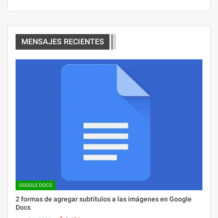
MENSAJES RECIENTES
GOOGLE DOCS
2 formas de agregar subtítulos a las imágenes en Google
Docs