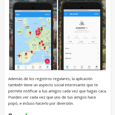
Además de los registros regulares, la aplicación
también tiene un aspecto social interesante que te
permite notificar a tus amigos cada vez que hagas caca.
Puedes ver cada vez que uno de tus amigos hace
popó, e incluso hacerlo por diversión.