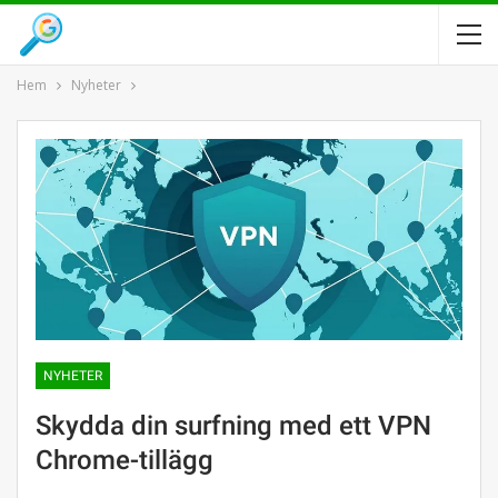
Hem
Nyheter
NYHETER
Skydda din surfning med ett VPN
Chrome-tillägg