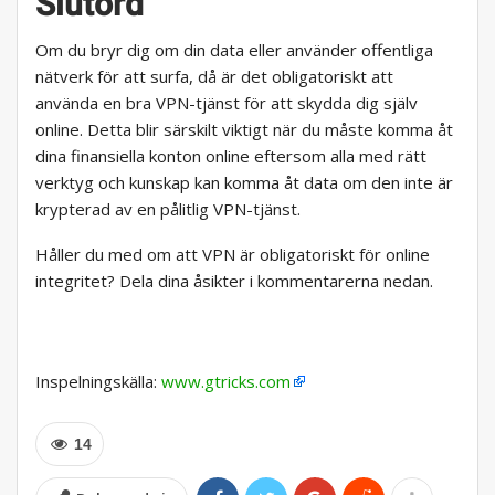
Slutord
Om du bryr dig om din data eller använder offentliga
nätverk för att surfa, då är det obligatoriskt att
använda en bra VPN-tjänst för att skydda dig själv
online. Detta blir särskilt viktigt när du måste komma åt
dina finansiella konton online eftersom alla med rätt
verktyg och kunskap kan komma åt data om den inte är
krypterad av en pålitlig VPN-tjänst.
Håller du med om att VPN är obligatoriskt för online
integritet? Dela dina åsikter i kommentarerna nedan.
Inspelningskälla:
www.gtricks.com
14