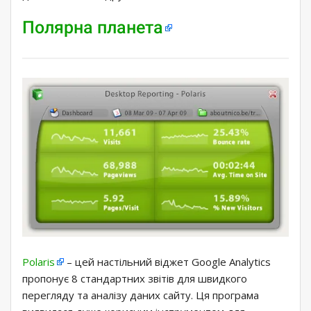
Полярна планета
Polaris
– цей настільний віджет Google Analytics
пропонує 8 стандартних звітів для швидкого
перегляду та аналізу даних сайту. Ця програма