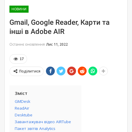
НОВИНИ
Gmail, Google Reader, Карти та
інші в Adobe AIR
Останнє оновлення
Лис 11, 2022
17
Поділитися
Зміст
GMDesk
ReadAir
Desktube
Завантажувач відео AIRTube
Пакет звітів Analytics