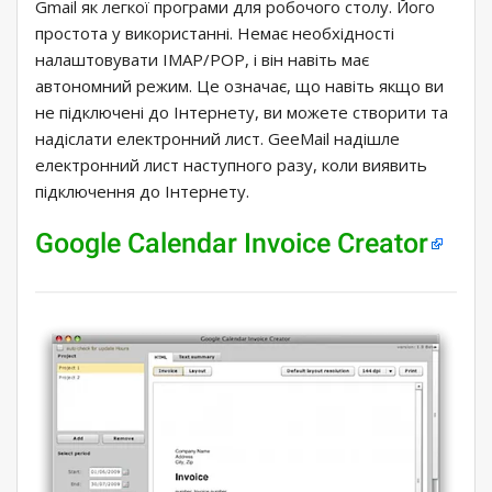
Gmail як легкої програми для робочого столу. Його
простота у використанні. Немає необхідності
налаштовувати IMAP/POP, і він навіть має
автономний режим. Це означає, що навіть якщо ви
не підключені до Інтернету, ви можете створити та
надіслати електронний лист. GeeMail надішле
електронний лист наступного разу, коли виявить
підключення до Інтернету.
Google Calendar Invoice Creator