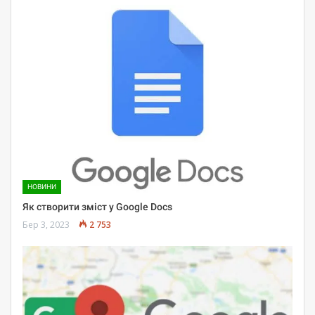
НОВИНИ
Як створити зміст у Google Docs
Бер 3, 2023
2 753