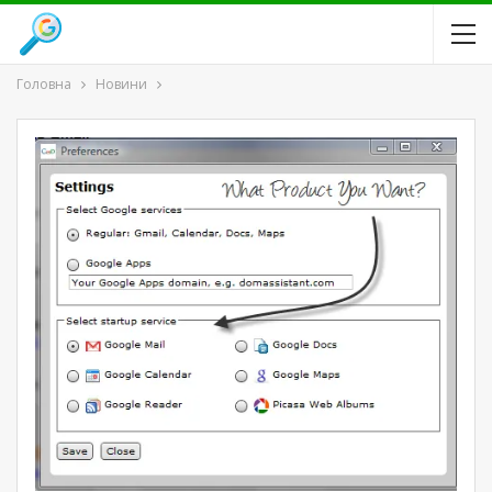
Головна
Новини