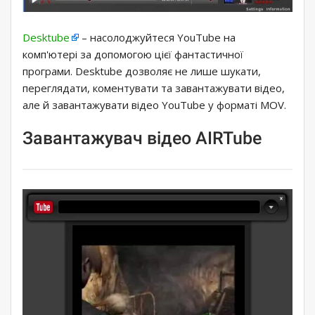
Desktube
– насолоджуйтеся YouTube на
комп'ютері за допомогою цієї фантастичної
програми. Desktube дозволяє не лише шукати,
переглядати, коментувати та завантажувати відео,
але й завантажувати відео YouTube у форматі MOV.
Завантажувач відео AIRTube