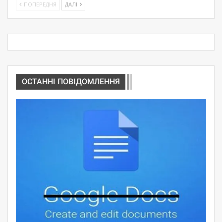
ПОПЕРЕДНЯ
ДАЛІ
ОСТАННІ ПОВІДОМЛЕННЯ