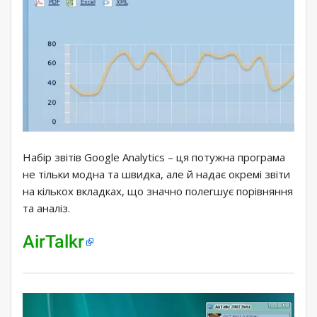
Набір звітів Google Analytics – ця потужна програма
не тільки модна та швидка, але й надає окремі звіти
на кількох вкладках, що значно полегшує порівняння
та аналіз.
AirTalkr