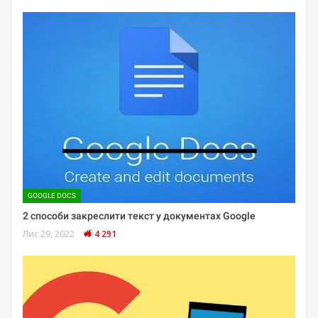
GOOGLE DOCS
2 способи закреслити текст у документах Google
Лис 29, 2022
4 291