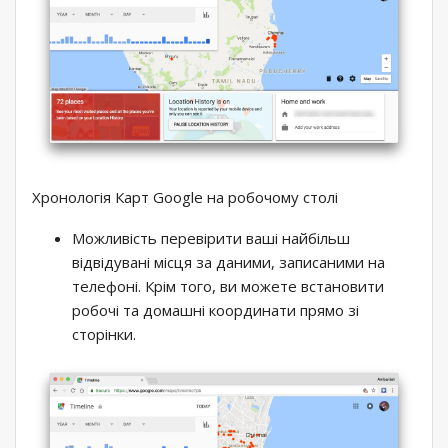
Хронологія Карт Google на робочому столі
Можливість перевірити ваші найбільш
відвідувані місця за даними, записаними на
телефоні. Крім того, ви можете встановити
робочі та домашні координати прямо зі
сторінки.