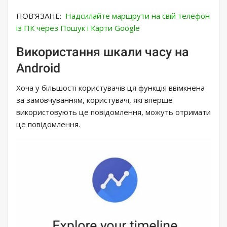
ПОВ’ЯЗАНЕ:
Надсилайте маршрути на свій телефон
із ПК через Пошук і Карти Google
Використання шкали часу на
Android
Хоча у більшості користувачів ця функція ввімкнена
за замовчуванням, користувачі, які вперше
використовують це повідомлення, можуть отримати
це повідомлення.