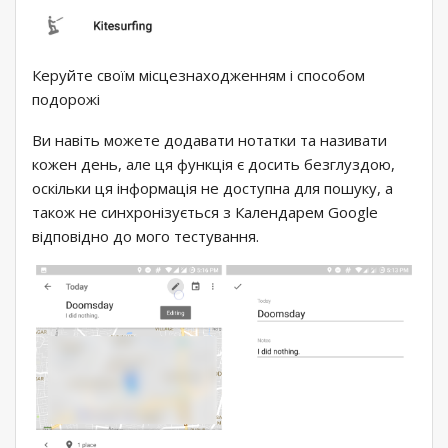
Керуйте своїм місцезнаходженням і способом
подорожі
Ви навіть можете додавати нотатки та називати
кожен день, але ця функція є досить безглуздою,
оскільки ця інформація не доступна для пошуку, а
також не синхронізується з Календарем Google
відповідно до мого тестування.