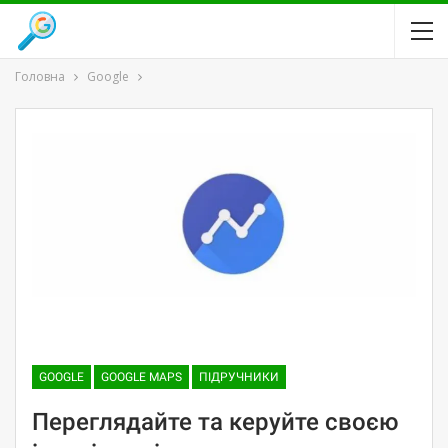
Головна
Google
GOOGLE
GOOGLE MAPS
ПІДРУЧНИКИ
Переглядайте та керуйте своєю