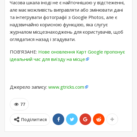
Часова шкала іноді не є найточнішою у відстеженні,
але має можливість виправляти або змінювати дані
та інтегрувати фотографії з Google Photos, але є
надзвичайно корисною функцією, яка слугує
журналом місцезнаходжень для користувачів, щоб
оглядатися назад і згадувати.
ПОВ’ЯЗАНЕ:
Нове оновлення Карт Google пропонує
ідеальний час для виїзду на місце
Джерело запису:
www.gtricks.com
77
Поділитися