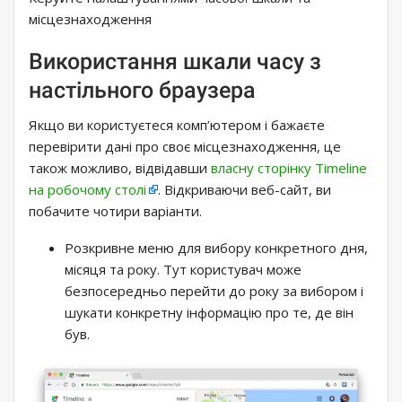
місцезнаходження
Використання шкали часу з
настільного браузера
Якщо ви користуєтеся комп’ютером і бажаєте
перевірити дані про своє місцезнаходження, це
також можливо, відвідавши
власну сторінку Timeline
на робочому столі
. Відкриваючи веб-сайт, ви
побачите чотири варіанти.
Розкривне меню для вибору конкретного дня,
місяця та року. Тут користувач може
безпосередньо перейти до року за вибором і
шукати конкретну інформацію про те, де він
був.