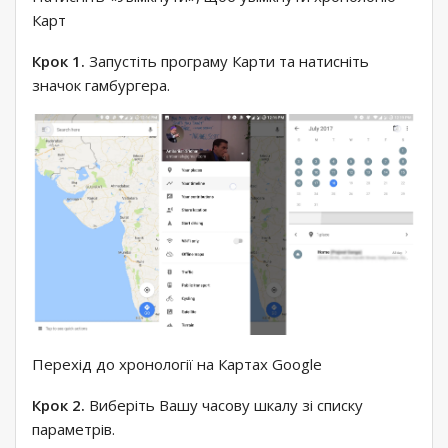
Карт
Крок 1.
Запустіть програму Карти та натисніть
значок гамбургера.
Перехід до хронології на Картах Google
Крок 2.
Виберіть Вашу часову шкалу зі списку
параметрів.