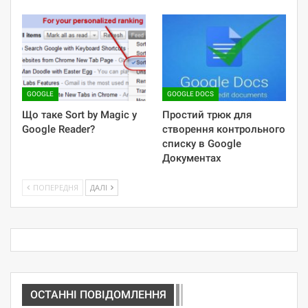
GOOGLE
GOOGLE DOCS
Що таке Sort by Magic у
Простий трюк для
Google Reader?
створення контрольного
списку в Google
Документах
ПОПЕРЕДНЯ
ДАЛІ
ОСТАННІ ПОВІДОМЛЕННЯ