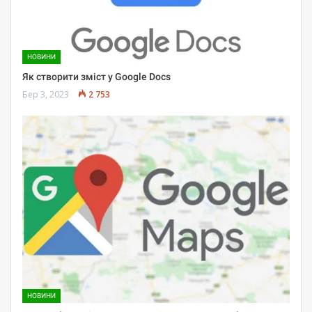
НОВИНИ
Як створити зміст у Google Docs
Бер 3, 2023
2 753
НОВИНИ