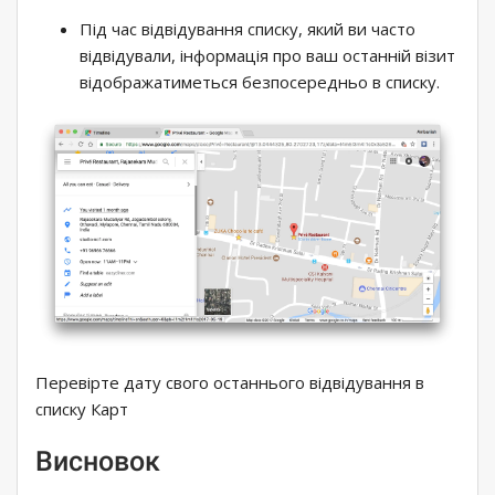
Під час відвідування списку, який ви часто
відвідували, інформація про ваш останній візит
відображатиметься безпосередньо в списку.
Перевірте дату свого останнього відвідування в
списку Карт
Висновок