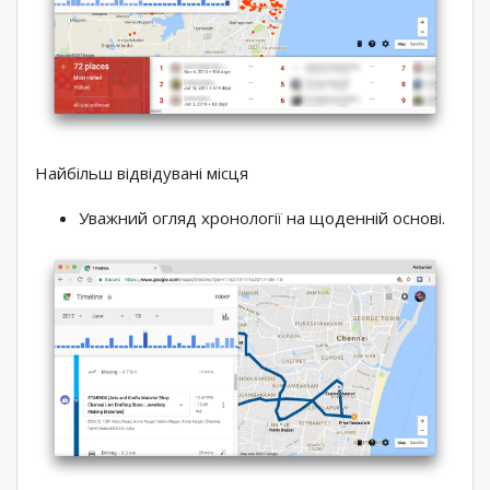
Найбільш відвідувані місця
Уважний огляд хронології на щоденній основі.