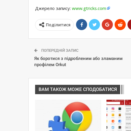
Джерело запису:
www.gtricks.com
Поділитися
ПОПЕРЕДНІЙ ЗАПИС
Як боротися з підробленим або зламаним
профілем Orkut
ВАМ ТАКОЖ МОЖЕ СПОДОБАТИСЯ