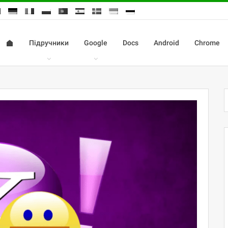
Підручники
Google
Docs
Android
Chrome