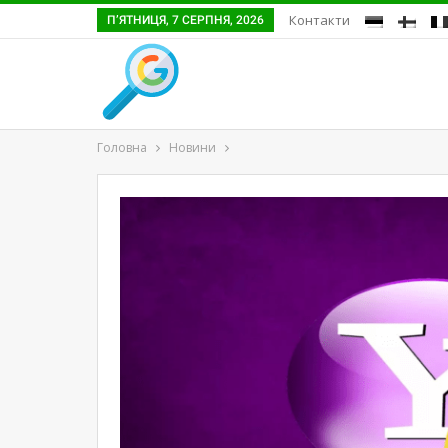
Контакти
П’ЯТНИЦЯ, 7 СЕРПНЯ, 2026
Головна
Новини