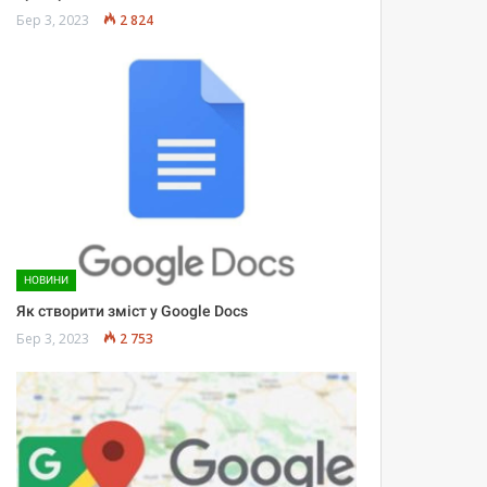
Бер 3, 2023
2 824
НОВИНИ
Як створити зміст у Google Docs
Бер 3, 2023
2 753