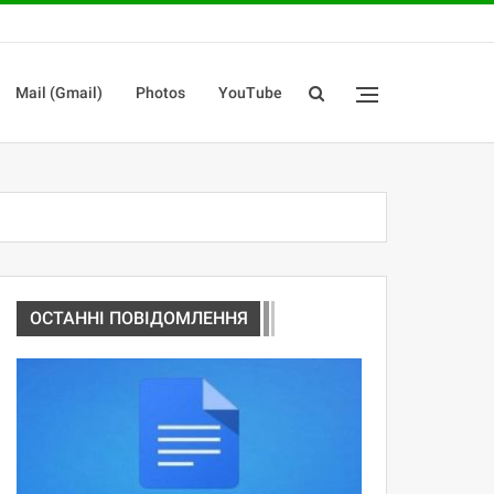
Mail (Gmail)
Photos
YouTube
ОСТАННІ ПОВІДОМЛЕННЯ