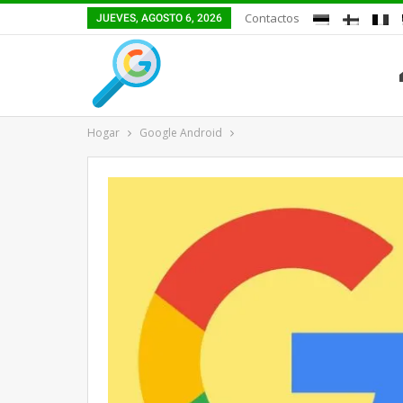
Contactos
JUEVES, AGOSTO 6, 2026
Hogar
Google Android