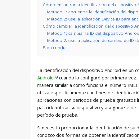
Cómo encontrar la identificación del dispositivo
Método 1: encuentre la identificación del disp
Método 2: use la aplicación Device ID para enco
Cómo cambiar la identificación del dispositivo A
Método 1: cambiar la ID del dispositivo Androi
Método 2: use la aplicación de cambio de ID de
Para concluir
La identificación del dispositivo Android es un
Android
cuando lo configuró por primera vez. 
manera similar a cómo funciona el número IMEI. S
utiliza específicamente con fines de identificaci
aplicaciones con períodos de prueba gratuitos li
para identificar su dispositivo y asegurarse de 
período de prueba.
Si necesita proporcionar la identificación de su d
conozco dos formas de obtener la identificació