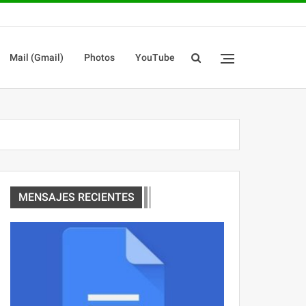
Mail (Gmail)
Photos
YouTube
MENSAJES RECIENTES