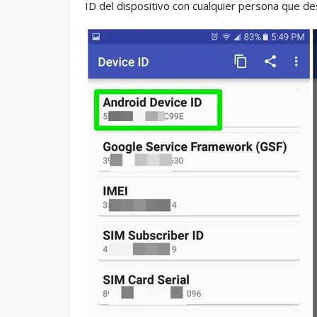
ID del dispositivo con cualquier persona que de