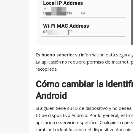
Es bueno saberlo:
su información está segura y
La aplicación no requiere permiso de Internet, 
recopilada.
Cómo cambiar la identifi
Android
Si alguien tiene su ID de dispositivo y no dese
ID de dispositivo Android. Por lo general, est
aplicación o servicio específico. Cualquiera qu
cambiar la identificación del dispositivo Andro