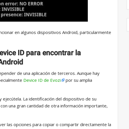
ionar en algunos dispositivos Android, particularmente
evice ID para encontrar la
 Android
depender de una aplicación de terceros. Aunque hay
specialmente
Device ID de Evozi
por su amplia
ejecútela. La identificación del dispositivo de su
 con una gran cantidad de otra información importante,
ver las opciones para copiar o compartir directamente la