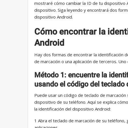
mostraré cómo cambiar la ID de tu dispositivo A
dispositivo. Siga leyendo y encontrará dos forma
dispositivo Android.
Cómo encontrar la identi
Android
Hay dos formas de encontrar la identificación d
de marcación o una aplicación de terceros. Uno
Método 1: encuentre la identi
usando el código del teclado
Puede usar un código de teclado de marcación s
dispositivo de su teléfono. Aquí se explica cóm
la identificación del dispositivo Android:
1 Abra el teclado de marcación de su teléfono,
aplicaciones.