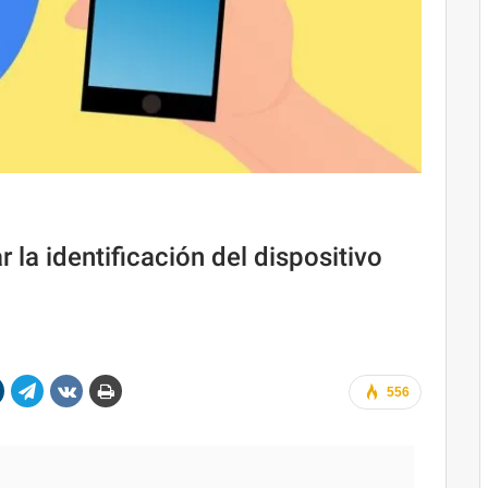
 la identificación del dispositivo
556