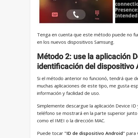
Tenga en cuenta que este método puede no func
en los nuevos dispositivos Samsung.
Método 2: use la aplicación D
identificación del dispositivo
Si el método anterior no funcionó, tendrá que 
muchas aplicaciones de este tipo, me gusta e
información y facilidad de uso.
Simplemente descargue la aplicación Device ID y 
teléfono se mostrará en la parte superior junto
como el IMEI o la dirección MAC.
Puede tocar
"ID de dispositivo Android"
para 