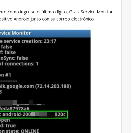
nto como ingrese el último dígito, Gtalk Service Monitor
ositivo Android junto con su correo electrónico.