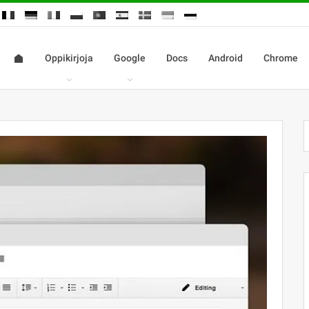
Oppikirjoja
Google
Docs
Android
Chrome