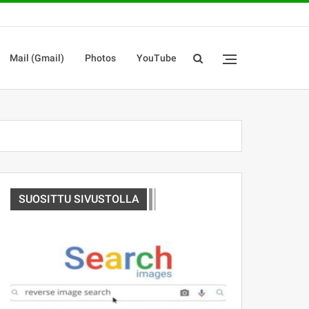
Mail (Gmail)
Photos
YouTube
SUOSITTU SIVUSTOLLA