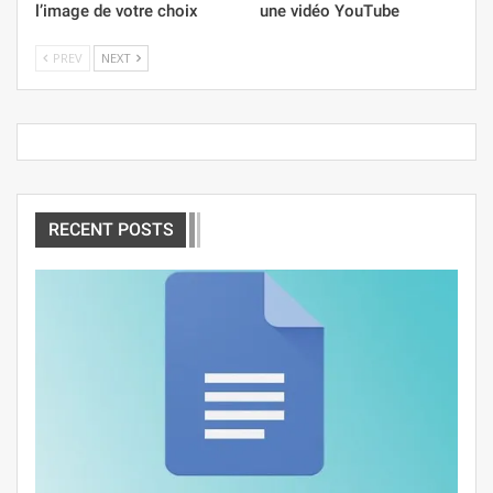
l’image de votre choix
une vidéo YouTube
PREV
NEXT
RECENT POSTS