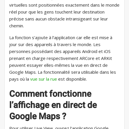
virtuelles sont positionnées exactement dans le monde
réel pour que les gens touchent leur destination
précise sans aucun obstacle intransigeant sur leur
chemin.
La fonction s’ajoute à l’application car elle est mise à
jour sur des appareils à travers le monde. Les
personnes possédant des appareils Android et iOS
prenant en charge respectivement ARCore et ARKit
peuvent essayer elles-mêmes la vue en direct de
Google Maps. La fonctionnalité sera utilisable dans les
pays où la
vue sur la rue
est disponible.
Comment fonctionne
l’affichage en direct de
Google Maps ?
Pour utiliser Live View, ouvrez l’application Google