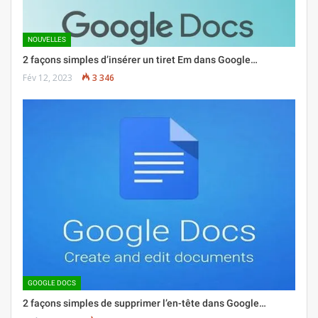
NOUVELLES
2 façons simples d’insérer un tiret Em dans Google…
Fév 12, 2023
3 346
GOOGLE DOCS
2 façons simples de supprimer l’en-tête dans Google…