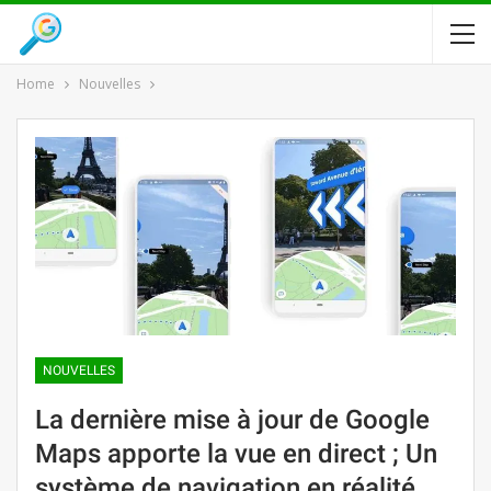
Home
Nouvelles
NOUVELLES
La dernière mise à jour de Google
Maps apporte la vue en direct ; Un
système de navigation en réalité