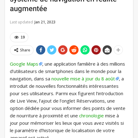
augmentée
Last updated
Jan 21, 2023
19
Share
Google Maps
, une application familière à des millions
d’utilisateurs de smartphones dans le monde pour la
navigation, dans sa
nouvelle mise à jour du 8 août
, a
introduit de nouvelles fonctionnalités intéressantes
pour ses utilisateurs. Parmi eux figurent l’introduction
de Live View, l’ajout de l’onglet Réservations, une
option dédiée pour vous informer des points de vente
de nourriture à proximité et une
chronologie
mise à
jour pour mémoriser les lieux que vous avez visités si
le paramètre d’historique de localisation de votre
appareil est activé.