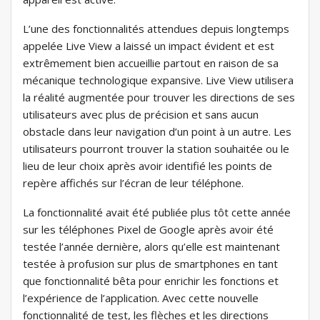
L’une des fonctionnalités attendues depuis longtemps
appelée Live View a laissé un impact évident et est
extrêmement bien accueillie partout en raison de sa
mécanique technologique expansive. Live View utilisera
la réalité augmentée pour trouver les directions de ses
utilisateurs avec plus de précision et sans aucun
obstacle dans leur navigation d’un point à un autre. Les
utilisateurs pourront trouver la station souhaitée ou le
lieu de leur choix après avoir identifié les points de
repère affichés sur l’écran de leur téléphone.
La fonctionnalité avait été publiée plus tôt cette année
sur les téléphones Pixel de Google après avoir été
testée l’année dernière, alors qu’elle est maintenant
testée à profusion sur plus de smartphones en tant
que fonctionnalité bêta pour enrichir les fonctions et
l’expérience de l’application. Avec cette nouvelle
fonctionnalité de test, les flèches et les directions