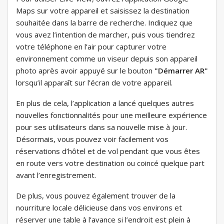
Maps sur votre appareil et saisissez la destination
souhaitée dans la barre de recherche. Indiquez que
vous avez l’intention de marcher, puis vous tiendrez
votre téléphone en l’air pour capturer votre
environnement comme un viseur depuis son appareil
photo après avoir appuyé sur le bouton
"Démarrer AR"
lorsqu’il apparaît sur l’écran de votre appareil.
En plus de cela, l’application a lancé quelques autres
nouvelles fonctionnalités pour une meilleure expérience
pour ses utilisateurs dans sa nouvelle mise à jour.
Désormais, vous pouvez voir facilement vos
réservations d’hôtel et de vol pendant que vous êtes
en route vers votre destination ou coincé quelque part
avant l’enregistrement.
De plus, vous pouvez également trouver de la
nourriture locale délicieuse dans vos environs et
réserver une table à l’avance si l’endroit est plein à