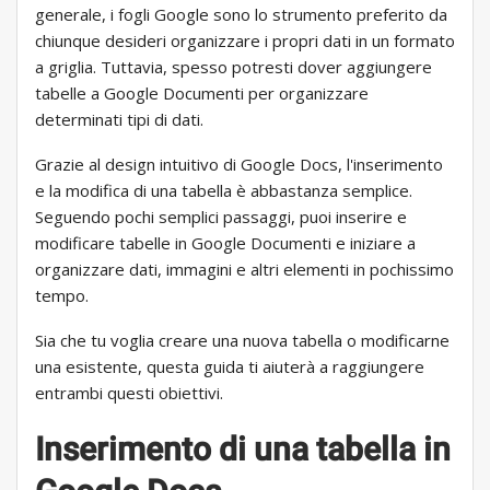
generale, i fogli Google sono lo strumento preferito da
chiunque desideri organizzare i propri dati in un formato
a griglia. Tuttavia, spesso potresti dover aggiungere
tabelle a Google Documenti per organizzare
determinati tipi di dati.
Grazie al design intuitivo di Google Docs, l'inserimento
e la modifica di una tabella è abbastanza semplice.
Seguendo pochi semplici passaggi, puoi inserire e
modificare tabelle in Google Documenti e iniziare a
organizzare dati, immagini e altri elementi in pochissimo
tempo.
Sia che tu voglia creare una nuova tabella o modificarne
una esistente, questa guida ti aiuterà a raggiungere
entrambi questi obiettivi.
Inserimento di una tabella in