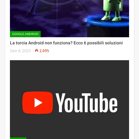
GOOGLE ANDROID
La torcia Android non funziona? Ecco 6 possibili soluzioni
Gen 6, 2023
2.095