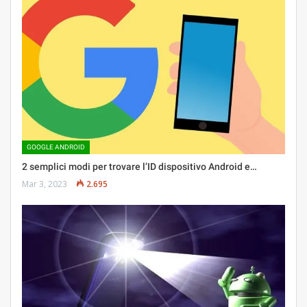
GOOGLE ANDROID
2 semplici modi per trovare l’ID dispositivo Android e…
Mar 3, 2023
2.695