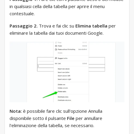
in qualsiasi cella della tabella per aprire il menu
contestuale.
Passaggio 2.
Trova e fai clic su
Elimina tabella
per
eliminare la tabella dai tuoi documenti Google.
Nota:
è possibile fare clic sull'opzione Annulla
disponibile sotto il pulsante
File
per annullare
l'eliminazione della tabella, se necessario.