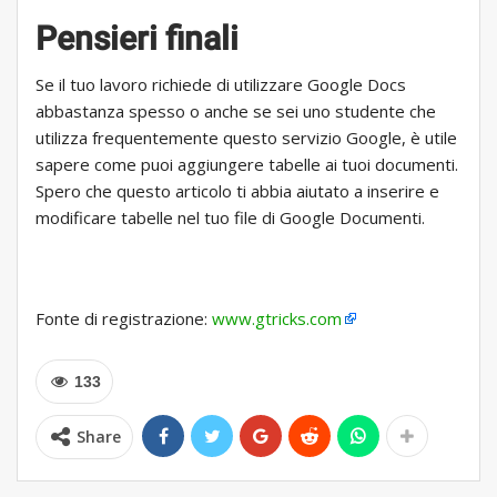
Pensieri finali
Se il tuo lavoro richiede di utilizzare Google Docs
abbastanza spesso o anche se sei uno studente che
utilizza frequentemente questo servizio Google, è utile
sapere come puoi aggiungere tabelle ai tuoi documenti.
Spero che questo articolo ti abbia aiutato a inserire e
modificare tabelle nel tuo file di Google Documenti.
Fonte di registrazione:
www.gtricks.com
133
Share