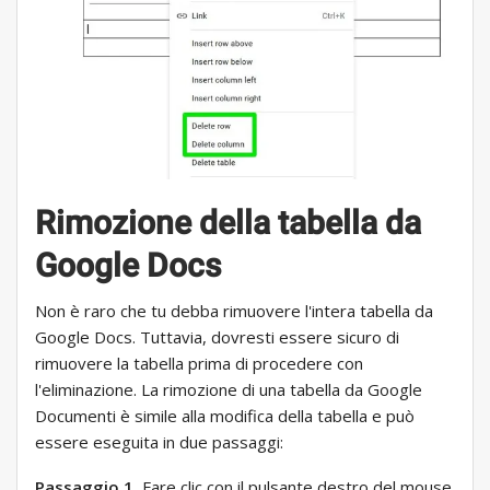
Rimozione della tabella da
Google Docs
Non è raro che tu debba rimuovere l'intera tabella da
Google Docs. Tuttavia, dovresti essere sicuro di
rimuovere la tabella prima di procedere con
l'eliminazione. La rimozione di una tabella da Google
Documenti è simile alla modifica della tabella e può
essere eseguita in due passaggi:
Passaggio 1.
Fare clic con il pulsante destro del mouse