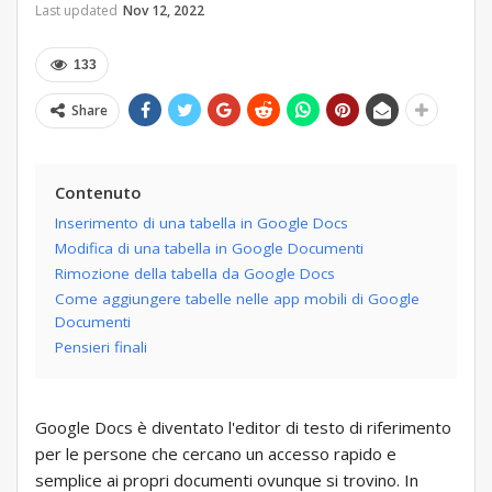
Last updated
Nov 12, 2022
133
Share
Contenuto
Inserimento di una tabella in Google Docs
Modifica di una tabella in Google Documenti
Rimozione della tabella da Google Docs
Come aggiungere tabelle nelle app mobili di Google
Documenti
Pensieri finali
Google Docs è diventato l'editor di testo di riferimento
per le persone che cercano un accesso rapido e
semplice ai propri documenti ovunque si trovino. In