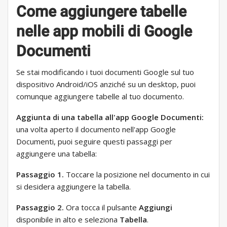
Come aggiungere tabelle
nelle app mobili di Google
Documenti
Se stai modificando i tuoi documenti Google sul tuo
dispositivo Android/iOS anziché su un desktop, puoi
comunque aggiungere tabelle al tuo documento.
Aggiunta di una tabella all'app Google Documenti:
una volta aperto il documento nell'app Google
Documenti, puoi seguire questi passaggi per
aggiungere una tabella:
Passaggio 1.
Toccare la posizione nel documento in cui
si desidera aggiungere la tabella.
Passaggio 2.
Ora tocca il pulsante
Aggiungi
disponibile in alto e seleziona
Tabella
.