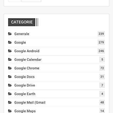
CATEGORIE
Generale
239
Google
279
Google Android
246
Google Calendar
5
Google Chrome
72
Google Docs
31
Google Drive
7
Google Earth
4
Google Mail (Gmail
48
Google Maps
14