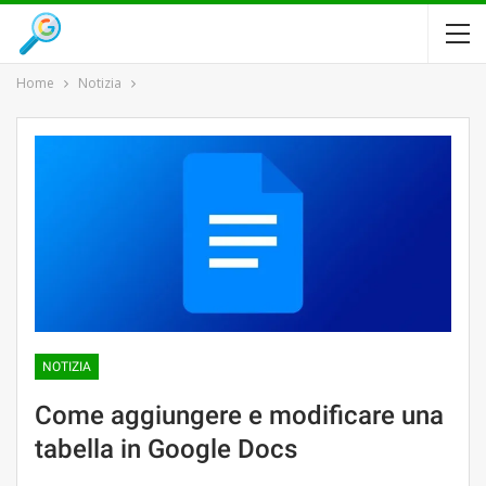
Home
Notizia
NOTIZIA
Come aggiungere e modificare una
tabella in Google Docs