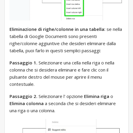
Eliminazione di righe/colonne in una tabella:
se nella
tabella di Google Documenti sono presenti
righe/colonne aggiuntive che desideri eliminare dalla
tabella, puoi farlo in questi semplici passaggi:
Passaggio 1.
Selezionare una cella nella riga o nella
colonna che si desidera eliminare e fare clic con il
pulsante destro del mouse per aprire il menu
contestuale.
Passaggio 2.
Selezionare l' opzione
Elimina riga
o
Elimina colonna
a seconda che si desideri eliminare
una riga o una colonna.