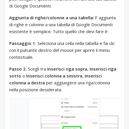
di Google Documenti:
Aggiunta di righe/colonne a una tabella: l'
aggiunta
di righe e colonne a una tabella di Google Documenti
esistente è semplice. Tutto quello che devi fare è:
Passaggio 1.
Seleziona una cella nella tabella e fai clic
con il pulsante destro del mouse per aprire il menu
contestuale.
Passo 2.
Scegli tra
Inserisci riga sopra
,
Inserisci riga
sotto
o
Inserisci colonna a sinistra
,
Inserisci
colonna a destra
per aggiungere una riga/colonna
nella posizione desiderata.