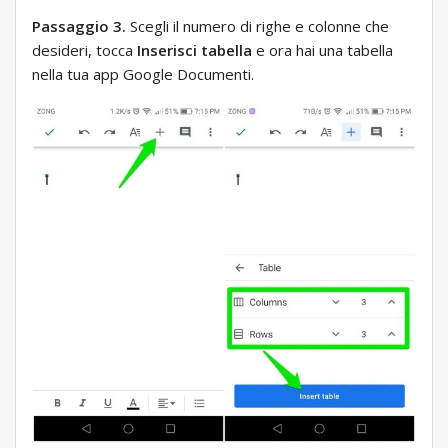
Passaggio 3.
Scegli il numero di righe e colonne che
desideri, tocca
Inserisci tabella
e ora hai una tabella
nella tua app Google Documenti.