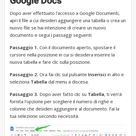
Google Docs
Dopo aver effettuato l'accesso a Google Documenti,
apri il file a cui desideri aggiungere una tabella o crea un
nuovo file se hai intenzione di creare un nuovo
documento e segui i passaggi seguenti:
Passaggio 1.
Con il documento aperto, spostare il
cursore nella posizione in cui si desidera inserire la
nuova tabella e fare clic sulla posizione.
Passaggio 2.
Ora fai clic sul pulsante
Inserisci
in alto e
seleziona
Tabella
dal menu a discesa.
Passaggio 3.
Dopo aver fatto clic su
Tabella
, ti verrà
fornita l'opzione per scegliere il numero di righe e
colonne che desideri aggiungere al documento. Fai la
tua selezione secondo necessità.