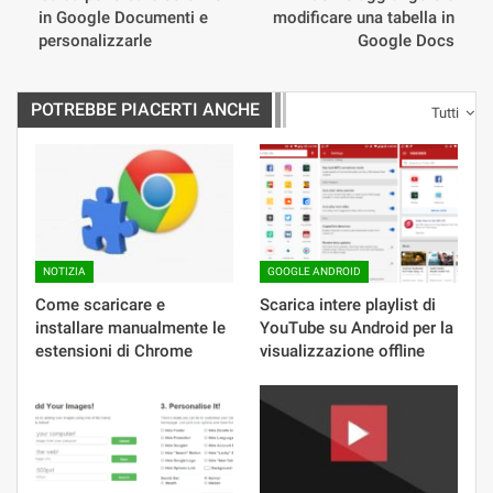
in Google Documenti e
modificare una tabella in
personalizzarle
Google Docs
POTREBBE PIACERTI ANCHE
Tutti
NOTIZIA
GOOGLE ANDROID
Come scaricare e
Scarica intere playlist di
installare manualmente le
YouTube su Android per la
estensioni di Chrome
visualizzazione offline