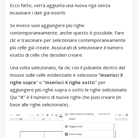
Ecco fatto, verrà aggiunta una nuova riga senza
incasinare i dati già inseriti.
Se invece vuoi aggiungere più righe
contemporaneamente, anche questo è possibile. Fare
clic e trascinare per selezionare contemporaneamente
più celle già create. Assicurati di selezionare il numero
esatto di celle che desideri creare.
Una volta selezionato, fai clic con il pulsante destro del
mouse sulle celle evidenziate e seleziona
"Inserisci X
righe sopra"
o
"Inserisci X righe sotto"
per
aggiungere più righe sopra o sotto le righe selezionate.
Qui
"X"
è il numero di nuove righe che puoi creare (in
base alle righe selezionate).