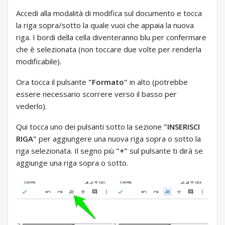
Accedi alla modalità di modifica sul documento e tocca
la riga sopra/sotto la quale vuoi che appaia la nuova
riga. I bordi della cella diventeranno blu per confermare
che è selezionata (non toccare due volte per renderla
modificabile).
Ora tocca il pulsante
"Formato"
in alto (potrebbe
essere necessario scorrere verso il basso per
vederlo).
Qui tocca uno dei pulsanti sotto la sezione
"INSERISCI
RIGA"
per aggiungere una nuova riga sopra o sotto la
riga selezionata. Il segno più
"+"
sul pulsante ti dirà se
aggiunge una riga sopra o sotto.