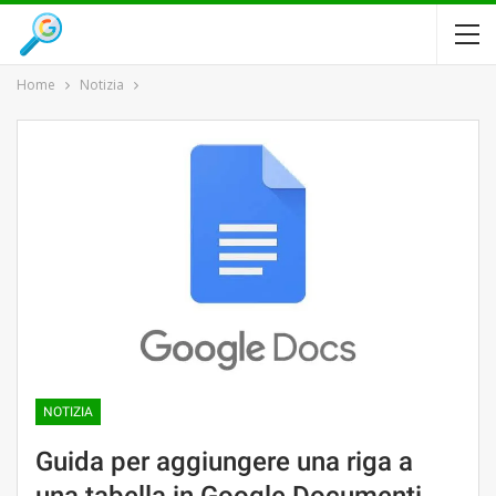
Home
Notizia
NOTIZIA
Guida per aggiungere una riga a