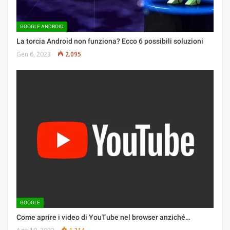
GOOGLE ANDROID
La torcia Android non funziona? Ecco 6 possibili soluzioni
Gen 6, 2023
2.095
GOOGLE
Come aprire i video di YouTube nel browser anziché…