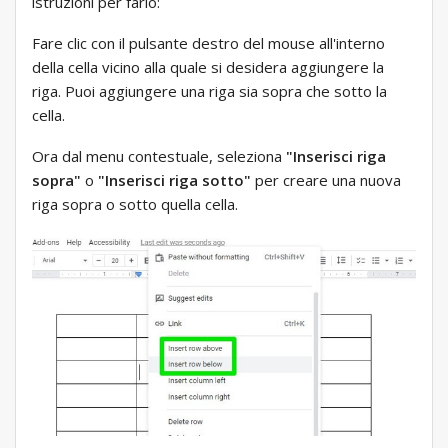
istruzioni per farlo:
Fare clic con il pulsante destro del mouse all'interno
della cella vicino alla quale si desidera aggiungere la
riga. Puoi aggiungere una riga sia sopra che sotto la
cella.
Ora dal menu contestuale, seleziona
"Inserisci riga
sopra"
o
"Inserisci riga sotto"
per creare una nuova
riga sopra o sotto quella cella.