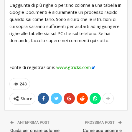
L'aggiunta di più righe o persino colonne a una tabella in
Google Documenti è sicuramente un processo rapido
quando sai come farlo. Sono sicuro che le istruzioni di
cui sopra saranno sufficienti per aiutarti ad aggiungere
righe alle tabelle sia sul PC che sul telefono. Se hai
domande, faccelo sapere nei commenti qui sotto.
Fonte di registrazione:
www.gtricks.com
243
Share
ANTEPRIMA POST
PROSSIMA POST
Guida per creare colonne
Come aggiungere e