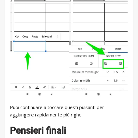
Puoi continuare a toccare questi pulsanti per
aggiungere rapidamente più righe.
Pensieri finali