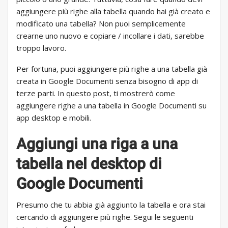
aggiungere più righe alla tabella quando hai già creato e
modificato una tabella? Non puoi semplicemente
crearne uno nuovo e copiare / incollare i dati, sarebbe
troppo lavoro.
Per fortuna, puoi aggiungere più righe a una tabella già
creata in Google Documenti senza bisogno di app di
terze parti. In questo post, ti mostrerò come
aggiungere righe a una tabella in Google Documenti su
app desktop e mobili.
Aggiungi una riga a una
tabella nel desktop di
Google Documenti
Presumo che tu abbia già aggiunto la tabella e ora stai
cercando di aggiungere più righe. Segui le seguenti