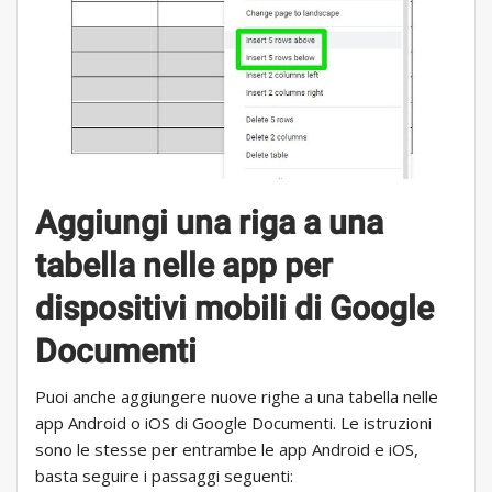
Aggiungi una riga a una
tabella nelle app per
dispositivi mobili di Google
Documenti
Puoi anche aggiungere nuove righe a una tabella nelle
app Android o iOS di Google Documenti. Le istruzioni
sono le stesse per entrambe le app Android e iOS,
basta seguire i passaggi seguenti: