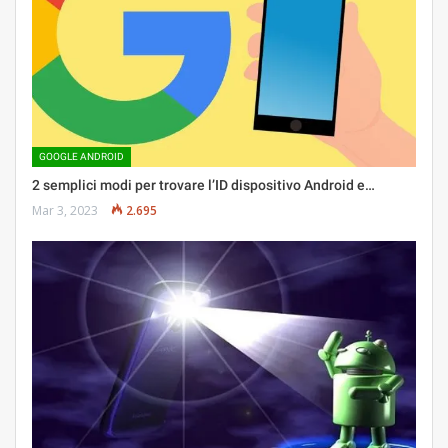
GOOGLE ANDROID
2 semplici modi per trovare l’ID dispositivo Android e…
Mar 3, 2023
2.695