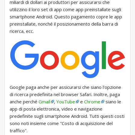
miliardi di dollari ai produttori per assicurarsi che
utilizzino il loro set di app come app preinstallate sugli
smartphone Android. Questo pagamento copre le app
preinstallate, nonché il posizionamento della barra di
ricerca, ecc.
Google paga anche per assicurarsi che siano l'opzione
di ricerca predefinita nel browser Safari. Inoltre, paga
anche perché
Gmail
,
YouTube
e
Chrome
siano le
app di posta elettronica, video e navigazione
predefinite sugli smartphone Android. Tutti questi costi
sono noti insieme come "Costo di acquisizione del
traffico".