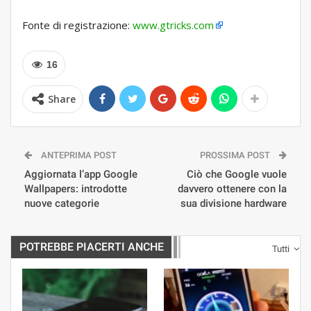
Fonte di registrazione:
www.gtricks.com
16
Share
ANTEPRIMA POST
PROSSIMA POST
Aggiornata l’app Google
Ciò che Google vuole
Wallpapers: introdotte
davvero ottenere con la
nuove categorie
sua divisione hardware
POTREBBE PIACERTI ANCHE
Tutti