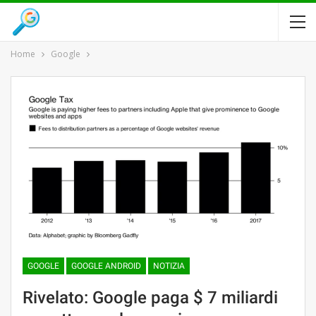
Home
Google
GOOGLE
GOOGLE ANDROID
NOTIZIA
Rivelato: Google paga $ 7 miliardi