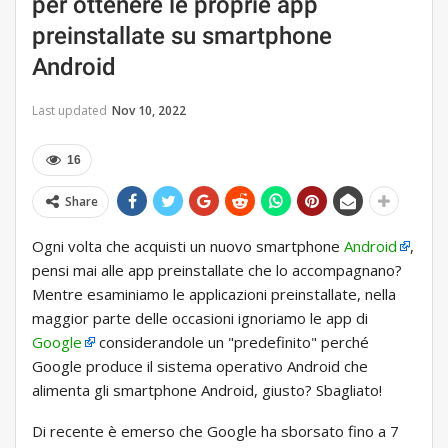
per ottenere le proprie app
preinstallate su smartphone
Android
Last updated
Nov 10, 2022
16
Share
Ogni volta che acquisti un nuovo smartphone
Android
,
pensi mai alle app preinstallate che lo accompagnano?
Mentre esaminiamo le applicazioni preinstallate, nella
maggior parte delle occasioni ignoriamo le app di
Google
considerandole un "predefinito" perché
Google produce il sistema operativo Android che
alimenta gli smartphone Android, giusto? Sbagliato!
Di recente è emerso che Google ha sborsato fino a 7