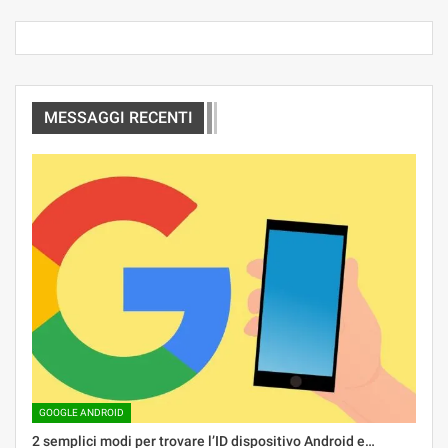
MESSAGGI RECENTI
GOOGLE ANDROID
2 semplici modi per trovare l’ID dispositivo Android e…