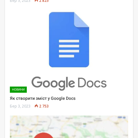
Бер 3, 2023
2 825
НОВИНИ
Як створити зміст у Google Docs
Бер 3, 2023
2 753