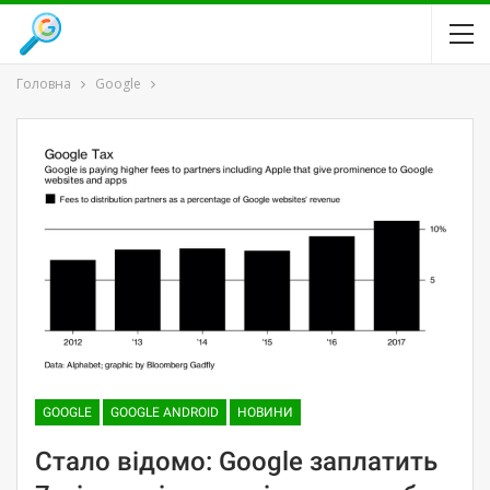
Головна
Google
GOOGLE
GOOGLE ANDROID
НОВИНИ
Стало відомо: Google заплатить