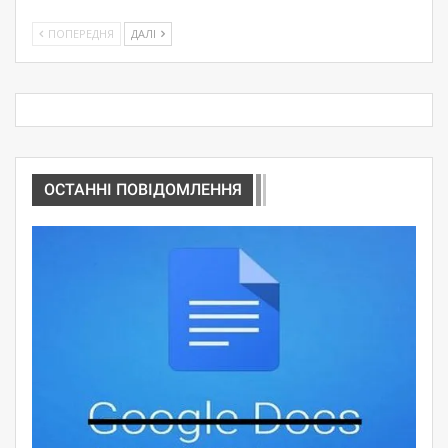
ПОПЕРЕДНЯ
ДАЛІ
ОСТАННІ ПОВІДОМЛЕННЯ