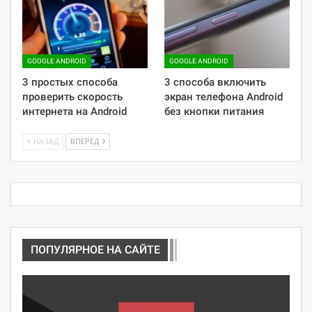
GOOGLE ANDROID
GOOGLE ANDROID
3 простых способа
3 способа включить
проверить скорость
экран телефона Android
интернета на Android
без кнопки питания
НАЗАД
ВПЕРЕД
ПОПУЛЯРНОЕ НА САЙТЕ