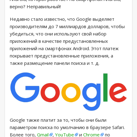
верно? Неправильный!
Недавно стало известно, что Google выделяет
производителям до 7 миллиардов долларов, чтобы
убедиться, что они используют свой набор
приложений в качестве предустановленных
приложений на смартфонах Android. Этот платеж
покрывает предустановленные приложения, а
также размещение панели поиска и т. д.
Google также платит за то, чтобы они были
параметром поиска по умолчанию в браузере Safari.
Более того,
Gmail
,
YouTube
и
Chrome
по