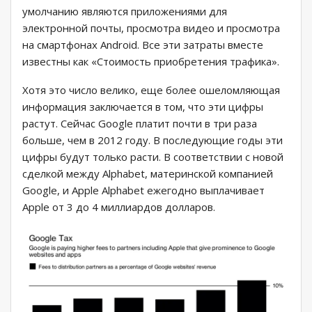
умолчанию являются приложениями для
электронной почты, просмотра видео и просмотра
на смартфонах Android. Все эти затраты вместе
известны как «Стоимость приобретения трафика».
Хотя это число велико, еще более ошеломляющая
информация заключается в том, что эти цифры
растут. Сейчас Google платит почти в три раза
больше, чем в 2012 году. В последующие годы эти
цифры будут только расти. В соответствии с новой
сделкой между Alphabet, материнской компанией
Google, и Apple Alphabet ежегодно выплачивает
Apple от 3 до 4 миллиардов долларов.