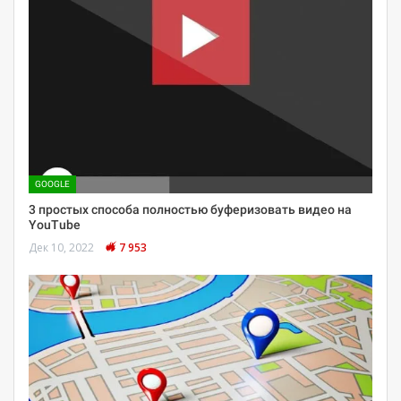
GOOGLE
3 простых способа полностью буферизовать видео на
YouTube
Дек 10, 2022
7 953