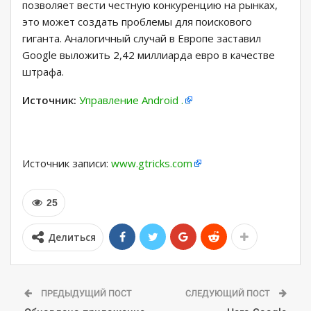
позволяет вести честную конкуренцию на рынках,
это может создать проблемы для поискового
гиганта. Аналогичный случай в Европе заставил
Google выложить 2,42 миллиарда евро в качестве
штрафа.
Источник:
Управление Android .
Источник записи:
www.gtricks.com
25
Делиться
ПРЕДЫДУЩИЙ ПОСТ
СЛЕДУЮЩИЙ ПОСТ