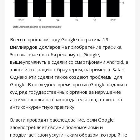
Всего в прошлом году Google потратила 19
миллиардов долларов на приобретение трафика.
Это включает в себя рекламу от Google,
вышеупомянутые сделки со смартфонами Android, а
также интеграцию с браузером, например, с Safari.
Однако эти сделки также создают проблемы для
Google. В последнее время против Google подали в
суд ряд государственных органов за нарушение
антимонопольного законодательства, а также за
антиконкурентную практику.
Власти проводят расследование, если Google
злоупотребляет своими полномочиями и
продвигает свои услуги таким образом, который не