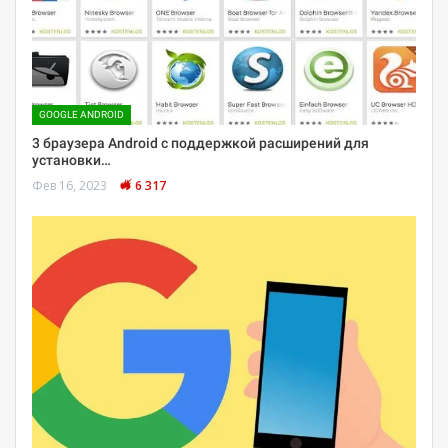
GOOGLE ANDROID
3 браузера Android с поддержкой расширений для
установки…
Фев 16, 2023
6 317