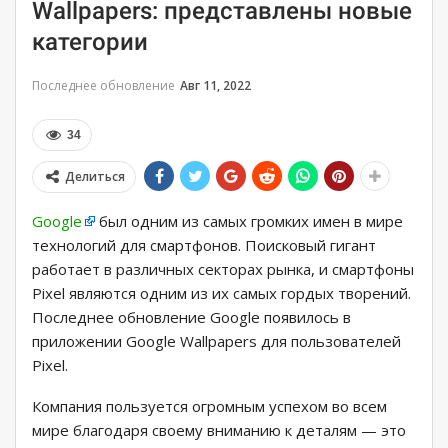
Wallpapers: представлены новые
категории
Последнее обновление
Авг 11, 2022
34
Делиться
Google
был одним из самых громких имен в мире
технологий для смартфонов. Поисковый гигант
работает в различных секторах рынка, и смартфоны
Pixel являются одним из их самых гордых творений.
Последнее обновление Google появилось в
приложении Google Wallpapers для пользователей
Pixel.
Компания пользуется огромным успехом во всем
мире благодаря своему вниманию к деталям — это