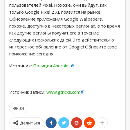
пользователей Pixel. Похоже, они выйдут, как
только Google Pixel 2 XL появится на рынке.
Обновление приложения Google Wallpapers,
похоже, доступно в некоторых регионах, в то время
как другие регионы получат его в течение
следующих нескольких дней. Это действительно
интересное обновление от Google! Обновите свое
приложение сегодня.
Источник:
Полиция Android .
Источник записи:
www.gtricks.com
34
Делиться