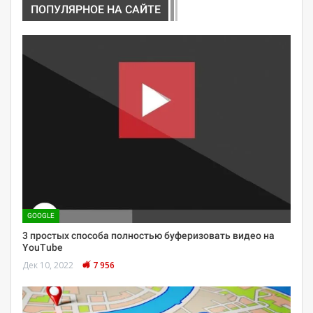
ПОПУЛЯРНОЕ НА САЙТЕ
GOOGLE
3 простых способа полностью буферизовать видео на
YouTube
Дек 10, 2022
7 956