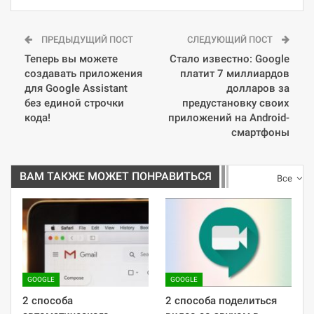
ПРЕДЫДУЩИЙ ПОСТ
СЛЕДУЮЩИЙ ПОСТ
Теперь вы можете
Стало известно: Google
создавать приложения
платит 7 миллиардов
для Google Assistant
долларов за
без единой строчки
предустановку своих
кода!
приложений на Android-
смартфоны
ВАМ ТАКЖЕ МОЖЕТ ПОНРАВИТЬСЯ
Все
GOOGLE
GOOGLE
2 способа
2 способа поделиться