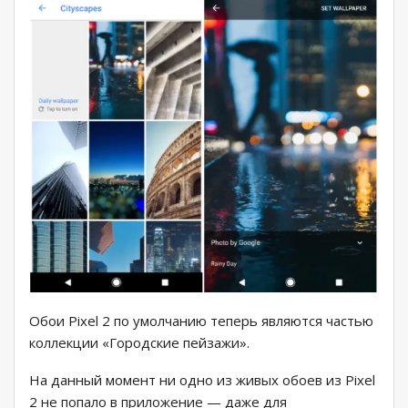
Обои Pixel 2 по умолчанию теперь являются частью
коллекции «Городские пейзажи».
На данный момент ни одно из живых обоев из Pixel
2 не попало в приложение — даже для