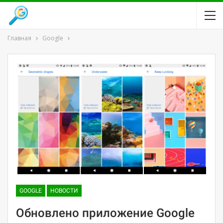
Главная
Google
GOOGLE
НОВОСТИ
Обновлено приложение Google