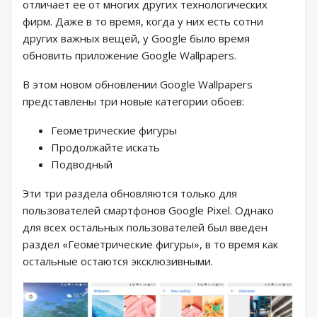
отличает ее от многих других технологических
фирм. Даже в то время, когда у них есть сотни
других важных вещей, у Google было время
обновить приложение Google Wallpapers.
В этом новом обновлении Google Wallpapers
представлены три новые категории обоев:
Геометрические фигуры
Продолжайте искать
Подводный
Эти три раздела обновляются только для
пользователей смартфонов Google Pixel. Однако
для всех остальных пользователей был введен
раздел «Геометрические фигуры», в то время как
остальные остаются эксклюзивными.