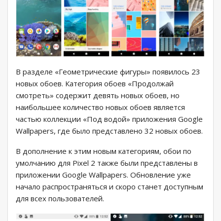
В разделе «Геометрические фигуры» появилось 23
новых обоев. Категория обоев «Продолжай
смотреть» содержит девять новых обоев, но
наибольшее количество новых обоев является
частью коллекции «Под водой» приложения Google
Wallpapers, где было представлено 32 новых обоев.
В дополнение к этим новым категориям, обои по
умолчанию для Pixel 2 также были представлены в
приложении Google Wallpapers. Обновление уже
начало распространяться и скоро станет доступным
для всех пользователей.