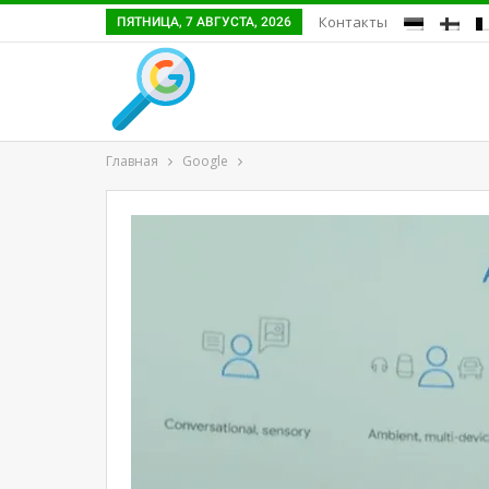
Контакты
ПЯТНИЦА, 7 АВГУСТА, 2026
Главная
Google