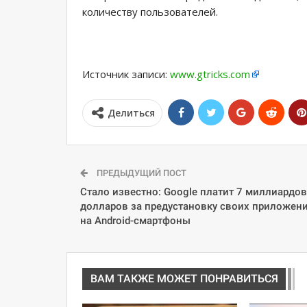
количеству пользователей.
Источник записи:
www.gtricks.com
Делиться
ПРЕДЫДУЩИЙ ПОСТ
Стало известно: Google платит 7 миллиардов
долларов за предустановку своих приложен
на Android-смартфоны
ВАМ ТАКЖЕ МОЖЕТ ПОНРАВИТЬСЯ