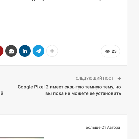
23
СЛЕДУЮЩИЙ ПОСТ
Google Pixel 2 имеет скрытую темную тему, но
ий
вы пока не можете ее установить
Больше От Автора