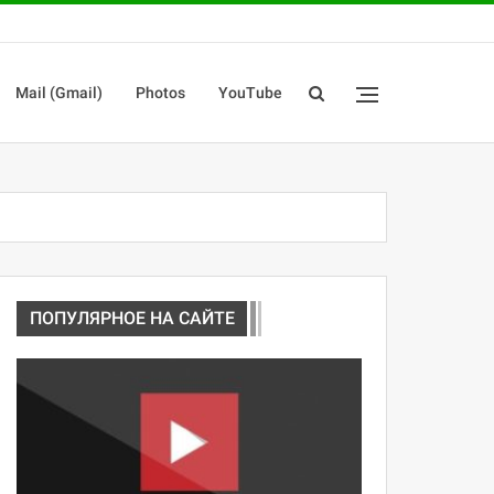
Mail (Gmail)
Photos
YouTube
ПОПУЛЯРНОЕ НА САЙТЕ