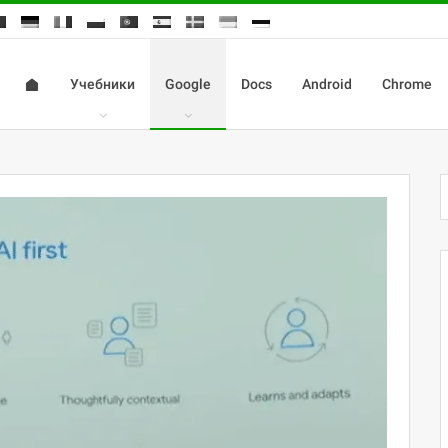
Учебники
Google
Docs
Android
Chrome