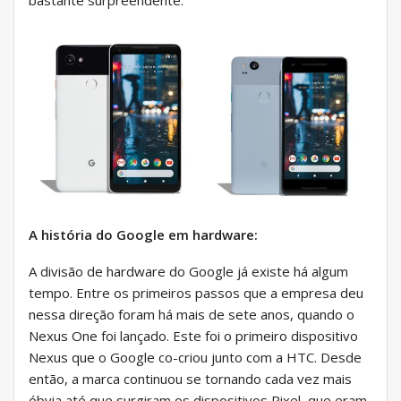
A história do Google em hardware:
A divisão de hardware do Google já existe há algum
tempo. Entre os primeiros passos que a empresa deu
nessa direção foram há mais de sete anos, quando o
Nexus One foi lançado. Este foi o primeiro dispositivo
Nexus que o Google co-criou junto com a HTC. Desde
então, a marca continuou se tornando cada vez mais
óbvia até que surgiram os dispositivos Pixel, que eram