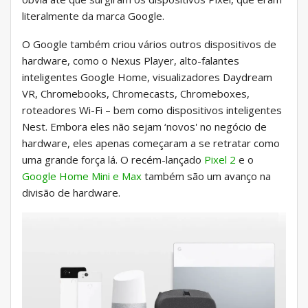
literalmente da marca Google.
O Google também criou vários outros dispositivos de
hardware, como o Nexus Player, alto-falantes
inteligentes Google Home, visualizadores Daydream
VR, Chromebooks, Chromecasts, Chromeboxes,
roteadores Wi-Fi – bem como dispositivos inteligentes
Nest. Embora eles não sejam ‘novos' no negócio de
hardware, eles apenas começaram a se retratar como
uma grande força lá. O recém-lançado
Pixel 2
e o
Google Home Mini e Max
também são um avanço na
divisão de hardware.