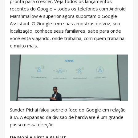
pronta para crescer. Veja todos os lançamentos
recentes do Google – todos os telefones com Android
Marshmallow e superior agora suportam o Google
Assistant. O Google tem suas amostras de voz, sua
localização, conhece seus familiares, sabe para onde
você está viajando, onde trabalha, com quem trabalha
e muito mais.
Sunder Pichai falou sobre o foco do Google em relação
à IA. A expansão da divisão de hardware é um grande
passo nessa direção.
De Mobile-First a AI-First