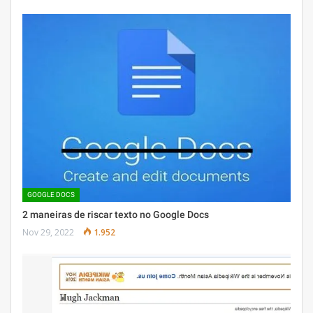
GOOGLE DOCS
2 maneiras de riscar texto no Google Docs
Nov 29, 2022
1.952