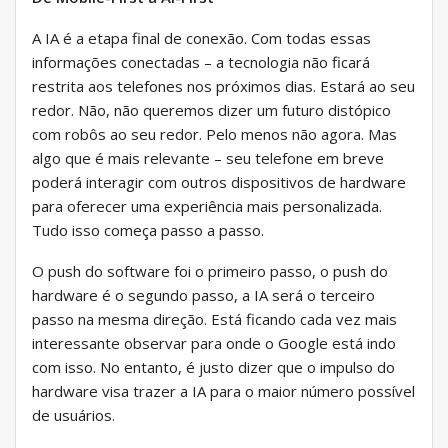
A IA é a etapa final de conexão. Com todas essas
informações conectadas – a tecnologia não ficará
restrita aos telefones nos próximos dias. Estará ao seu
redor. Não, não queremos dizer um futuro distópico
com robôs ao seu redor. Pelo menos não agora. Mas
algo que é mais relevante – seu telefone em breve
poderá interagir com outros dispositivos de hardware
para oferecer uma experiência mais personalizada.
Tudo isso começa passo a passo.
O push do software foi o primeiro passo, o push do
hardware é o segundo passo, a IA será o terceiro
passo na mesma direção. Está ficando cada vez mais
interessante observar para onde o Google está indo
com isso. No entanto, é justo dizer que o impulso do
hardware visa trazer a IA para o maior número possível
de usuários.