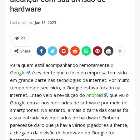
hardware
Last updated
Jan 18, 2023
21
Share
Para quem está acompanhando remotamente
o
Google
, é evidente que o foco da empresa tem sido
em grande parte nas tecnologias da internet. Por muito
tempo desde seu início, o Google estava focado na
internet. Então veio a revolução do
Android
, que viu o
Google entrar nos mercados de software por meio de
smartphones. No entanto, a mais bizarra das coisas foi
a sua entrada nos mercados de hardware. Embora
parecesse claro que já havia vários jogadores à frente,
a chegada da divisão de hardware do Google foi
bastante surpreendente.