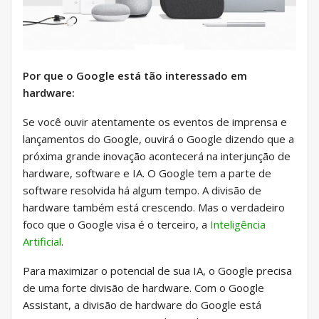
Por que o Google está tão interessado em
hardware:
Se você ouvir atentamente os eventos de imprensa e
lançamentos do Google, ouvirá o Google dizendo que a
próxima grande inovação acontecerá na interjunção de
hardware, software e IA. O Google tem a parte de
software resolvida há algum tempo. A divisão de
hardware também está crescendo. Mas o verdadeiro
foco que o Google visa é o terceiro, a
Inteligência
Artificial
.
Para maximizar o potencial de sua IA, o Google precisa
de uma forte divisão de hardware. Com o Google
Assistant, a divisão de hardware do Google está