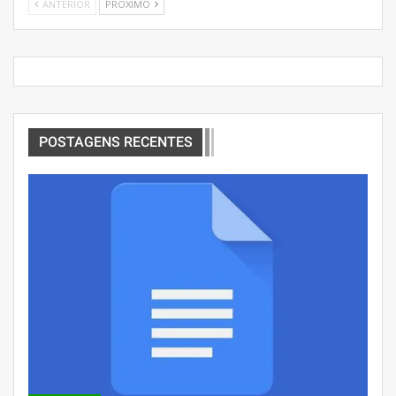
ANTERIOR
PRÓXIMO
POSTAGENS RECENTES