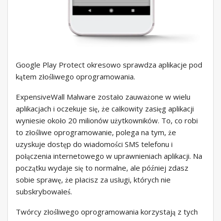
Google Play Protect okresowo sprawdza aplikacje pod
kątem złośliwego oprogramowania.
ExpensiveWall Malware zostało zauważone w wielu
aplikacjach i oczekuje się, że całkowity zasięg aplikacji
wyniesie około 20 milionów użytkowników. To, co robi
to złośliwe oprogramowanie, polega na tym, że
uzyskuje dostęp do wiadomości SMS telefonu i
połączenia internetowego w uprawnieniach aplikacji. Na
początku wydaje się to normalne, ale później zdasz
sobie sprawę, że płacisz za usługi, których nie
subskrybowałeś.
Twórcy złośliwego oprogramowania korzystają z tych