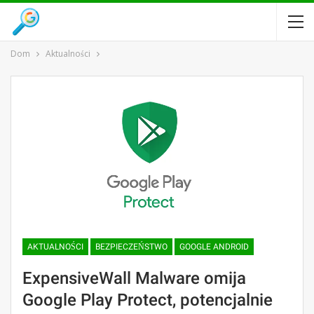
Dom
Aktualności
AKTUALNOŚCI
BEZPIECZEŃSTWO
GOOGLE ANDROID
ExpensiveWall Malware omija
Google Play Protect, potencjalnie