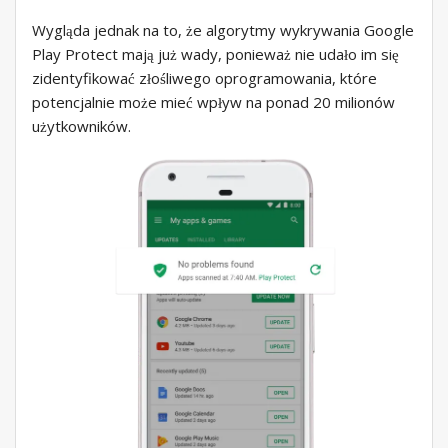
Wygląda jednak na to, że algorytmy wykrywania Google
Play Protect mają już wady, ponieważ nie udało im się
zidentyfikować złośliwego oprogramowania, które
potencjalnie może mieć wpływ na ponad 20 milionów
użytkowników.