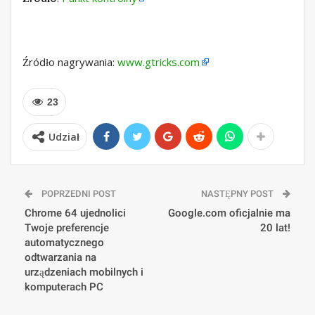
Źródło nagrywania:
www.gtricks.com
23
Udział
POPRZEDNI POST
NASTĘPNY POST
Chrome 64 ujednolici
Google.com oficjalnie ma
Twoje preferencje
20 lat!
automatycznego
odtwarzania na
urządzeniach mobilnych i
komputerach PC