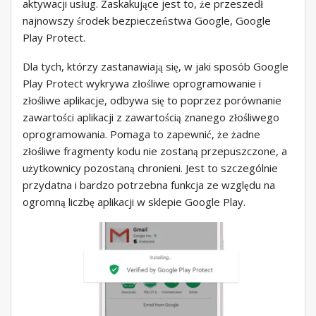
aktywacji usług. Zaskakujące jest to, że przeszedł
najnowszy środek bezpieczeństwa Google, Google
Play Protect.
Dla tych, którzy zastanawiają się, w jaki sposób Google
Play Protect wykrywa złośliwe oprogramowanie i
złośliwe aplikacje, odbywa się to poprzez porównanie
zawartości aplikacji z zawartością znanego złośliwego
oprogramowania. Pomaga to zapewnić, że żadne
złośliwe fragmenty kodu nie zostaną przepuszczone, a
użytkownicy pozostaną chronieni. Jest to szczególnie
przydatna i bardzo potrzebna funkcja ze względu na
ogromną liczbę aplikacji w sklepie Google Play.