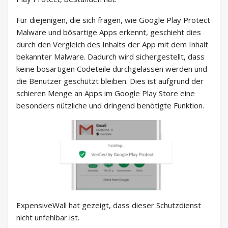
Für diejenigen, die sich fragen, wie Google Play Protect
Malware und bösartige Apps erkennt, geschieht dies
durch den Vergleich des Inhalts der App mit dem Inhalt
bekannter Malware. Dadurch wird sichergestellt, dass
keine bösartigen Codeteile durchgelassen werden und
die Benutzer geschützt bleiben. Dies ist aufgrund der
schieren Menge an Apps im Google Play Store eine
besonders nützliche und dringend benötigte Funktion.
ExpensiveWall hat gezeigt, dass dieser Schutzdienst
nicht unfehlbar ist.