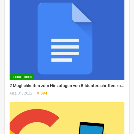
GOOGLE DOCS
2 Möglichkeiten zum Hinzufügen von Bildunterschriften zu…
Aug. 31, 2022
984