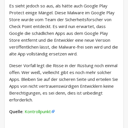
Es sieht jedoch so aus, als hätte auch Google Play
Protect einige Mängel. Diese Malware im Google Play
Store wurde vom Team der Sicherheitsforscher von
Check Point entdeckt. Es wird nun erwartet, dass
Google die schädlichen Apps aus dem Google Play
Store entfernt und die Entwickler eine neue Version
veröffentlichen lässt, die Malware-frei sein wird und die
alte App vollständig ersetzen wird.
Dieser Vorfall legt die Risse in der Rüstung noch einmal
offen. Wer weiß, vielleicht gibt es noch mehr solcher
Apps. Bleiben Sie auf der sicheren Seite und erteilen Sie
Apps von nicht vertrauenswürdigen Entwicklern keine
Berechtigungen, es sei denn, dies ist unbedingt
erforderlich.
Quelle
:
Kontrollpunkt