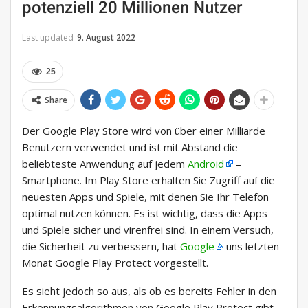
potenziell 20 Millionen Nutzer
Last updated
9. August 2022
25
Share
Der Google Play Store wird von über einer Milliarde
Benutzern verwendet und ist mit Abstand die
beliebteste Anwendung auf jedem
Android
–
Smartphone. Im Play Store erhalten Sie Zugriff auf die
neuesten Apps und Spiele, mit denen Sie Ihr Telefon
optimal nutzen können. Es ist wichtig, dass die Apps
und Spiele sicher und virenfrei sind. In einem Versuch,
die Sicherheit zu verbessern, hat
Google
uns letzten
Monat Google Play Protect vorgestellt.
Es sieht jedoch so aus, als ob es bereits Fehler in den
Erkennungsalgorithmen von Google Play Protect gibt,