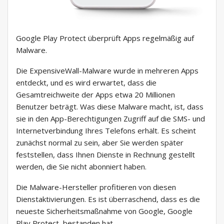
Google Play Protect überprüft Apps regelmäßig auf
Malware.
Die ExpensiveWall-Malware wurde in mehreren Apps
entdeckt, und es wird erwartet, dass die
Gesamtreichweite der Apps etwa 20 Millionen
Benutzer beträgt. Was diese Malware macht, ist, dass
sie in den App-Berechtigungen Zugriff auf die SMS- und
Internetverbindung Ihres Telefons erhält. Es scheint
zunächst normal zu sein, aber Sie werden später
feststellen, dass Ihnen Dienste in Rechnung gestellt
werden, die Sie nicht abonniert haben.
Die Malware-Hersteller profitieren von diesen
Dienstaktivierungen. Es ist überraschend, dass es die
neueste Sicherheitsmaßnahme von Google, Google
Play Protect, bestanden hat.