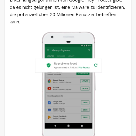
da es nicht gelungen ist, eine Malware zu identifizieren,
die potenziell über 20 Millionen Benutzer betreffen
kann.