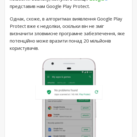
представив нам Google Play Protect.
Однак, схоже, в алгоритмах виявлення Google Play
Protect вже є недоліки, оскільки він не зміг
визначити зловмисне програмне забезпечення, яке
потенційно може вразити понад 20 мільйонів
користувачів.