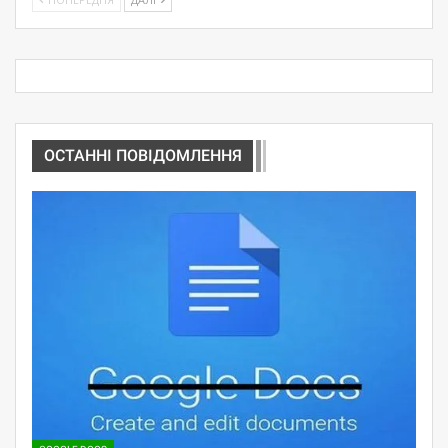
ОСТАННІ ПОВІДОМЛЕННЯ