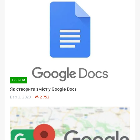
НОВИНИ
Як створити зміст у Google Docs
Бер 3, 2023
2 753