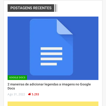
POSTAGENS RECENTES
GOOGLE DOCS
2 maneiras de adicionar legendas a imagens no Google
Docs
Ago 31, 2022
5.293