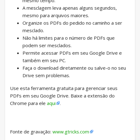
mesmo tempo.
A mesclagem leva apenas alguns segundos,
mesmo para arquivos maiores.
Organize os PDFs do pedido no caminho a ser
mesclado.
Não há limites para o número de PDFs que
podem ser mesclados.
Permite acessar PDFs em seu Google Drive e
também em seu PC.
Faça o download diretamente ou salve-o no seu
Drive sem problemas.
Use esta ferramenta gratuita para gerenciar seus
PDFs em seu Google Drive. Baixe a extensão do
Chrome para ele
aqui
.
Fonte de gravação:
www.gtricks.com