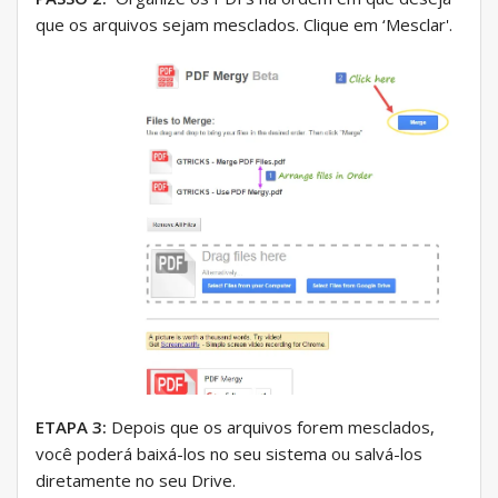
que os arquivos sejam mesclados. Clique em ‘Mesclar'.
ETAPA 3:
Depois que os arquivos forem mesclados,
você poderá baixá-los no seu sistema ou salvá-los
diretamente no seu Drive.