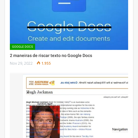
GOOGLE DOCS
2 maneiras de riscar texto no Google Docs
Nov 29, 2022
1.955