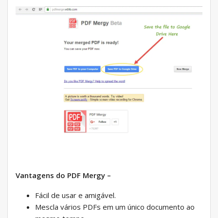
Vantagens do PDF Mergy –
Fácil de usar e amigável.
Mescla vários PDFs em um único documento ao