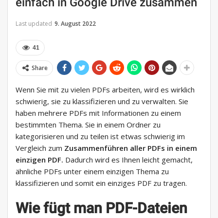
einfach in Google Drive zusammen
Last updated
9. August 2022
41
Share
Wenn Sie mit zu vielen PDFs arbeiten, wird es wirklich
schwierig, sie zu klassifizieren und zu verwalten. Sie
haben mehrere PDFs mit Informationen zu einem
bestimmten Thema. Sie in einem Ordner zu
kategorisieren und zu teilen ist etwas schwierig im
Vergleich zum
Zusammenführen aller PDFs in einem
einzigen PDF.
Dadurch wird es Ihnen leicht gemacht,
ähnliche PDFs unter einem einzigen Thema zu
klassifizieren und somit ein einziges PDF zu tragen.
Wie fügt man PDF-Dateien