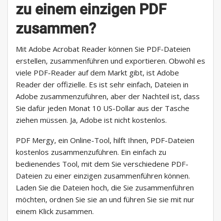
zu einem einzigen PDF
zusammen?
Mit Adobe Acrobat Reader können Sie PDF-Dateien
erstellen, zusammenführen und exportieren. Obwohl es
viele PDF-Reader auf dem Markt gibt, ist Adobe
Reader der offizielle. Es ist sehr einfach, Dateien in
Adobe zusammenzuführen, aber der Nachteil ist, dass
Sie dafür jeden Monat 10 US-Dollar aus der Tasche
ziehen müssen. Ja, Adobe ist nicht kostenlos.
PDF Mergy, ein Online-Tool, hilft Ihnen, PDF-Dateien
kostenlos zusammenzuführen. Ein einfach zu
bedienendes Tool, mit dem Sie verschiedene PDF-
Dateien zu einer einzigen zusammenführen können.
Laden Sie die Dateien hoch, die Sie zusammenführen
möchten, ordnen Sie sie an und führen Sie sie mit nur
einem Klick zusammen.