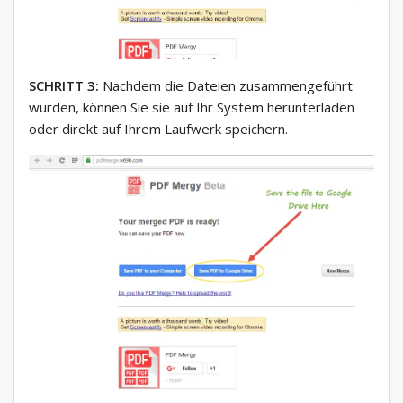
SCHRITT 3:
Nachdem die Dateien zusammengeführt
wurden, können Sie sie auf Ihr System herunterladen
oder direkt auf Ihrem Laufwerk speichern.