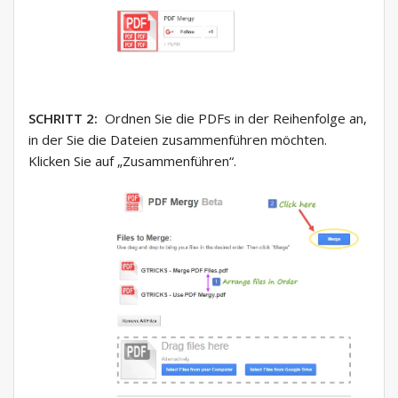
SCHRITT 2:
Ordnen Sie die PDFs in der Reihenfolge an,
in der Sie die Dateien zusammenführen möchten.
Klicken Sie auf „Zusammenführen“.