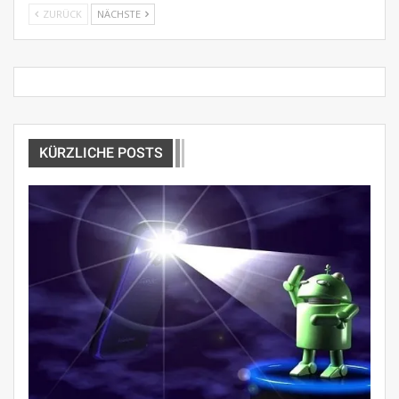
ZURÜCK
NÄCHSTE
KÜRZLICHE POSTS