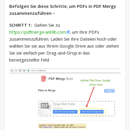
Befolgen Sie diese Schritte, um PDFs in PDF Mergy
zusammenzuführen –
SCHRITT 1:
Gehen Sie zu
https://pdfmerge.w69b.com
, um Ihre PDFs
zusammenzuführen. Laden Sie Ihre Dateien hoch oder
wählen Sie sie aus Ihrem Google Drive aus oder ziehen
Sie sie einfach per Drag-and-Drop in das
bereitgestellte Feld.