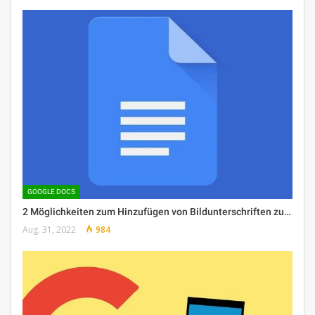
GOOGLE DOCS
2 Möglichkeiten zum Hinzufügen von Bildunterschriften zu…
Aug. 31, 2022
984