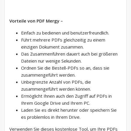
Vorteile von PDF Mergy –
Einfach zu bedienen und benutzerfreundlich.
Führt mehrere PDFs gleichzeitig zu einem
einzigen Dokument zusammen.
Das Zusammenführen dauert auch bei größeren
Dateien nur wenige Sekunden.
Ordnen Sie die Bestell-PDFs so an, dass sie
zusammengeführt werden.
Unbegrenzte Anzahl von PDFs, die
zusammengeführt werden können.
Ermöglicht Ihnen auch den Zugriff auf PDFs in
Ihrem Google Drive und Ihrem PC.
Laden Sie es direkt herunter oder speichern Sie
es problemlos in Ihrem Drive.
Verwenden Sie dieses kostenlose Tool, um Ihre PDFs