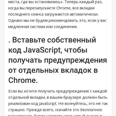
места, где вы остановились». Теперь каждый раз,
когда вы перезапускаете Chrome, все вкладки
последнего сеанса загружаются автоматически.
Однако мы не будем рекомендовать это, если у вас
медленная система или соединение.
. Вставьте собственный
код JavaScript, чтобы
получать предупреждения
от отдельных вкладок в
Chrome.
Если вы хотите получать предупреждение с каждой
отдельной вкладки, в вашем браузере должен быть
реализован код JavaScript. Не волнуйтесь, это не так
страшно. Прежде всего, скачайте это бесплатное
расширение. Затем нажмите этот новый значок в