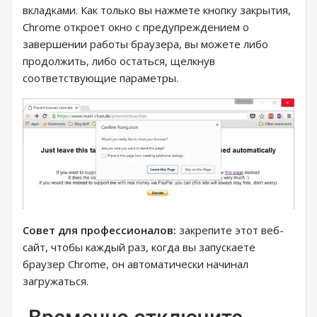
вкладками. Как только вы нажмете кнопку закрытия,
Chrome откроет окно с предупреждением о
завершении работы браузера, вы можете либо
продолжить, либо остаться, щелкнув
соответствующие параметры.
Совет для профессионалов:
закрепите этот веб-
сайт, чтобы каждый раз, когда вы запускаете
браузер Chrome, он автоматически начинал
загружаться.