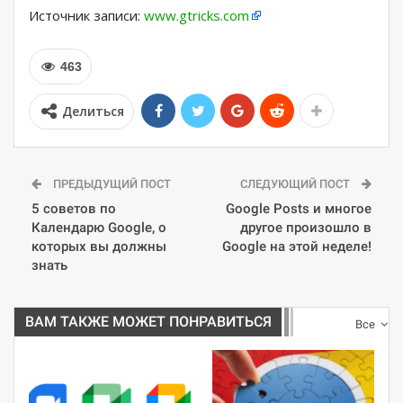
Источник записи:
www.gtricks.com
463
Делиться
ПРЕДЫДУЩИЙ ПОСТ
СЛЕДУЮЩИЙ ПОСТ
5 советов по
Google Posts и многое
Календарю Google, о
другое произошло в
которых вы должны
Google на этой неделе!
знать
ВАМ ТАКЖЕ МОЖЕТ ПОНРАВИТЬСЯ
Все