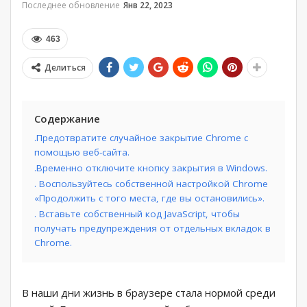
Последнее обновление
Янв 22, 2023
463
Делиться
Содержание
.Предотвратите случайное закрытие Chrome с
помощью веб-сайта.
.Временно отключите кнопку закрытия в Windows.
. Воспользуйтесь собственной настройкой Chrome
«Продолжить с того места, где вы остановились».
. Вставьте собственный код JavaScript, чтобы
получать предупреждения от отдельных вкладок в
Chrome.
В наши дни жизнь в браузере стала нормой среди