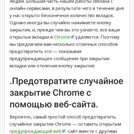
людей. Большая часть нашей работы связана с
онлайн-сервисами, в результате чего в течение дня
у нас открыто бесконечное количество вкладок.
Однако иногда вы случайно нажимаете кнопку
закрытия, и, прежде чем вы это узнаете, все ваши
открытые вкладки в
Chrome
удаляются. Поэтому
мы предлагаем вам несколько отличных способов
предотвратить это — показывая
предупреждающее сообщение при закрытии
вкладки или отключая кнопку закрытия.
.Предотвратите случайное
закрытие Chrome с
помощью веб-сайта.
Вероятно, самый простой способ предотвратить
случайное закрытие Chrome — оставить открытым
предупреждающий веб
-сайт вместе с другими