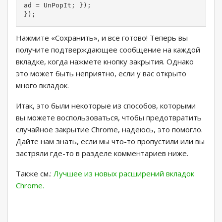
ad = UnPopIt; });

});
Нажмите «Сохранить», и все готово! Теперь вы
получите подтверждающее сообщение на каждой
вкладке, когда нажмете кнопку закрытия. Однако
это может быть неприятно, если у вас открыто
много вкладок.
Итак, это были некоторые из способов, которыми
вы можете воспользоваться, чтобы предотвратить
случайное закрытие Chrome, надеюсь, это помогло.
Дайте нам знать, если мы что-то пропустили или вы
застряли где-то в разделе комментариев ниже.
Также см.:
Лучшее из новых расширений вкладок
Chrome.