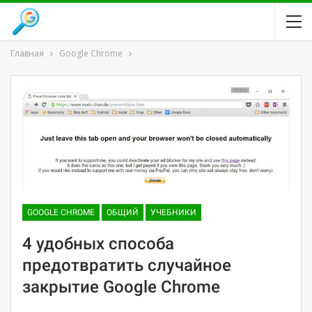
Главная
Google Chrome
GOOGLE CHROME
ОБЩИЙ
УЧЕБНИКИ
4 удобных способа
предотвратить случайное
закрытие Google Chrome