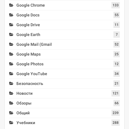
Google Chrome
133
Google Docs
55
Google Drive
11
Google Earth
7
Google Mail (Gmail
52
Google Maps
25
Google Photos
12
Google YouTube
34
Безопасность
21
Новости
121
Обзоры
66
Общий
239
Учебники
288