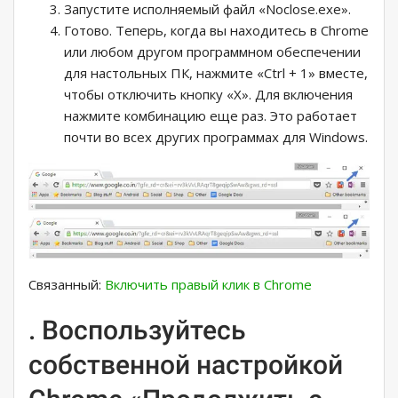
Запустите исполняемый файл «Noclose.exe».
Готово. Теперь, когда вы находитесь в Chrome
или любом другом программном обеспечении
для настольных ПК, нажмите «Ctrl + 1» вместе,
чтобы отключить кнопку «X». Для включения
нажмите комбинацию еще раз. Это работает
почти во всех других программах для Windows.
Связанный:
Включить правый клик в Chrome
. Воспользуйтесь
собственной настройкой