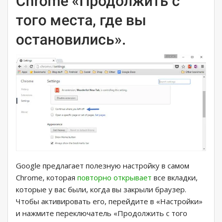
Chrome «Продолжить с
того места, где вы
остановились».
Google предлагает полезную настройку в самом
Chrome, которая
повторно открывает
все вкладки,
которые у вас были, когда вы закрыли браузер.
Чтобы активировать его, перейдите в «Настройки»
и нажмите переключатель «Продолжить с того