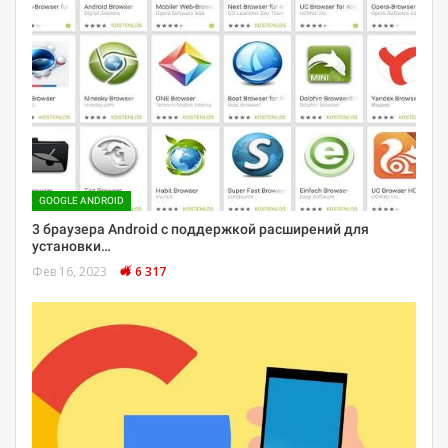
GOOGLE ANDROID
3 браузера Android с поддержкой расширений для
установки…
Фев 16, 2023
6 317