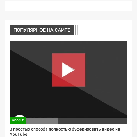
ПОПУЛЯРНОЕ НА САЙТЕ
GOOGLE
3 простых способа полностью буферизовать видео на
YouTube