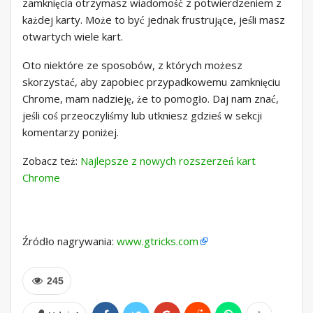
zamknięcia otrzymasz wiadomość z potwierdzeniem z
każdej karty. Może to być jednak frustrujące, jeśli masz
otwartych wiele kart.
Oto niektóre ze sposobów, z których możesz
skorzystać, aby zapobiec przypadkowemu zamknięciu
Chrome, mam nadzieję, że to pomogło. Daj nam znać,
jeśli coś przeoczyliśmy lub utkniesz gdzieś w sekcji
komentarzy poniżej.
Zobacz też:
Najlepsze z nowych rozszerzeń kart
Chrome
Źródło nagrywania:
www.gtricks.com
245