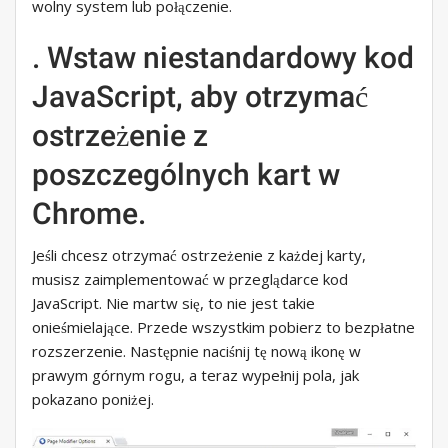
wolny system lub połączenie.
. Wstaw niestandardowy kod
JavaScript, aby otrzymać
ostrzeżenie z
poszczególnych kart w
Chrome.
Jeśli chcesz otrzymać ostrzeżenie z każdej karty,
musisz zaimplementować w przeglądarce kod
JavaScript. Nie martw się, to nie jest takie
onieśmielające. Przede wszystkim pobierz to bezpłatne
rozszerzenie. Następnie naciśnij tę nową ikonę w
prawym górnym rogu, a teraz wypełnij pola, jak
pokazano poniżej.