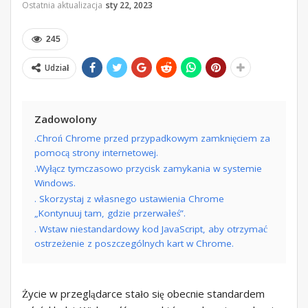
Ostatnia aktualizacja
sty 22, 2023
245
Udział
Zadowolony
.Chroń Chrome przed przypadkowym zamknięciem za
pomocą strony internetowej.
.Wyłącz tymczasowo przycisk zamykania w systemie
Windows.
. Skorzystaj z własnego ustawienia Chrome
„Kontynuuj tam, gdzie przerwałeś”.
. Wstaw niestandardowy kod JavaScript, aby otrzymać
ostrzeżenie z poszczególnych kart w Chrome.
Życie w przeglądarce stało się obecnie standardem