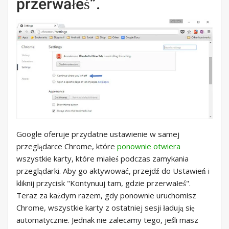
przerwałeś”.
Google oferuje przydatne ustawienie w samej
przeglądarce Chrome, które
ponownie otwiera
wszystkie karty, które miałeś podczas zamykania
przeglądarki. Aby go aktywować, przejdź do Ustawień i
kliknij przycisk "Kontynuuj tam, gdzie przerwałeś".
Teraz za każdym razem, gdy ponownie uruchomisz
Chrome, wszystkie karty z ostatniej sesji ładują się
automatycznie. Jednak nie zalecamy tego, jeśli masz