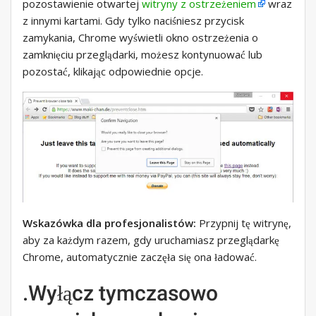
pozostawienie otwartej
witryny z ostrzeżeniem
wraz
z innymi kartami. Gdy tylko naciśniesz przycisk
zamykania, Chrome wyświetli okno ostrzeżenia o
zamknięciu przeglądarki, możesz kontynuować lub
pozostać, klikając odpowiednie opcje.
Wskazówka dla profesjonalistów:
Przypnij tę witrynę,
aby za każdym razem, gdy uruchamiasz przeglądarkę
Chrome, automatycznie zaczęła się ona ładować.
.Wyłącz tymczasowo