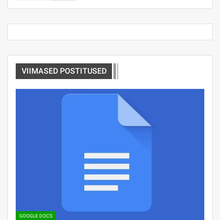
VIIMASED POSTITUSED
GOOGLE DOCS