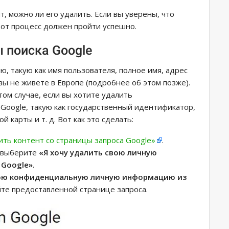
, можно ли его удалить. Если вы уверены, что
тот процесс должен пройти успешно.
 поиска Google
 такую ​​как имя пользователя, полное имя, адрес
вы не живете в Европе (подробнее об этом позже).
том случае, если вы хотите удалить
ogle, такую ​​как государственный идентификатор,
 карты и т. д. Вот как это сделать:
ить контент со страницы запроса Google»
.
м выберите
«Я хочу удалить свою личную
 Google»
.
вою конфиденциальную личную информацию из
те предоставленной странице запроса.