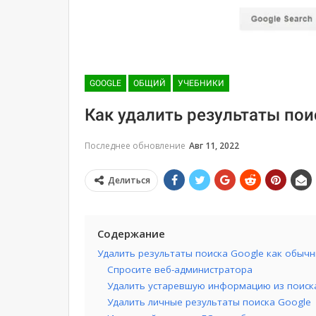
GOOGLE
ОБЩИЙ
УЧЕБНИКИ
Как удалить результаты пои
Последнее обновление
Авг 11, 2022
Делиться
Содержание
Удалить результаты поиска Google как обыч
Спросите веб-администратора
Удалить устаревшую информацию из поиск
Удалить личные результаты поиска Google