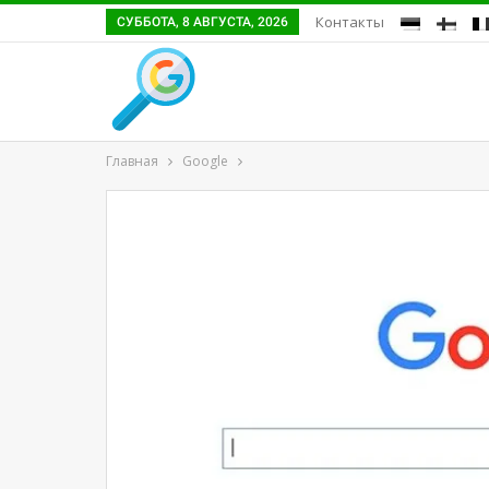
Контакты
СУББОТА, 8 АВГУСТА, 2026
Главная
Google