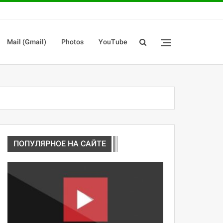
Mail (Gmail)
Photos
YouTube
ПОПУЛЯРНОЕ НА САЙТЕ