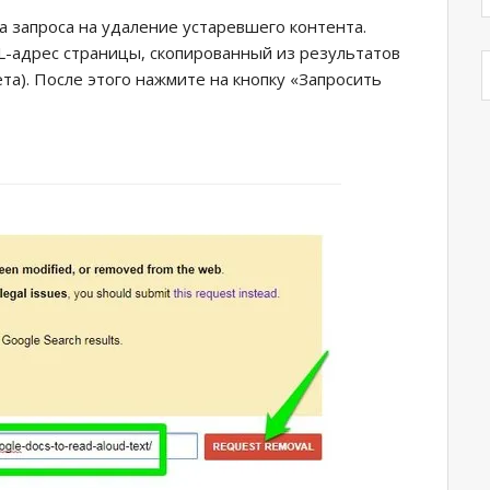
ца запроса на удаление устаревшего контента.
L-адрес страницы, скопированный из результатов
та). После этого нажмите на кнопку «Запросить