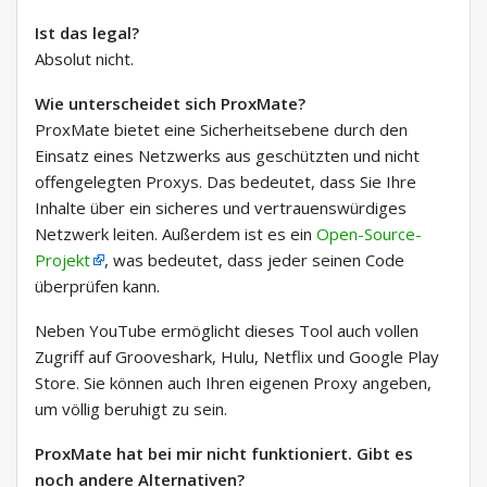
Ist das legal?
Absolut nicht.
Wie unterscheidet sich ProxMate?
ProxMate bietet eine Sicherheitsebene durch den
Einsatz eines Netzwerks aus geschützten und nicht
offengelegten Proxys. Das bedeutet, dass Sie Ihre
Inhalte über ein sicheres und vertrauenswürdiges
Netzwerk leiten. Außerdem ist es ein
Open-Source-
Projekt
, was bedeutet, dass jeder seinen Code
überprüfen kann.
Neben YouTube ermöglicht dieses Tool auch vollen
Zugriff auf Grooveshark, Hulu, Netflix und Google Play
Store. Sie können auch Ihren eigenen Proxy angeben,
um völlig beruhigt zu sein.
ProxMate hat bei mir nicht funktioniert. Gibt es
noch andere Alternativen?