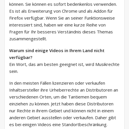
können. Sie können es sofort bedenkenlos verwenden.
Es ist als Erweiterung von Chrome und als Addon für
Firefox verfügbar. Wenn Sie an seiner Funktionsweise
interessiert sind, haben wir eine kurze Reihe von
Fragen für Ihr besseres Verständnis dieses Themas
zusammengestellt.
Warum sind einige Videos in Ihrem Land nicht
verfügbar?
Ein Wort, das am besten geeignet ist, wird Musikrechte
sein.
In den meisten Fällen lizenzieren oder verkaufen
Inhaltsersteller ihre Urheberrechte an Distributoren an
verschiedenen Orten, um die Tantiemen bequem
einziehen zu können. Jetzt haben diese Distributoren
nur Rechte in ihrem Gebiet und können nicht in einem
anderen Gebiet ausstellen oder verkaufen. Daher gibt
es bei einigen Videos eine Standortbeschränkung.