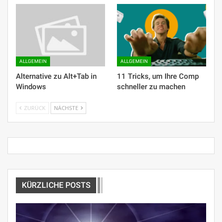
ALLGEMEIN
ALLGEMEIN
Alternative zu Alt+Tab in
11 Tricks, um Ihre Comp
Windows
schneller zu machen
ZURÜCK
NÄCHSTE
KÜRZLICHE POSTS