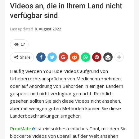
Videos an, die in Ihrem Land nicht
verfügbar sind
Last updated
8. August 2022
17
Share
Häufig werden YouTube-Videos aufgrund von
Urheberrechtsansprüchen von Medienunternehmen
oder auf Anordnung von Behörden in einigen Ländern
gesperrt und nicht verfügbar gemacht. Rechtlich
gesehen sollten Sie sich diese Videos nicht ansehen,
aber mit wenigen guten Methoden können Sie diese
Länderbeschränkungen umgehen.
ProxMate
ist ein solches einfaches Tool, mit dem Sie
blockierte Videos von überall auf der Welt ansehen