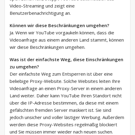
Video-Streaming und zeigt eine
Benutzerbenachrichtigung an.
Können wir diese Beschränkungen umgehen?
Ja. Wenn wir YouTube vorgaukeln können, dass die
Videoanfrage aus einem anderen Land stammt, können
wir diese Beschränkungen umgehen.
Was ist der einfachste Weg, diese Einschränkungen
zu umgehen?
Der einfachste Weg zum Entsperren ist über eine
beliebige Proxy-Website. Solche Websites leiten Ihre
Videoanfrage an einen Proxy-Server in einem anderen
Land weiter. Daher kann YouTube Ihren Standort nicht
über die IP-Adresse bestimmen, da diese mit einem
gefälschten fremden Server maskiert ist. Sie sind
jedoch unsicher und voller lästiger Werbung. Außerdem
werden diese Proxy-Websites regelmäßig blockiert
und Sie müssen immer wieder nach neuen suchen.