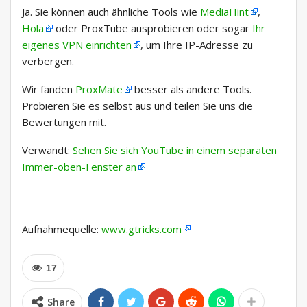
Ja. Sie können auch ähnliche Tools wie
MediaHint
,
Hola
oder ProxTube ausprobieren oder sogar
Ihr
eigenes VPN einrichten
, um Ihre IP-Adresse zu
verbergen.
Wir fanden
ProxMate
besser als andere Tools.
Probieren Sie es selbst aus und teilen Sie uns die
Bewertungen mit.
Verwandt:
Sehen Sie sich YouTube in einem separaten
Immer-oben-Fenster an
Aufnahmequelle:
www.gtricks.com
17
Share