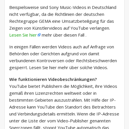
Beispielsweise sind Sony Music-Videos in Deutschland
nicht verfügbar, da die Richtlinien der deutschen
Rechtegruppe GEMA eine Umsatzbeteiligung für das
Zeigen von Künstlervideos auf YouTube verlangen.
Lesen Sie hier
mehr über diesen Fall .
In einigen Fällen werden Videos auch auf Anfrage von
Behörden oder Gerichten aufgrund von damit
verbundenen Kontroversen oder Rechtsbeschwerden
gesperrt. Lesen Sie hier mehr über solche Videos.
Wie funktionieren Videobeschränkungen?
YouTube bietet Publishern die Möglichkeit, ihre Videos
gemäß ihren Lizenzrechten weltweit oder in
bestimmten Gebieten auszustrahlen. Mit Hilfe der IP-
Adresse kann YouTube den Standort des Betrachters
und Verbindungsdetails ermitteln. Wenn die IP-Adresse
unter die Liste der vom Video-Publisher genannten
Sperrzonen fällt, stoppt YouTube automatisch das