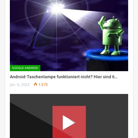
GOOGLE ANDROID
Android-Taschenlampe funktioniert nicht? Hier sind 6…
Jan. 6, 2023
1.573