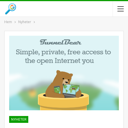
Hem
Nyheter
NYHETER