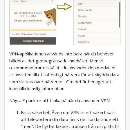
VPN-applikationen används inte bara när du behöver
bläddra i det geobegränsade innehållet. Men vi
rekommenderar också att du använder den medan du
är ansluten till ett offentligt nätverk för att skydda data
som skickas över nätverket. Om det är benäget att
innehålla känslig information.
Några * punkter att tänka på när du använder VPN:
Falsk säkerhet: Även om VPN är ett säkert sätt
att teleportera din data finns det fortfarande ett
"men". De flyttar faktiskt trafiken från din plats till