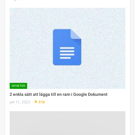
NYHETER
2 enkla sätt att lägga till en ram i Google Dokument
jan 11, 2023
916