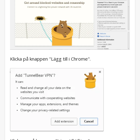
Klicka på knappen "Lägg till i Chrome".