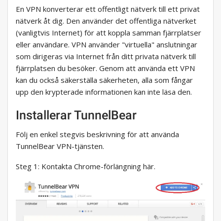
En VPN konverterar ett offentligt nätverk till ett privat
nätverk åt dig. Den använder det offentliga nätverket
(vanligtvis Internet) för att koppla samman fjärrplatser
eller användare. VPN använder "virtuella" anslutningar
som dirigeras via Internet från ditt privata nätverk till
fjärrplatsen du besöker. Genom att använda ett VPN
kan du också säkerställa säkerheten, alla som fångar
upp den krypterade informationen kan inte läsa den.
Installerar TunnelBear
Följ en enkel stegvis beskrivning för att använda
TunnelBear VPN-tjänsten.
Steg 1: Kontakta Chrome-förlängning här.