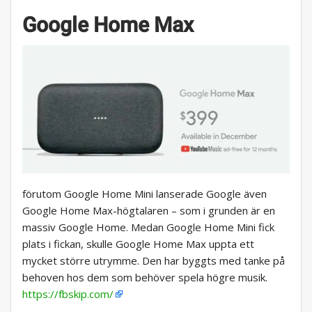
Google Home Max
förutom Google Home Mini lanserade Google även
Google Home Max-högtalaren – som i grunden är en
massiv Google Home. Medan Google Home Mini fick
plats i fickan, skulle Google Home Max uppta ett
mycket större utrymme. Den har byggts med tanke på
behoven hos dem som behöver spela högre musik.
https://fbskip.com/