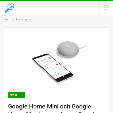
Hem
Nyheter
NYHETER
Google Home Mini och Google