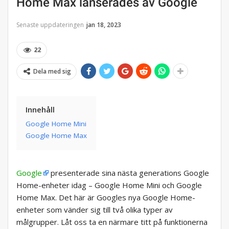
Home Max lanserades av Google
Senaste uppdateringen
jan 18, 2023
22
Dela med sig
Innehåll
Google Home Mini
Google Home Max
Google
presenterade sina nästa generations Google
Home-enheter idag – Google Home Mini och Google
Home Max. Det här är Googles nya Google Home-
enheter som vänder sig till två olika typer av
målgrupper. Låt oss ta en närmare titt på funktionerna