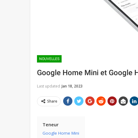
NOUVELLES
Google Home Mini et Google 
Last updated
Jan 18, 2023
Share
Teneur
Google Home Mini