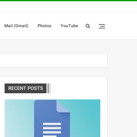
Mail (Gmail)
Photos
YouTube
RECENT POSTS