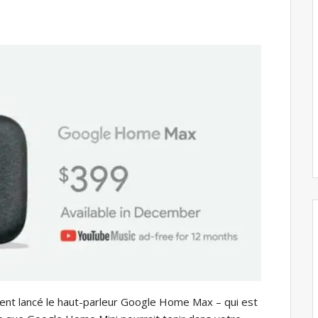
nt lancé le haut-parleur Google Home Max – qui est