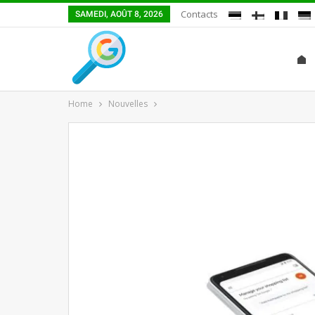
Contacts
SAMEDI, AOÛT 8, 2026
Home
Nouvelles