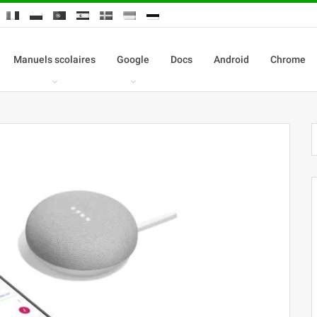
Manuels scolaires
Google
Docs
Android
Chrome