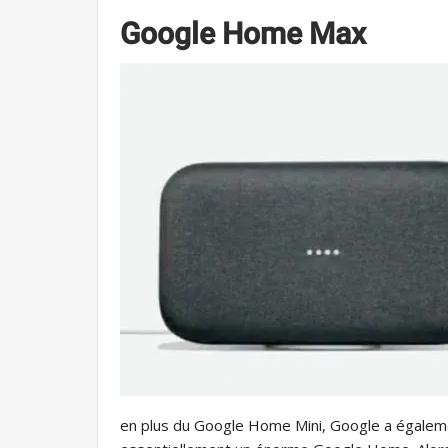
Google Home Max
en plus du Google Home Mini, Google a égaleme