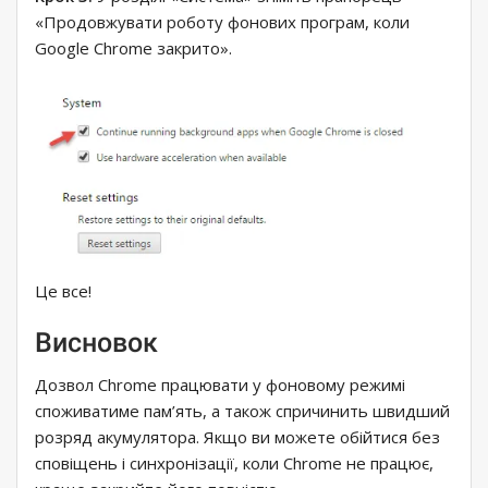
«Продовжувати роботу фонових програм, коли
Google Chrome закрито».
Це все!
Висновок
Дозвол Chrome працювати у фоновому режимі
споживатиме пам’ять, а також спричинить швидший
розряд акумулятора. Якщо ви можете обійтися без
сповіщень і синхронізації, коли Chrome не працює,