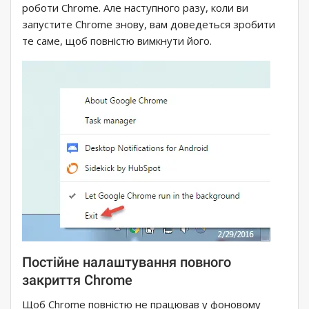
роботи Chrome. Але наступного разу, коли ви
запустите Chrome знову, вам доведеться зробити
те саме, щоб повністю вимкнути його.
Постійне налаштування повного
закриття Chrome
Щоб Chrome повністю не працював у фоновому