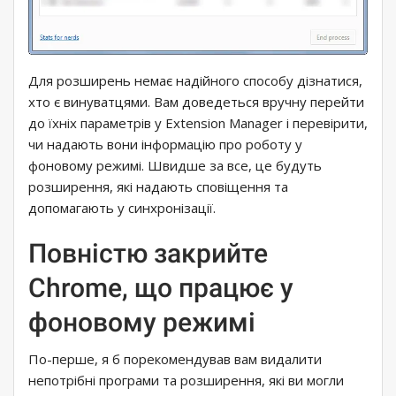
Для розширень немає надійного способу дізнатися,
хто є винуватцями. Вам доведеться вручну перейти
до їхніх параметрів у Extension Manager і перевірити,
чи надають вони інформацію про роботу у
фоновому режимі. Швидше за все, це будуть
розширення, які надають сповіщення та
допомагають у синхронізації.
Повністю закрийте
Chrome, що працює у
фоновому режимі
По-перше, я б порекомендував вам видалити
непотрібні програми та розширення, які ви могли