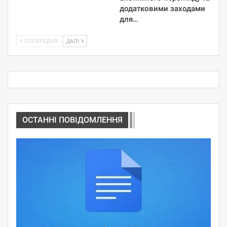
додатковими заходами
для…
ПОПЕРЕДНЯ
ДАЛІ
ОСТАННІ ПОВІДОМЛЕННЯ