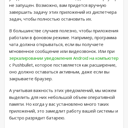
не запущен. Возможно, вам придется вручную
завершить задачу этих приложений из диспетчера
задач, чтобы полностью остановить их.
В большинстве случаев полезно, чтобы приложения
работали в фоновом режиме. Например, программа
чата должна открываться, если вы получаете
мгновенное сообщение или видеозвонок. Или при
зеркалировании уведомления Android на компьютер
с Pushbullet, которое поставляется как расширение,
оно должно оставаться активным, даже если вы
закрываете браузер.
А учитывая важность этих уведомлений, мы можем
выделить для них небольшой объем оперативной
памяти. Но когда у вас установлено много таких
приложений, это замедлит работу вашей системы и
быстро разрядит батарею.