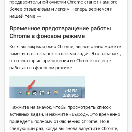
предварительной очистки Chrome станет намного
более отзывчивым и легким. Теперь вернемся к
нашей теме —
Временное предотвращение работы
Chrome в фоновом режиме
Хотя вы закрыли окно Chrome, вы все равно можете
заметить его значок на панели задач. Это означает,
что некоторые приложения из Chrome все еще
работают в фоновом режиме.
Нажмите на значок, чтобы просмотреть список
активных задач, и нажмите «Выход». Это временно
приведет к полному отключению Chrome. Но в
следующий раз, когда вы снова запустите Chrome,