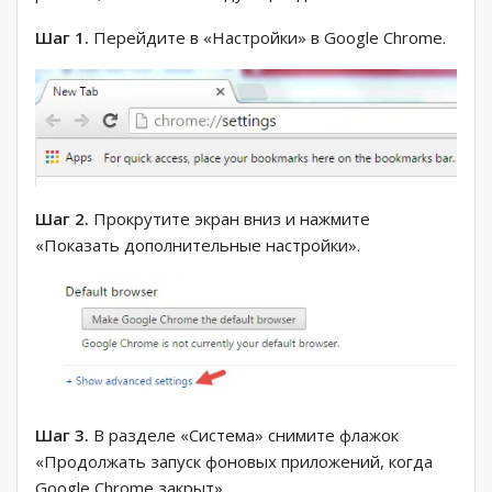
Шаг 1.
Перейдите в «Настройки» в Google Chrome.
Шаг 2.
Прокрутите экран вниз и нажмите
«Показать дополнительные настройки».
Шаг 3.
В разделе «Система» снимите флажок
«Продолжать запуск фоновых приложений, когда
Google Chrome закрыт».