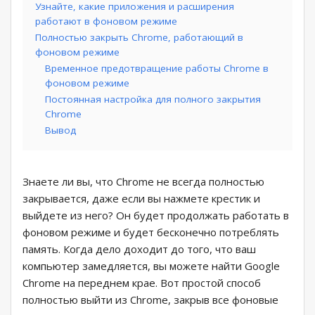
Узнайте, какие приложения и расширения
работают в фоновом режиме
Полностью закрыть Chrome, работающий в
фоновом режиме
Временное предотвращение работы Chrome в
фоновом режиме
Постоянная настройка для полного закрытия
Chrome
Вывод
Знаете ли вы, что Chrome не всегда полностью
закрывается, даже если вы нажмете крестик и
выйдете из него? Он будет продолжать работать в
фоновом режиме и будет бесконечно потреблять
память. Когда дело доходит до того, что ваш
компьютер замедляется, вы можете найти Google
Chrome на переднем крае. Вот простой способ
полностью выйти из Chrome, закрыв все фоновые