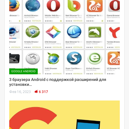
GOOGLE ANDROID
3 браузера Android с поддержкой расширений для
установки…
Фев 16, 2023
6 317