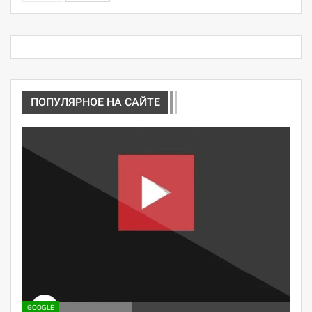
ПОПУЛЯРНОЕ НА САЙТЕ
GOOGLE