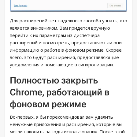
Для расширений нет надежного способа узнать, кто
является виновником. Вам придется вручную
перейти к их параметрам из диспетчера
расширений и посмотреть, предоставляют ли они
информацию о работе в фоновом режиме. Скорее
всего, это будут расширения, предоставляющие
уведомления и помогающие в синхронизации.
Полностью закрыть
Chrome, работающий в
фоновом режиме
Во-первых, я бы порекомендовал вам удалить
ненужные приложения и расширения, которые вы
могли накопить за годы использования. После этой