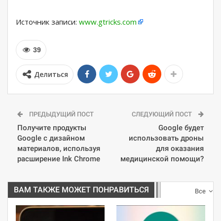
Источник записи:
www.gtricks.com
39
Делиться
ПРЕДЫДУЩИЙ ПОСТ
СЛЕДУЮЩИЙ ПОСТ
Получите продукты
Google будет
Google с дизайном
использовать дроны
материалов, используя
для оказания
расширение Ink Chrome
медицинской помощи?
ВАМ ТАКЖЕ МОЖЕТ ПОНРАВИТЬСЯ
Все