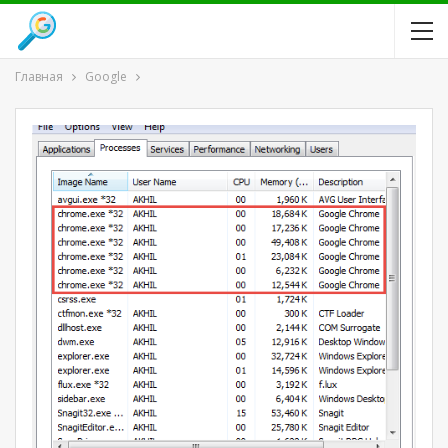
Главная
Google