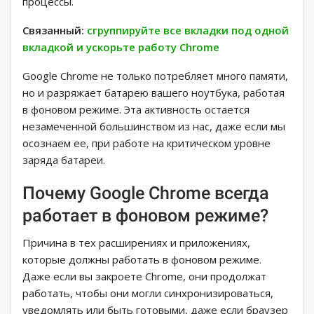
процессы.
Связанный:
сгруппируйте все вкладки под одной
вкладкой и ускорьте работу Chrome
Google Chrome не только потребляет много памяти,
но и разряжает батарею вашего ноутбука, работая
в фоновом режиме. Эта активность остается
незамеченной большинством из нас, даже если мы
осознаем ее, при работе на критическом уровне
заряда батареи.
Почему Google Chrome всегда
работает в фоновом режиме?
Причина в тех расширениях и приложениях,
которые должны работать в фоновом режиме.
Даже если вы закроете Chrome, они продолжат
работать, чтобы они могли синхронизироваться,
уведомлять или быть готовыми, даже если браузер