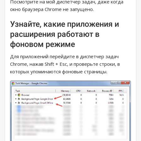
Посмотрите на мой диспетчер задач, даже когда
окно браузера Chrome не запущено.
Узнайте, какие приложения и
расширения работают в
фоновом режиме
Для приложений перейдите в диспетчер задач
Chrome, нажав Shift + Esc, и проверьте строки, в
которых упоминаются фоновые страницы.