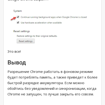
Это все!
Вывод
Разрешение Chrome работать в фоновом режиме
будет потреблять память, а также приведет к более
быстрой разрядке аккумулятора. Если можно
обойтись без уведомлений и синхронизации, когда
Chrome не запущен, то лучше закрыть его совсем.