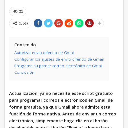
21
Cuota
Contenido
Autorizar envío diferido de Gmail
Configurar los ajustes de envío diferido de Gmail
Programe su primer correo electrónico de Gmail
Conclusión
Actualización: ya no necesita este script gratuito
para programar correos electrónicos en Gmail de
forma gratuita, ya que Gmail ahora admite esta
función de forma nativa. Antes de enviar un correo
electrónico, simplemente haga clic en el botón
desplegable junto al botón "Enviar" y luego haga