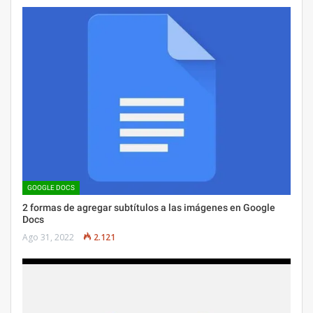
GOOGLE DOCS
2 formas de agregar subtítulos a las imágenes en Google
Docs
Ago 31, 2022
2.121