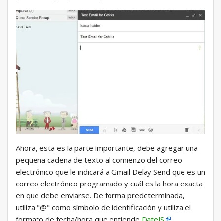
Ahora, esta es la parte importante, debe agregar una
pequeña cadena de texto al comienzo del correo
electrónico que le indicará a Gmail Delay Send que es un
correo electrónico programado y cuál es la hora exacta
en que debe enviarse. De forma predeterminada,
utiliza "@" como símbolo de identificación y utiliza el
formato de fecha/hora que entiende
DateJS
.