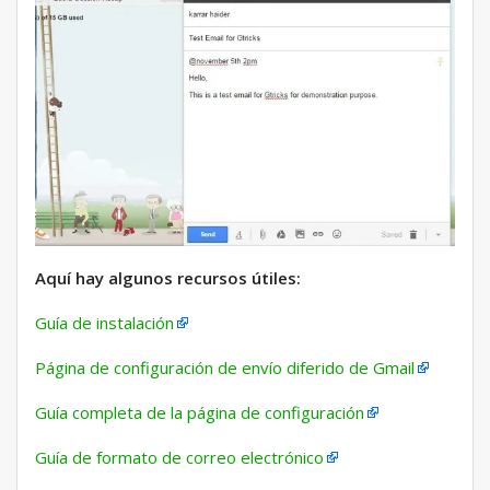
Aquí hay algunos recursos útiles:
Guía de instalación
Página de configuración de envío diferido de Gmail
Guía completa de la página de configuración
Guía de formato de correo electrónico