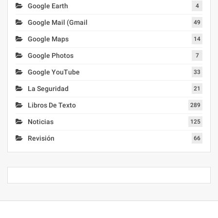
Google Earth
4
Google Mail (Gmail
49
Google Maps
14
Google Photos
7
Google YouTube
33
La Seguridad
21
Libros De Texto
289
Noticias
125
Revisión
66