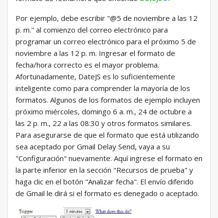
Por ejemplo, debe escribir "@5 de noviembre a las 12
p. m." al comienzo del correo electrónico para
programar un correo electrónico para el próximo 5 de
noviembre a las 12 p. m. Ingresar el formato de
fecha/hora correcto es el mayor problema.
Afortunadamente, DateJS es lo suficientemente
inteligente como para comprender la mayoría de los
formatos. Algunos de los formatos de ejemplo incluyen
próximo miércoles, domingo 6 a. m., 24 de octubre a
las 2 p. m., 22 a las 08:30 y otros formatos similares.
Para asegurarse de que el formato que está utilizando
sea aceptado por Gmail Delay Send, vaya a su
"Configuración" nuevamente. Aquí ingrese el formato en
la parte inferior en la sección "Recursos de prueba" y
haga clic en el botón "Analizar fecha". El envío diferido
de Gmail le dirá si el formato es denegado o aceptado.