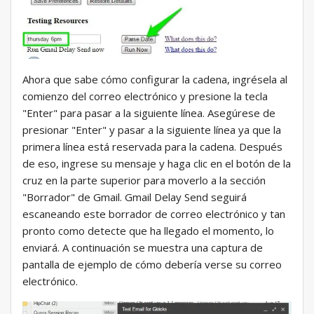
Ahora que sabe cómo configurar la cadena, ingrésela al
comienzo del correo electrónico y presione la tecla
"Enter" para pasar a la siguiente línea. Asegúrese de
presionar "Enter" y pasar a la siguiente línea ya que la
primera línea está reservada para la cadena. Después
de eso, ingrese su mensaje y haga clic en el botón de la
cruz en la parte superior para moverlo a la sección
"Borrador" de Gmail. Gmail Delay Send seguirá
escaneando este borrador de correo electrónico y tan
pronto como detecte que ha llegado el momento, lo
enviará. A continuación se muestra una captura de
pantalla de ejemplo de cómo debería verse su correo
electrónico.