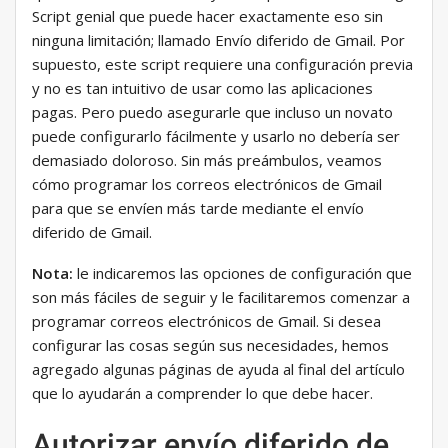
Script genial que puede hacer exactamente eso sin
ninguna limitación; llamado Envío diferido de Gmail. Por
supuesto, este script requiere una configuración previa
y no es tan intuitivo de usar como las aplicaciones
pagas. Pero puedo asegurarle que incluso un novato
puede configurarlo fácilmente y usarlo no debería ser
demasiado doloroso. Sin más preámbulos, veamos
cómo programar los correos electrónicos de Gmail
para que se envíen más tarde mediante el envío
diferido de Gmail.
Nota:
le indicaremos las opciones de configuración que
son más fáciles de seguir y le facilitaremos comenzar a
programar correos electrónicos de Gmail. Si desea
configurar las cosas según sus necesidades, hemos
agregado algunas páginas de ayuda al final del artículo
que lo ayudarán a comprender lo que debe hacer.
Autorizar envío diferido de