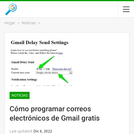
Hogar
Noticias
NOTICIAS
Cómo programar correos
electrónicos de Gmail gratis
Last updated
Dic 6, 2022