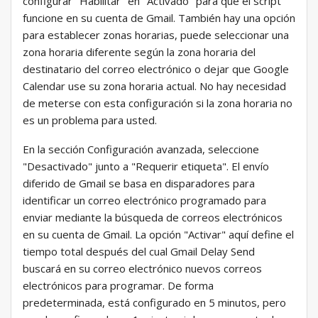
configurar "Habilitar" en "Activado" para que el script
funcione en su cuenta de Gmail. También hay una opción
para establecer zonas horarias, puede seleccionar una
zona horaria diferente según la zona horaria del
destinatario del correo electrónico o dejar que Google
Calendar use su zona horaria actual. No hay necesidad
de meterse con esta configuración si la zona horaria no
es un problema para usted.
En la sección Configuración avanzada, seleccione
"Desactivado" junto a "Requerir etiqueta". El envío
diferido de Gmail se basa en disparadores para
identificar un correo electrónico programado para
enviar mediante la búsqueda de correos electrónicos
en su cuenta de Gmail. La opción "Activar" aquí define el
tiempo total después del cual Gmail Delay Send
buscará en su correo electrónico nuevos correos
electrónicos para programar. De forma
predeterminada, está configurado en 5 minutos, pero