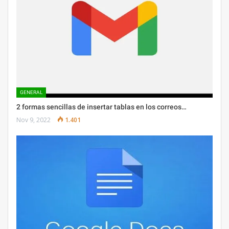
GENERAL
2 formas sencillas de insertar tablas en los correos…
Nov 9, 2022
1.401