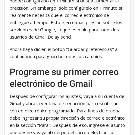
puede configurarlo en 1 minuto si desea aumentar la
precisión. Sin embargo, solo configúrelo en 1 minuto si
realmente necesita que el correo electrónico se
entregue a tiempo. Esto ejerce más presión sobre los
servidores de Google, lo que es malo para todos los
usuarios de Gmail Delay send.
Ahora haga clic en el botón "Guardar preferencias" a
continuación para guardar todos los cambios.
Programe su primer correo
electrónico de Gmail
Después de configurar los ajustes, vaya a su cuenta de
Gmail y abra la ventana de redacción para escribir un
correo electrónico programado. Para fines de prueba,
debe ingresar su propia dirección de correo electrónico
en la sección "Para". Después de eso, ingrese el asunto
que desee y vaya al cuerpo del correo electrónico.