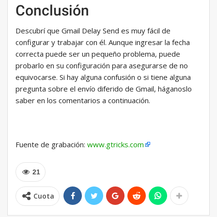
Conclusión
Descubrí que Gmail Delay Send es muy fácil de
configurar y trabajar con él. Aunque ingresar la fecha
correcta puede ser un pequeño problema, puede
probarlo en su configuración para asegurarse de no
equivocarse. Si hay alguna confusión o si tiene alguna
pregunta sobre el envío diferido de Gmail, háganoslo
saber en los comentarios a continuación.
Fuente de grabación:
www.gtricks.com
21
Cuota