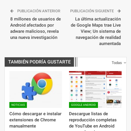
PUBLICACIÓN ANTERIOR
PUBLICACIÓN SIGUIENTE
8 millones de usuarios de
La última actualización
Android afectados por
de Google Maps trae Live
adware malicioso, revela
View; Un sistema de
una nueva investigación
navegación de realidad
aumentada
TAMBIÉN PODRÍA GUSTARTE
Todas
NOTICIAS
GOOGLE ANDROID
Cómo descargar e instalar
Descargue listas de
extensiones de Chrome
reproducción completas
manualmente
de YouTube en Android