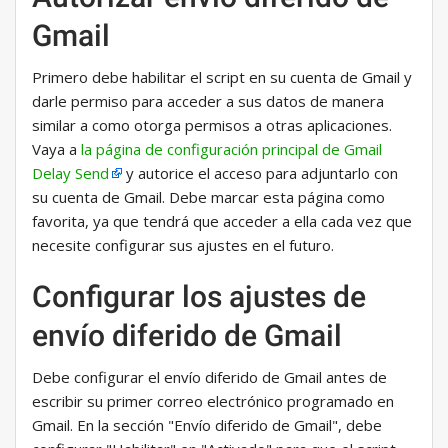
Gmail
Primero debe habilitar el script en su cuenta de Gmail y
darle permiso para acceder a sus datos de manera
similar a como otorga permisos a otras aplicaciones.
Vaya a
la página de configuración principal de Gmail
Delay Send
y autorice el acceso para adjuntarlo con
su cuenta de Gmail. Debe marcar esta página como
favorita, ya que tendrá que acceder a ella cada vez que
necesite configurar sus ajustes en el futuro.
Configurar los ajustes de
envío diferido de Gmail
Debe configurar el envío diferido de Gmail antes de
escribir su primer correo electrónico programado en
Gmail. En la sección "Envío diferido de Gmail", debe