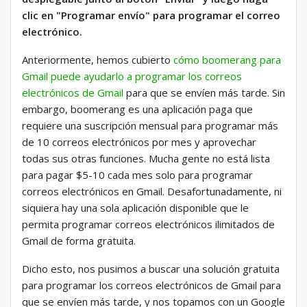
clic en "Programar envío" para programar el correo
electrónico.
Anteriormente, hemos cubierto
cómo boomerang para
Gmail puede ayudarlo a programar los correos
electrónicos de Gmail
para que se envíen más tarde. Sin
embargo, boomerang es una aplicación paga que
requiere una suscripción mensual para programar más
de 10 correos electrónicos por mes y aprovechar
todas sus otras funciones. Mucha gente no está lista
para pagar $5-10 cada mes solo para programar
correos electrónicos en Gmail. Desafortunadamente, ni
siquiera hay una sola aplicación disponible que le
permita programar correos electrónicos ilimitados de
Gmail de forma gratuita.
Dicho esto, nos pusimos a buscar una solución gratuita
para programar los correos electrónicos de Gmail para
que se envíen más tarde, y nos topamos con un Google