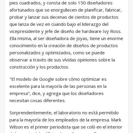
pies cuadrados, y consta de solo 150 diseñadores
afortunados que se enorgullecen de planificar, fabricar,
probar y lanzar sus decenas de cientos de productos
que lanza de vez en cuando bajo el liderazgo del
vicepresidente y jefe de diseño de hardware Ivy Ross.
Ella misma, al ser diseñadora de joyas, tiene un enorme
conocimiento en la creación de diseños de productos
personalizados y optimizados, como se puede
observar a través de sus vívidas opiniones sobre la
construcción y los productos.
"El modelo de Google sobre cómo optimizar es
excelente para la mayoría de las personas en la
empresa", dice, y agrega que los diseñadores
necesitan cosas diferentes.
Sorprendentemente, el laboratorio no está permitido
para la mayoría de los empleados de la empresa. Mark
Wilson es el primer periodista que se coló en el interior