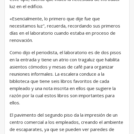
luz en el edificio.
«Esencialmente, lo primero que dije fue que
necesitamos luz", recuerda, recordando sus primeros
días en el laboratorio cuando estaba en proceso de
renovación.
Como dijo el periodista, el laboratorio es de dos pisos
en la entrada y tiene un atrio con tragaluz que habilita
asientos cómodos y mesas de café para organizar
reuniones informales. La escalera conduce a la
biblioteca que tiene seis libros favoritos de cada
empleado y una nota inscrita en ellos que sugiere la
razón por la cual estos libros son importantes para
ellos.
El pavimento del segundo piso da la impresión de un
centro comercial a los empleados, creando el ambiente
de escaparates, ya que se pueden ver paredes de