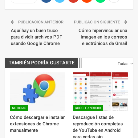
PUBLICACIÓN ANTERIOR
PUBLICACIÓN SIGUIENTE
Aquí hay un buen truco
Cómo hipervincular una
para dividir archivos PDF
imagen en los correos
usando Google Chrome
electrónicos de Gmail
TAMBIÉN PODRÍA GUSTARTE
Todas
NOTICIAS
GOOGLE ANDROID
Cómo descargar e instalar
Descargue listas de
extensiones de Chrome
reproducción completas
manualmente
de YouTube en Android
para verlas sin…