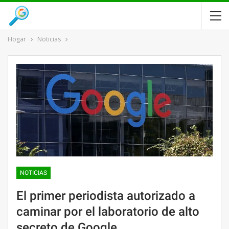
Hogar
Noticias
NOTICIAS
El primer periodista autorizado a
caminar por el laboratorio de alto
secreto de Google