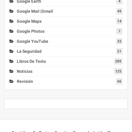
Google Earth
4
Google Mail (Gmail
49
Google Maps
14
Google Photos
7
Google YouTube
33
La Seguridad
21
Libros De Texto
289
Noticias
125
Revisión
66