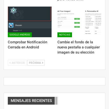
GOOGLE ANDROID
NOTICIAS
Comprobar Notificación
Cambie el fondo de la
Cerrada en Android
nueva pestaña a cualquier
imagen de su elección
ANTERIOR
PRÓXIMA
MENSAJES RECIENTES