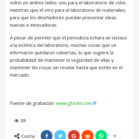
vidrio en ambos lados: uno para el laboratorio de color,
mientras que el otro para el laboratorio de materiales;
para que los diseñadores puedan presentar ideas
nuevas e innovadoras.
A pesar de permitir que el periodista echara un vistazo
a la estética del laboratorio, muchas cosas que se
informaron quedaron cubiertas, lo que sugiere la
probabilidad de mantener la seguridad de ellas y
mantener las cosas sin revelar hasta que estén en el
mercado.
Fuente de grabación:
www.gtricks.com
25
Cuota