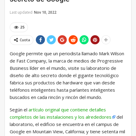
Last updated
Nov 10, 2022
25
Cuota
Google permite que un periodista llamado Mark Wilson
de Fast Company, la marca de medios de Progressive
Business líder en el mundo, visite su laboratorio de
diseño de alto secreto donde el gigante tecnológico
fabrica sus productos de hardware que van desde
teléfonos inteligentes hasta parlantes inteligentes
buscados en cada rincón y rincón del mundo.
Según el
artículo original que contiene detalles
completos de las instalaciones y los alrededores
del
laboratorio, el edificio se encuentra en el campus de
Google en Mountain View, California; y tiene setenta mil