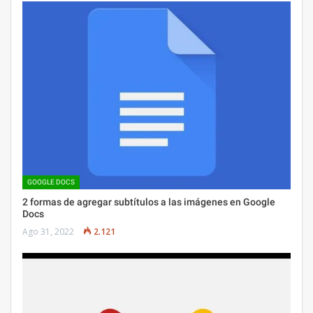
GOOGLE DOCS
2 formas de agregar subtítulos a las imágenes en Google
Docs
Ago 31, 2022
2.121