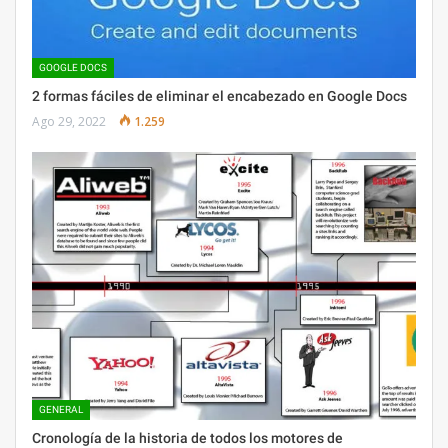
GOOGLE DOCS
2 formas fáciles de eliminar el encabezado en Google Docs
Ago 29, 2022
1.259
GENERAL
Cronología de la historia de todos los motores de