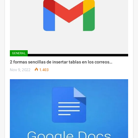
GENERAL
2 formas sencillas de insertar tablas en los correos…
Nov 9, 2022
1.403