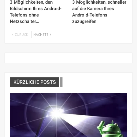
3 Möglichkeiten, den
3 Möglichkeiten, schneller
Bildschirm Ihres Android-
auf die Kamera Ihres
Telefons ohne
Android-Telefons
Netzschalter…
zuzugreifen
ZURÜCK
NÄCHSTE
KÜRZLICHE POSTS