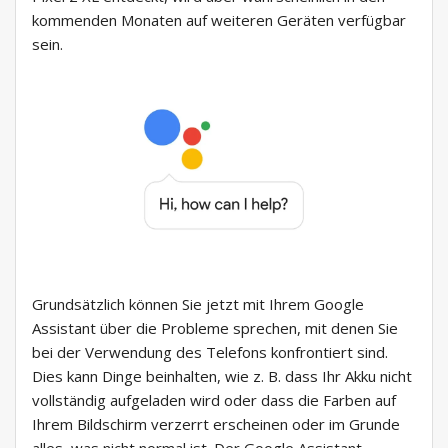
kommenden Monaten auf weiteren Geräten verfügbar
sein.
Grundsätzlich können Sie jetzt mit Ihrem Google
Assistant über die Probleme sprechen, mit denen Sie
bei der Verwendung des Telefons konfrontiert sind.
Dies kann Dinge beinhalten, wie z. B. dass Ihr Akku nicht
vollständig aufgeladen wird oder dass die Farben auf
Ihrem Bildschirm verzerrt erscheinen oder im Grunde
alles, was nicht normal ist. Der Google Assistant