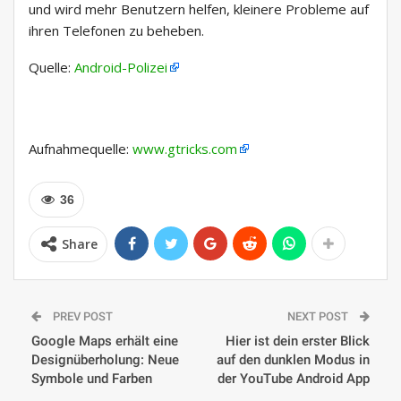
und wird mehr Benutzern helfen, kleinere Probleme auf
ihren Telefonen zu beheben.
Quelle:
Android-Polizei
Aufnahmequelle:
www.gtricks.com
36
Share
PREV POST
NEXT POST
Google Maps erhält eine
Hier ist dein erster Blick
Designüberholung: Neue
auf den dunklen Modus in
Symbole und Farben
der YouTube Android App