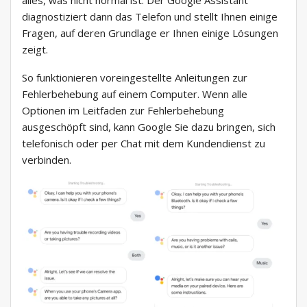
diagnostiziert dann das Telefon und stellt Ihnen einige
Fragen, auf deren Grundlage er Ihnen einige Lösungen
zeigt.
So funktionieren voreingestellte Anleitungen zur
Fehlerbehebung auf einem Computer. Wenn alle
Optionen im Leitfaden zur Fehlerbehebung
ausgeschöpft sind, kann Google Sie dazu bringen, sich
telefonisch oder per Chat mit dem Kundendienst zu
verbinden.