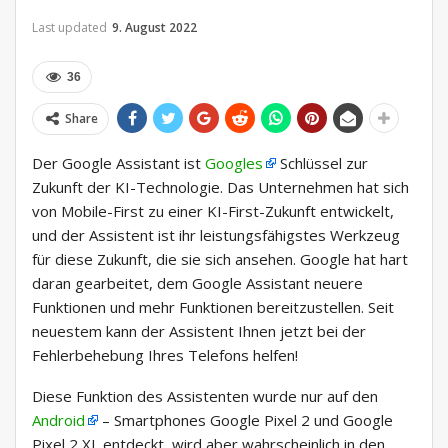
Last updated
9. August 2022
36
Share
Der Google Assistant ist
Googles
Schlüssel zur
Zukunft der KI-Technologie. Das Unternehmen hat sich
von Mobile-First zu einer KI-First-Zukunft entwickelt,
und der Assistent ist ihr leistungsfähigstes Werkzeug
für diese Zukunft, die sie sich ansehen. Google hat hart
daran gearbeitet, dem Google Assistant neuere
Funktionen und mehr Funktionen bereitzustellen. Seit
neuestem kann der Assistent Ihnen jetzt bei der
Fehlerbehebung Ihres Telefons helfen!
Diese Funktion des Assistenten wurde nur auf den
Android
– Smartphones Google Pixel 2 und Google
Pixel 2 XL entdeckt, wird aber wahrscheinlich in den