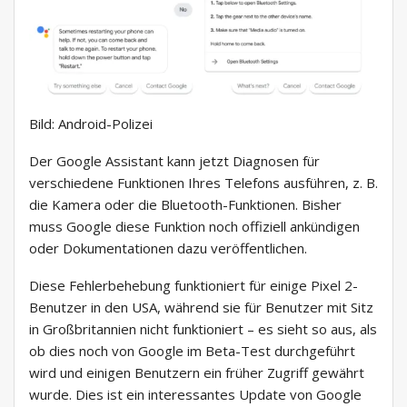
Bild: Android-Polizei
Der Google Assistant kann jetzt Diagnosen für
verschiedene Funktionen Ihres Telefons ausführen, z. B.
die Kamera oder die Bluetooth-Funktionen. Bisher
muss Google diese Funktion noch offiziell ankündigen
oder Dokumentationen dazu veröffentlichen.
Diese Fehlerbehebung funktioniert für einige Pixel 2-
Benutzer in den USA, während sie für Benutzer mit Sitz
in Großbritannien nicht funktioniert – es sieht so aus, als
ob dies noch von Google im Beta-Test durchgeführt
wird und einigen Benutzern ein früher Zugriff gewährt
wurde. Dies ist ein interessantes Update von Google