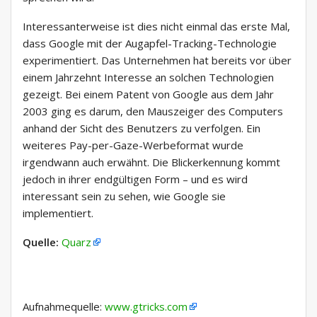
Interessanterweise ist dies nicht einmal das erste Mal,
dass Google mit der Augapfel-Tracking-Technologie
experimentiert. Das Unternehmen hat bereits vor über
einem Jahrzehnt Interesse an solchen Technologien
gezeigt. Bei einem Patent von Google aus dem Jahr
2003 ging es darum, den Mauszeiger des Computers
anhand der Sicht des Benutzers zu verfolgen. Ein
weiteres Pay-per-Gaze-Werbeformat wurde
irgendwann auch erwähnt. Die Blickerkennung kommt
jedoch in ihrer endgültigen Form – und es wird
interessant sein zu sehen, wie Google sie
implementiert.
Quelle:
Quarz
Aufnahmequelle:
www.gtricks.com