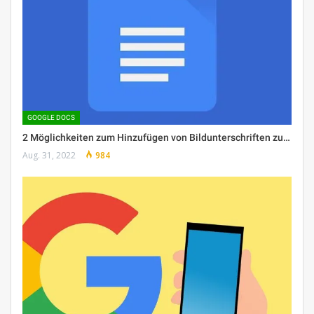
GOOGLE DOCS
2 Möglichkeiten zum Hinzufügen von Bildunterschriften zu…
Aug. 31, 2022
984