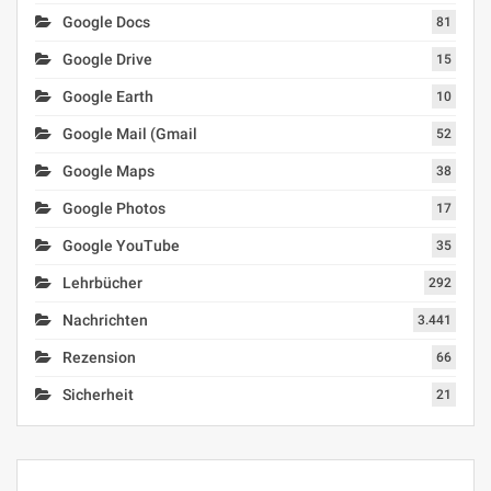
Google Docs
81
Google Drive
15
Google Earth
10
Google Mail (Gmail
52
Google Maps
38
Google Photos
17
Google YouTube
35
Lehrbücher
292
Nachrichten
3.441
Rezension
66
Sicherheit
21