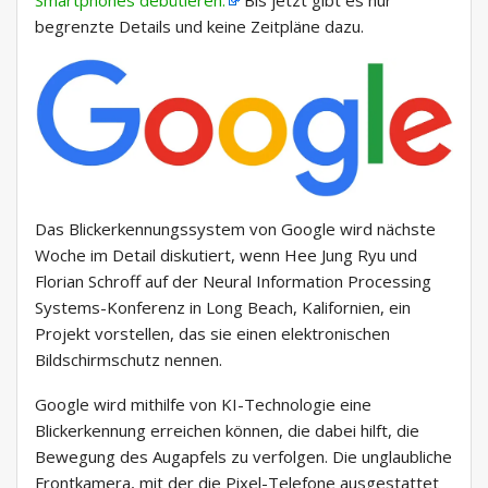
Smartphones debütieren.
Bis jetzt gibt es nur
begrenzte Details und keine Zeitpläne dazu.
Das Blickerkennungssystem von Google wird nächste
Woche im Detail diskutiert, wenn Hee Jung Ryu und
Florian Schroff auf der Neural Information Processing
Systems-Konferenz in Long Beach, Kalifornien, ein
Projekt vorstellen, das sie einen elektronischen
Bildschirmschutz nennen.
Google wird mithilfe von KI-Technologie eine
Blickerkennung erreichen können, die dabei hilft, die
Bewegung des Augapfels zu verfolgen. Die unglaubliche
Frontkamera, mit der die Pixel-Telefone ausgestattet