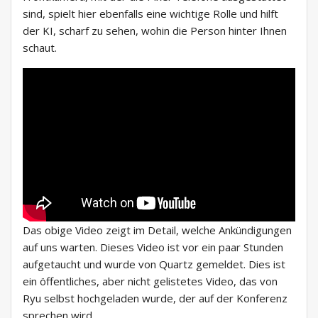
sind, spielt hier ebenfalls eine wichtige Rolle und hilft
der KI, scharf zu sehen, wohin die Person hinter Ihnen
schaut.
Das obige Video zeigt im Detail, welche Ankündigungen
auf uns warten. Dieses Video ist vor ein paar Stunden
aufgetaucht und wurde von Quartz gemeldet. Dies ist
ein öffentliches, aber nicht gelistetes Video, das von
Ryu selbst hochgeladen wurde, der auf der Konferenz
sprechen wird.