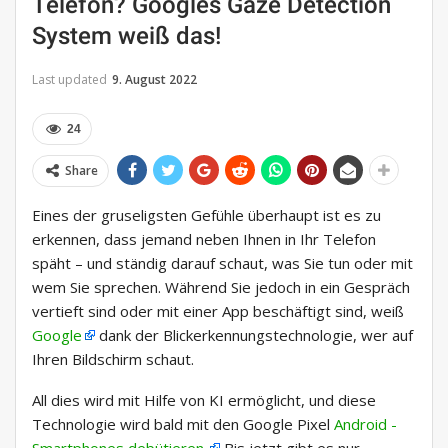
Telefon? Googles Gaze Detection
System weiß das!
Last updated
9. August 2022
24
Share
Eines der gruseligsten Gefühle überhaupt ist es zu
erkennen, dass jemand neben Ihnen in Ihr Telefon
späht – und ständig darauf schaut, was Sie tun oder mit
wem Sie sprechen. Während Sie jedoch in ein Gespräch
vertieft sind oder mit einer App beschäftigt sind, weiß
Google
dank der Blickerkennungstechnologie, wer auf
Ihren Bildschirm schaut.
All dies wird mit Hilfe von KI ermöglicht, und diese
Technologie wird bald mit den Google Pixel
Android -