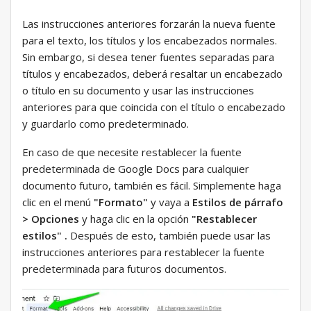
Las instrucciones anteriores forzarán la nueva fuente
para el texto, los títulos y los encabezados normales.
Sin embargo, si desea tener fuentes separadas para
títulos y encabezados, deberá resaltar un encabezado
o título en su documento y usar las instrucciones
anteriores para que coincida con el título o encabezado
y guardarlo como predeterminado.
En caso de que necesite restablecer la fuente
predeterminada de Google Docs para cualquier
documento futuro, también es fácil. Simplemente haga
clic en el menú
"Formato"
y vaya a
Estilos de párrafo
> Opciones
y haga clic en la opción
"Restablecer
estilos" .
Después de esto, también puede usar las
instrucciones anteriores para restablecer la fuente
predeterminada para futuros documentos.