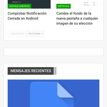
GOOGLE ANDROID
NOTICIAS
Comprobar Notificación
Cambie el fondo de la
Cerrada en Android
nueva pestaña a cualquier
imagen de su elección
ANTERIOR
PRÓXIMA
MENSAJES RECIENTES