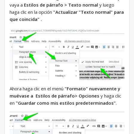
vaya a
Estilos de párrafo > Texto normal
y luego
haga clic en la opción
"Actualizar "Texto normal" para
que coincida" .
Ahora haga clic en el menú
"Formato" nuevamente y
muévase a
Estilos de párrafo> Opciones
y haga clic
en
"Guardar como mis estilos predeterminados"
.