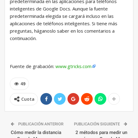
predeterminada en las aplicaciones para teléfonos
inteligentes de Google Docs. Aunque la fuente
predeterminada elegida se cargará incluso en las
aplicaciones de teléfonos inteligentes. Si tiene más
preguntas, háganoslo saber en los comentarios a
continuación.
Fuente de grabación:
www.gtricks.com
49
Cuota
PUBLICACIÓN ANTERIOR
PUBLICACIÓN SIGUIENTE
Cómo medir la distancia
2 métodos para medir un