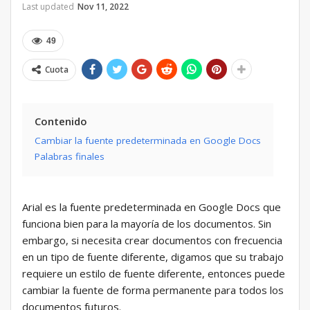
Last updated
Nov 11, 2022
49
Cuota
Contenido
Cambiar la fuente predeterminada en Google Docs
Palabras finales
Arial es la fuente predeterminada en Google Docs que
funciona bien para la mayoría de los documentos. Sin
embargo, si necesita crear documentos con frecuencia
en un tipo de fuente diferente, digamos que su trabajo
requiere un estilo de fuente diferente, entonces puede
cambiar la fuente de forma permanente para todos los
documentos futuros.