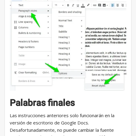
Palabras finales
Las instrucciones anteriores solo funcionarán en la
versión de escritorio de Google Docs.
Desafortunadamente, no puede cambiar la fuente