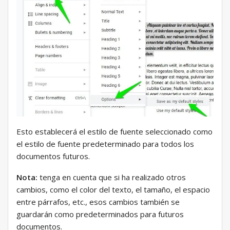
Esto establecerá el estilo de fuente seleccionado como
el estilo de fuente predeterminado para todos los
documentos futuros.
Nota:
tenga en cuenta que si ha realizado otros
cambios, como el color del texto, el tamaño, el espacio
entre párrafos, etc., esos cambios también se
guardarán como predeterminados para futuros
documentos.