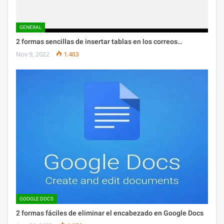
GENERAL
2 formas sencillas de insertar tablas en los correos…
Nov 9, 2022
1.403
GOOGLE DOCS
2 formas fáciles de eliminar el encabezado en Google Docs