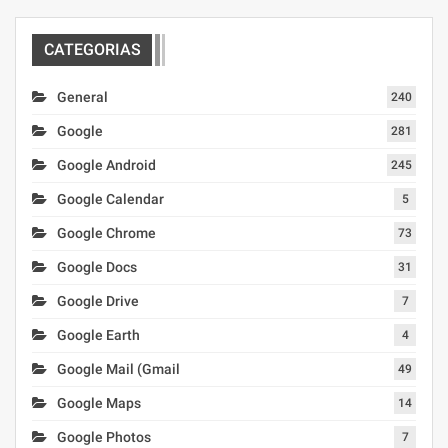
CATEGORIAS
General
240
Google
281
Google Android
245
Google Calendar
5
Google Chrome
73
Google Docs
31
Google Drive
7
Google Earth
4
Google Mail (Gmail
49
Google Maps
14
Google Photos
7