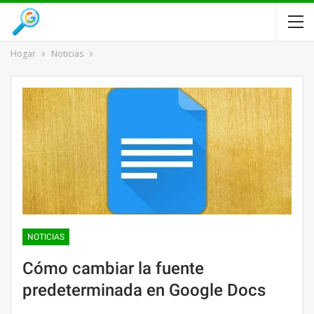
Hogar
Noticias
NOTICIAS
Cómo cambiar la fuente
predeterminada en Google Docs