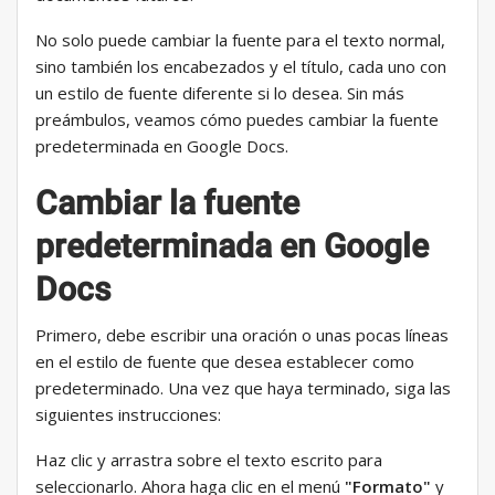
No solo puede cambiar la fuente para el texto normal,
sino también los encabezados y el título, cada uno con
un estilo de fuente diferente si lo desea. Sin más
preámbulos, veamos cómo puedes cambiar la fuente
predeterminada en Google Docs.
Cambiar la fuente
predeterminada en Google
Docs
Primero, debe escribir una oración o unas pocas líneas
en el estilo de fuente que desea establecer como
predeterminado. Una vez que haya terminado, siga las
siguientes instrucciones:
Haz clic y arrastra sobre el texto escrito para
seleccionarlo. Ahora haga clic en el menú
"Formato"
y