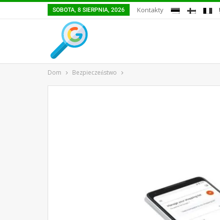
Kontakty
SOBOTA, 8 SIERPNIA, 2026
Dom
Bezpieczeństwo