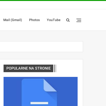
Mail (Gmail)
Photos
YouTube
POPULARNE NA STRONIE