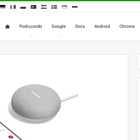
Podręczniki
Google
Docs
Android
Chrome