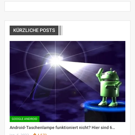
KÜRZLICHE POSTS
GOOGLE ANDROID
Android-Taschenlampe funktioniert nicht? Hier sind 6…