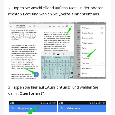
2 Tippen Sie anschließend auf das Menü in der oberen
rechten Ecke und wählen Sie
„Seite einrichten“
aus.
3 Tippen Sie hier auf
„Ausrichtung“
und wählen Sie
dann
„Querformat“
.