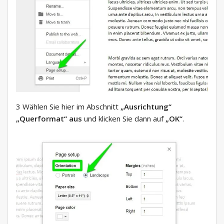
3 Wählen Sie hier im Abschnitt
„Ausrichtung“
„Querformat“
aus
und klicken Sie dann auf
„OK“
.