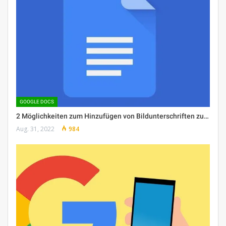
GOOGLE DOCS
2 Möglichkeiten zum Hinzufügen von Bildunterschriften zu…
Aug. 31, 2022
984