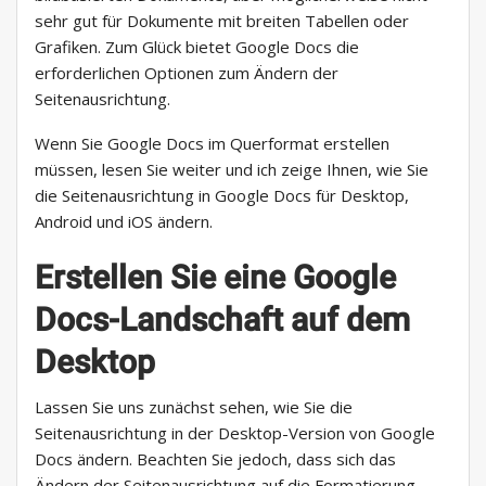
sehr gut für Dokumente mit breiten Tabellen oder
Grafiken. Zum Glück bietet Google Docs die
erforderlichen Optionen zum Ändern der
Seitenausrichtung.
Wenn Sie Google Docs im Querformat erstellen
müssen, lesen Sie weiter und ich zeige Ihnen, wie Sie
die Seitenausrichtung in Google Docs für Desktop,
Android und iOS ändern.
Erstellen Sie eine Google
Docs-Landschaft auf dem
Desktop
Lassen Sie uns zunächst sehen, wie Sie die
Seitenausrichtung in der Desktop-Version von Google
Docs ändern. Beachten Sie jedoch, dass sich das
Ändern der Seitenausrichtung auf die Formatierung