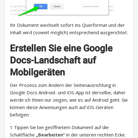
Ihr Dokument wechselt sofort ins Querformat und der
Inhalt wird (soweit möglich) entsprechend ausgerichtet.
Erstellen Sie eine Google
Docs-Landschaft auf
Mobilgeräten
Der Prozess zum Ändern der Seitenausrichtung in
Google Docs Android- und iOS-App ist derselbe, daher
werde ich Ihnen nur zeigen, wie es auf Android geht. Sie
können diese Anweisungen auch auf iOS-Geräten
befolgen:
1 Tippen Sie bei geöffnetem Dokument auf die
Schaltfläche
„Bearbeiten“
in der unteren rechten Ecke.