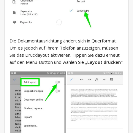
Die Dokumentausrichtung ändert sich in Querformat.
Um es jedoch auf Ihrem Telefon anzuzeigen, müssen
Sie das Drucklayout aktivieren. Tippen Sie dazu erneut
auf den Menü-Button und wählen Sie
„Layout drucken“
.