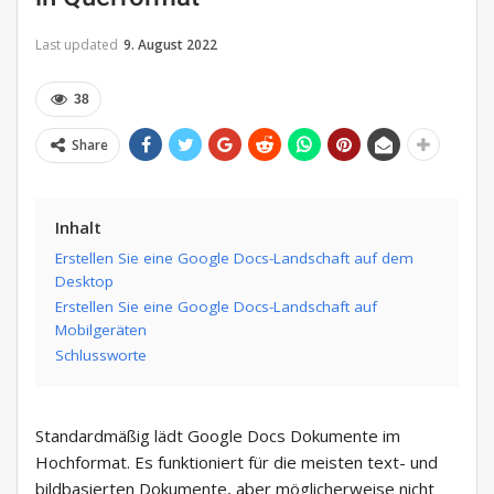
Last updated
9. August 2022
38
Share
Inhalt
Erstellen Sie eine Google Docs-Landschaft auf dem
Desktop
Erstellen Sie eine Google Docs-Landschaft auf
Mobilgeräten
Schlussworte
Standardmäßig lädt Google Docs Dokumente im
Hochformat. Es funktioniert für die meisten text- und
bildbasierten Dokumente, aber möglicherweise nicht