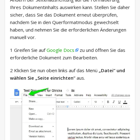
Ihres Dokumentinhalts auswirken kann. Stellen Sie daher
sicher, dass Sie das Dokument erneut überprüfen,
nachdem Sie in den Querformatmodus gewechselt
haben, und nehmen Sie die erforderlichen Änderungen
manuell vor.
1 Greifen Sie auf
Google Docs
zu und öffnen Sie das
erforderliche Dokument zum Bearbeiten.
2 Klicken Sie nun oben links auf das Menü
„Datei“ und
wählen Sie
„Seite einrichten“
aus.