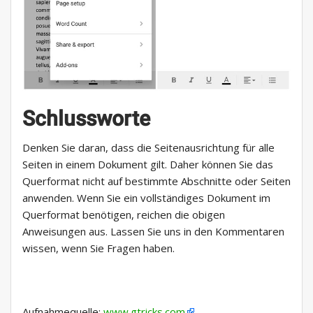
Schlussworte
Denken Sie daran, dass die Seitenausrichtung für alle
Seiten in einem Dokument gilt. Daher können Sie das
Querformat nicht auf bestimmte Abschnitte oder Seiten
anwenden. Wenn Sie ein vollständiges Dokument im
Querformat benötigen, reichen die obigen
Anweisungen aus. Lassen Sie uns in den Kommentaren
wissen, wenn Sie Fragen haben.
Aufnahmequelle:
www.gtricks.com