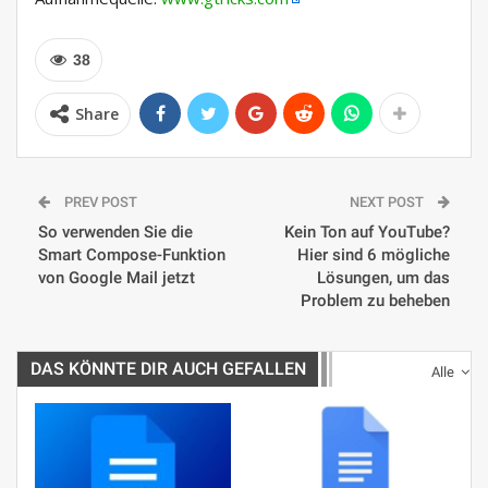
38
Share
PREV POST
NEXT POST
So verwenden Sie die
Kein Ton auf YouTube?
Smart Compose-Funktion
Hier sind 6 mögliche
von Google Mail jetzt
Lösungen, um das
Problem zu beheben
DAS KÖNNTE DIR AUCH GEFALLEN
Alle