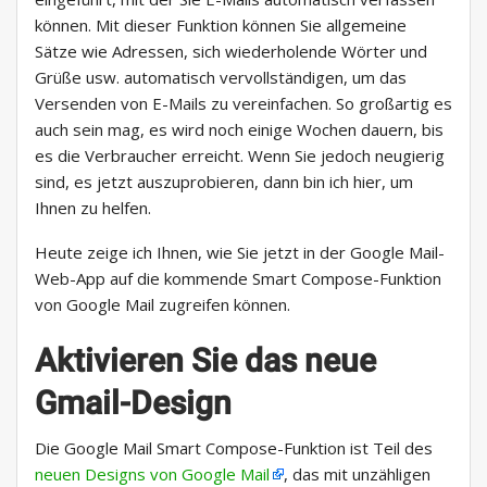
können. Mit dieser Funktion können Sie allgemeine
Sätze wie Adressen, sich wiederholende Wörter und
Grüße usw. automatisch vervollständigen, um das
Versenden von E-Mails zu vereinfachen. So großartig es
auch sein mag, es wird noch einige Wochen dauern, bis
es die Verbraucher erreicht. Wenn Sie jedoch neugierig
sind, es jetzt auszuprobieren, dann bin ich hier, um
Ihnen zu helfen.
Heute zeige ich Ihnen, wie Sie jetzt in der Google Mail-
Web-App auf die kommende Smart Compose-Funktion
von Google Mail zugreifen können.
Aktivieren Sie das neue
Gmail-Design
Die Google Mail Smart Compose-Funktion ist Teil des
neuen Designs von Google Mail
, das mit unzähligen