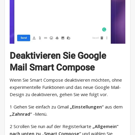
Deaktivieren Sie Google
Mail Smart Compose
Wenn Sie Smart Compose deaktivieren möchten, ohne
experimentelle Funktionen und das neue Google Mail-
Design zu deaktivieren, gehen Sie wie folgt vor.
1 Gehen Sie einfach zu Gmail
„Einstellungen“
aus dem
„Zahnrad“
-Menü.
2 Scrollen Sie nun auf der Registerkarte
„Allgemein“
nach unten zu
„Smart Compose“
und wählen Sie