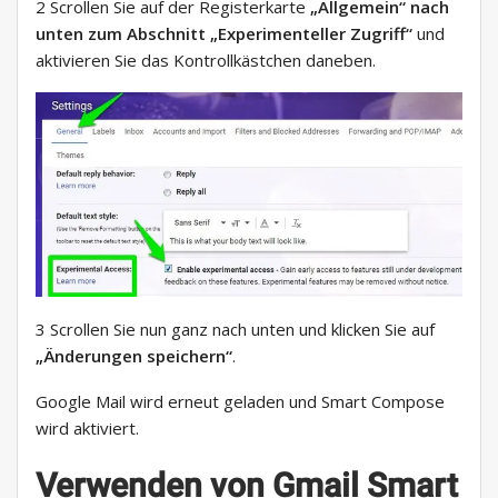
2 Scrollen Sie auf der Registerkarte
„Allgemein“ nach
unten zum Abschnitt
„Experimenteller Zugriff“
und
aktivieren Sie das Kontrollkästchen daneben.
3 Scrollen Sie nun ganz nach unten und klicken Sie auf
„Änderungen speichern“
.
Google Mail wird erneut geladen und Smart Compose
wird aktiviert.
Verwenden von Gmail Smart