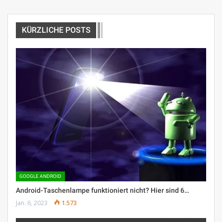
KÜRZLICHE POSTS
GOOGLE ANDROID
Android-Taschenlampe funktioniert nicht? Hier sind 6…
Jan. 6, 2023
1.573