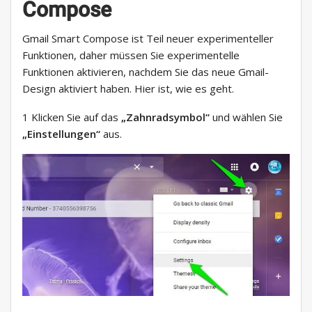
Compose
Gmail Smart Compose ist Teil neuer experimenteller
Funktionen, daher müssen Sie experimentelle
Funktionen aktivieren, nachdem Sie das neue Gmail-
Design aktiviert haben. Hier ist, wie es geht.
1 Klicken Sie auf das
„Zahnradsymbol“
und wählen Sie
„Einstellungen“
aus.