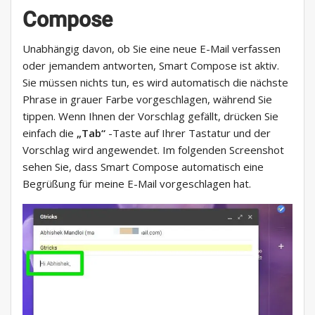
Compose
Unabhängig davon, ob Sie eine neue E-Mail verfassen
oder jemandem antworten, Smart Compose ist aktiv.
Sie müssen nichts tun, es wird automatisch die nächste
Phrase in grauer Farbe vorgeschlagen, während Sie
tippen. Wenn Ihnen der Vorschlag gefällt, drücken Sie
einfach die
„Tab“
-Taste auf Ihrer Tastatur und der
Vorschlag wird angewendet. Im folgenden Screenshot
sehen Sie, dass Smart Compose automatisch eine
Begrüßung für meine E-Mail vorgeschlagen hat.