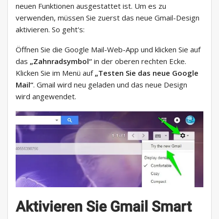
neuen Funktionen ausgestattet ist. Um es zu
verwenden, müssen Sie zuerst das neue Gmail-Design
aktivieren. So geht's:
Öffnen Sie die Google Mail-Web-App und klicken Sie auf
das
„Zahnradsymbol“
in der oberen rechten Ecke.
Klicken Sie im Menü auf
„Testen Sie das neue Google
Mail“
. Gmail wird neu geladen und das neue Design
wird angewendet.
Aktivieren Sie Gmail Smart