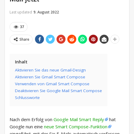
Last updated
9. August 2022
37
Share
Inhalt
Aktivieren Sie das neue Gmail-Design
Aktivieren Sie Gmail Smart Compose
Verwenden von Gmail Smart Compose
Deaktivieren Sie Google Mail Smart Compose
Schlussworte
Nach dem Erfolg von
Google Mail Smart Reply
hat
Google nun eine
neue Smart Compose-Funktion
eingeführt, mit der Sie E-Mails automatisch verfassen