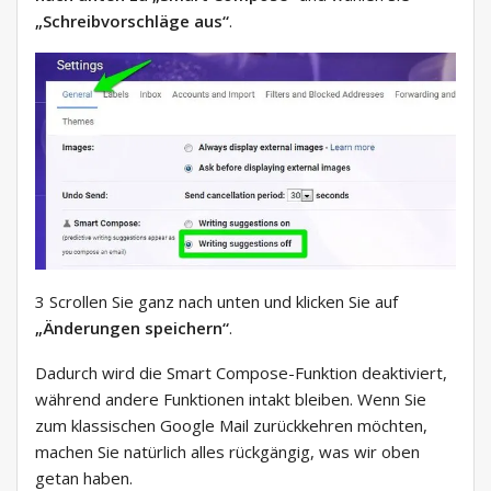
„Schreibvorschläge aus“
.
3 Scrollen Sie ganz nach unten und klicken Sie auf
„Änderungen speichern“
.
Dadurch wird die Smart Compose-Funktion deaktiviert,
während andere Funktionen intakt bleiben. Wenn Sie
zum klassischen Google Mail zurückkehren möchten,
machen Sie natürlich alles rückgängig, was wir oben
getan haben.