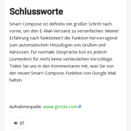
Schlussworte
Smart Compose ist definitiv ein großer Schritt nach
vorne, um den E-Mail-Versand zu vereinfachen. Meiner
Erfahrung nach funktioniert die Funktion hervorragend
zum automatischen Hinzufügen von Grüßen und
Adressen. Für normale Gespräche bot es jedoch
(zumindest für mich) keine verlässlichen Vorschläge.
Teilen Sie uns in den Kommentaren mit, was Sie von
der neuen Smart-Compose-Funktion von Google Mail
halten.
Aufnahmequelle:
www.gtricks.com
37