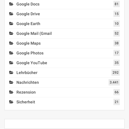
Google Docs
81
Google Drive
15
Google Earth
10
Google Mail (Gmail
52
Google Maps
38
Google Photos
17
Google YouTube
35
Lehrbücher
292
Nachrichten
3.441
Rezension
66
Sicherheit
21