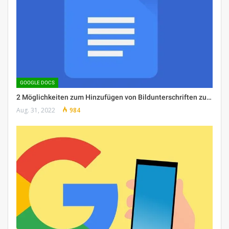
GOOGLE DOCS
2 Möglichkeiten zum Hinzufügen von Bildunterschriften zu…
Aug. 31, 2022
984