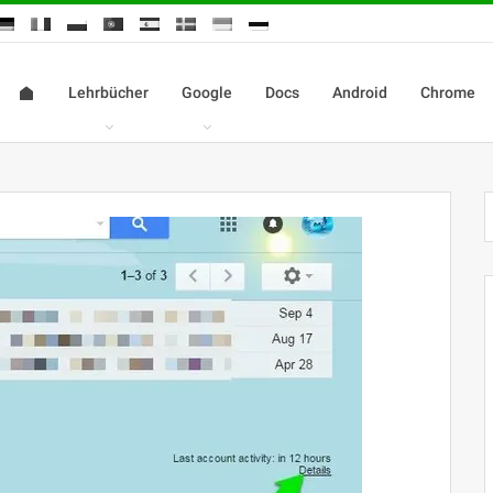
Lehrbücher
Google
Docs
Android
Chrome