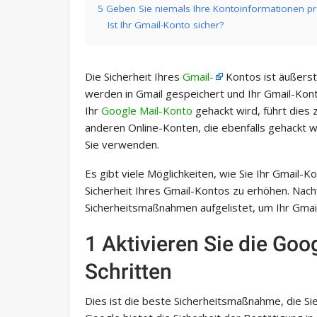
5 Geben Sie niemals Ihre Kontoinformationen pr
Ist Ihr Gmail-Konto sicher?
Die Sicherheit Ihres
Gmail-
Kontos ist äußerst 
werden in Gmail gespeichert und Ihr Gmail-Kon
Ihr
Google Mail-Konto
gehackt wird, führt dies
anderen Online-Konten, die ebenfalls gehackt we
Sie verwenden.
Es gibt viele Möglichkeiten, wie Sie Ihr Gmail-K
Sicherheit Ihres Gmail-Kontos zu erhöhen. Nach
Sicherheitsmaßnahmen aufgelistet, um Ihr Gmai
1 Aktivieren Sie die Goo
Schritten
Dies ist die beste Sicherheitsmaßnahme, die Si