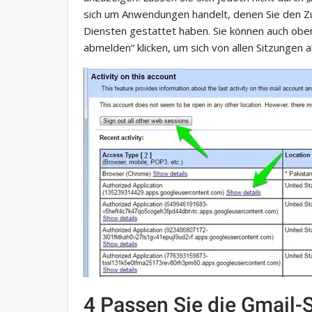
sich um Anwendungen handelt, denen Sie den Zug
Diensten gestattet haben. Sie können auch oben
abmelden“ klicken, um sich von allen Sitzungen
4 Passen Sie die Gmail-