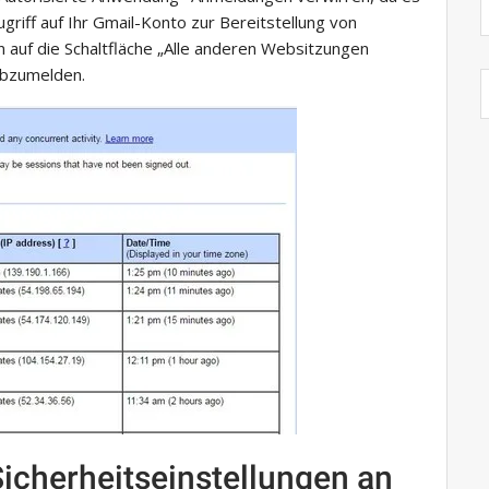
riff auf Ihr Gmail-Konto zur Bereitstellung von
 auf die Schaltfläche „Alle anderen Websitzungen
 abzumelden.
Sicherheitseinstellungen an