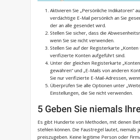
Aktivieren Sie „Persönliche Indikatoren“ a
verdächtige E-Mail persönlich an Sie gese
der an alle gesendet wird.
Stellen Sie sicher, dass die Abwesenheitsn
wenn Sie sie nicht verwenden.
Stellen Sie auf der Registerkarte „Konten
verifizierte Konten aufgeführt sind.
Unter der gleichen Registerkarte „Konten 
gewähren“ und „E-Mails von anderen Kont
Sie nur verifizierte E-Mail-Adressen, wen
Überprüfen Sie alle Optionen unter „Weite
Einstellungen, die Sie nicht verwenden.
5 Geben Sie niemals Ihr
Es gibt Hunderte von Methoden, mit denen Betr
stehlen können. Die Faustregel lautet, niemals
preiszugeben. Keine legitime Person oder Firm