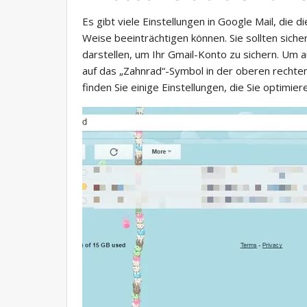
Es gibt viele Einstellungen in Google Mail, die 
Weise beeinträchtigen können. Sie sollten siche
darstellen, um Ihr Gmail-Konto zu sichern. Um au
auf das „Zahnrad“-Symbol in der oberen rechten
finden Sie einige Einstellungen, die Sie optimiere