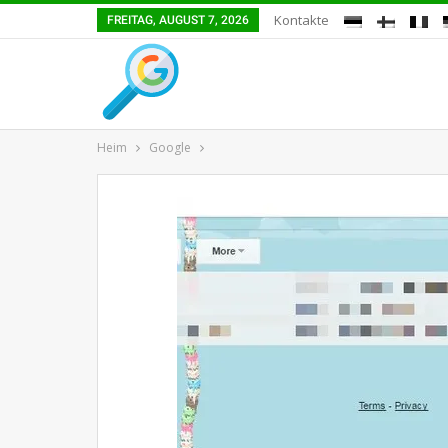
Kontakte
FREITAG, AUGUST 7, 2026
Heim
Google