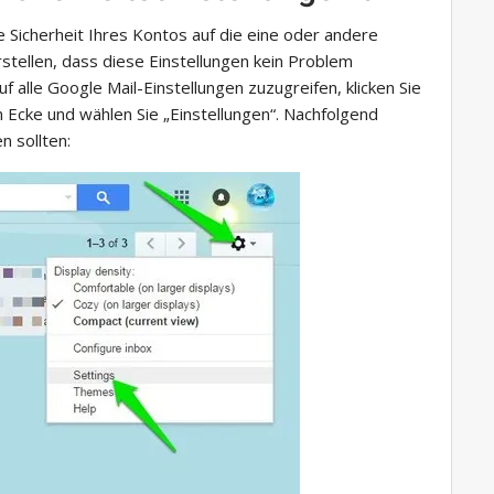
die Sicherheit Ihres Kontos auf die eine oder andere
rstellen, dass diese Einstellungen kein Problem
f alle Google Mail-Einstellungen zuzugreifen, klicken Sie
 Ecke und wählen Sie „Einstellungen“. Nachfolgend
n sollten: