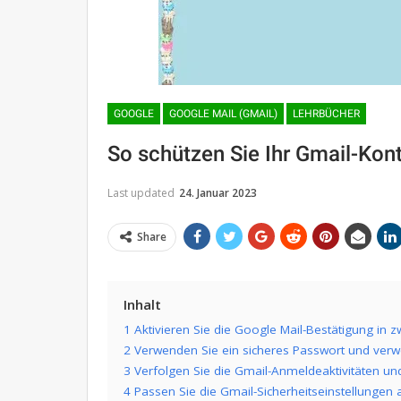
GOOGLE
GOOGLE MAIL (GMAIL)
LEHRBÜCHER
So schützen Sie Ihr Gmail-Kon
Last updated
24. Januar 2023
Share
Inhalt
1 Aktivieren Sie die Google Mail-Bestätigung in zw
2 Verwenden Sie ein sicheres Passwort und verw
3 Verfolgen Sie die Gmail-Anmeldeaktivitäten un
4 Passen Sie die Gmail-Sicherheitseinstellungen 