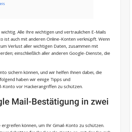
eis
wichtig. Alle Ihre wichtigen und vertraulichen E-Mails
to ist auch mit anderen Online-Konten verknüpft. Wenn
 zum Verlust aller wichtigen Daten, zusammen mit
rden; einschließlich aller anderen Google-Dienste, die
onto sichern können, und wir helfen Ihnen dabei, die
folgend haben wir einige Tipps und
l-Konto vor Hackerangriffen zu schützen.
gle Mail-Bestätigung in zwei
e ergreifen können, um Ihr Gmail-Konto zu schützen.