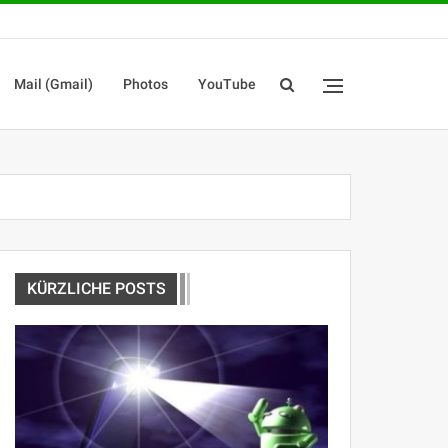
Mail (Gmail)
Photos
YouTube
KÜRZLICHE POSTS