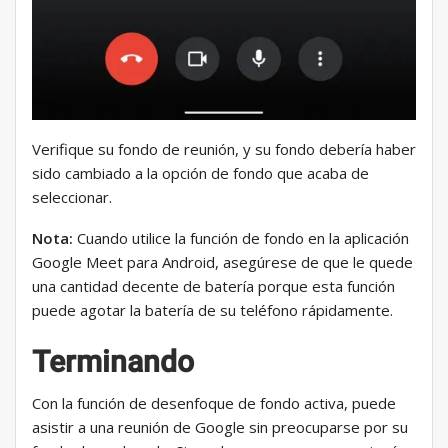
Verifique su fondo de reunión, y su fondo debería haber
sido cambiado a la opción de fondo que acaba de
seleccionar.
Nota:
Cuando utilice la función de fondo en la aplicación
Google Meet para Android, asegúrese de que le quede
una cantidad decente de batería porque esta función
puede agotar la batería de su teléfono rápidamente.
Terminando
Con la función de desenfoque de fondo activa, puede
asistir a una reunión de Google sin preocuparse por su