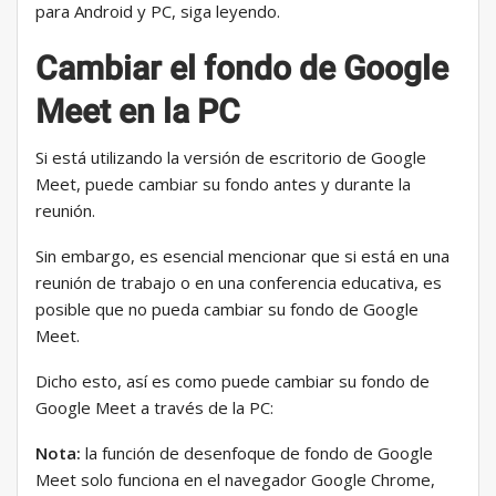
para Android y PC, siga leyendo.
Cambiar el fondo de Google
Meet en la PC
Si está utilizando la versión de escritorio de Google
Meet, puede cambiar su fondo antes y durante la
reunión.
Sin embargo, es esencial mencionar que si está en una
reunión de trabajo o en una conferencia educativa, es
posible que no pueda cambiar su fondo de Google
Meet.
Dicho esto, así es como puede cambiar su fondo de
Google Meet a través de la PC:
Nota:
la función de desenfoque de fondo de Google
Meet solo funciona en el navegador Google Chrome,