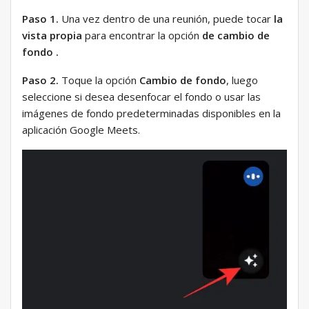
Paso 1.
Una vez dentro de una reunión, puede tocar
la
vista propia
para encontrar la opción
de cambio de
fondo .
Paso 2.
Toque la opción
Cambio de fondo
, luego
seleccione si desea desenfocar el fondo o usar las
imágenes de fondo predeterminadas disponibles en la
aplicación Google Meets.