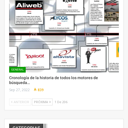
GENERAL
Cronología de la historia de todos los motores de
búsqueda…
Sep 27, 2022
839
ANTERIOR
PRÓXIMA
1 De 206