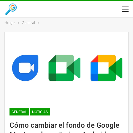
Hogar
General
GENERAL
NOTICIAS
Cómo cambiar el fondo de Google