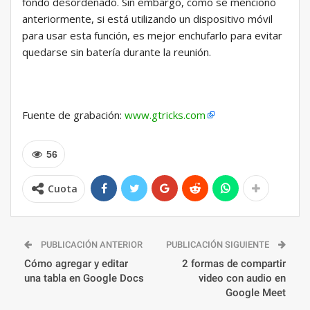
fondo desordenado. Sin embargo, como se mencionó
anteriormente, si está utilizando un dispositivo móvil
para usar esta función, es mejor enchufarlo para evitar
quedarse sin batería durante la reunión.
Fuente de grabación:
www.gtricks.com
56
Cuota
PUBLICACIÓN ANTERIOR
PUBLICACIÓN SIGUIENTE
Cómo agregar y editar
2 formas de compartir
una tabla en Google Docs
video con audio en
Google Meet