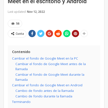
Meet en el escritorio y Android
Last updated
Nov 12, 2022
56
Cuota
Contenido
Cambiar el fondo de Google Meet en la PC
Cambiar el fondo de Google Meet antes de la
llamada
Cambiar el fondo de Google Meet durante la
llamada
Cambiar el fondo de Google Meet en Android
Cambio de fondo antes de la llamada
Cambio de fondo durante la llamada
Terminando