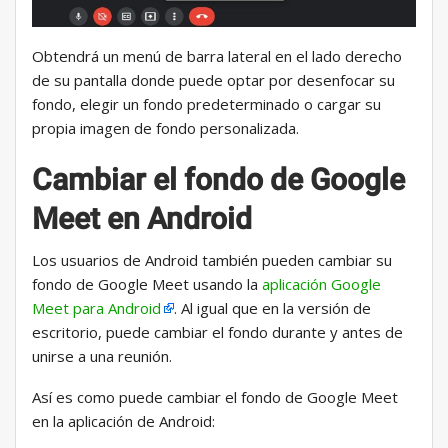
Obtendrá un menú de barra lateral en el lado derecho
de su pantalla donde puede optar por desenfocar su
fondo, elegir un fondo predeterminado o cargar su
propia imagen de fondo personalizada.
Cambiar el fondo de Google
Meet en Android
Los usuarios de Android también pueden cambiar su
fondo de Google Meet usando la
aplicación Google
Meet para Android
. Al igual que en la versión de
escritorio, puede cambiar el fondo durante y antes de
unirse a una reunión.
Así es como puede cambiar el fondo de Google Meet
en la aplicación de Android: