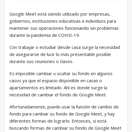
Google Meet está siendo utilizado por empresas,
gobiernos, instituciones educativas e individuos para
mantener sus operaciones funcionando sin problemas
durante la pandemia de COVID-19.
Con trabajar o estudiar desde casa surge la necesidad
de asegurarse de lucir lo más presentable posible
durante sus reuniones o clases.
Es imposible cambiar u ocultar su fondo en algunos
casos ya que el espacio disponible en casas o
apartamentos es limitado. Ahí es donde surge la
necesidad de cambiar el fondo de Google Meet.
Afortunadamente, puede usar la función de cambio de
fondo para cambiar su fondo de Google Meet, y hay
diferentes formas de lograrlo. Entonces, si está
buscando formas de cambiar su fondo de Google Meet