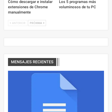
Cómo descargar e instalar
Los 5 programas más
extensiones de Chrome
voluminosos de tu PC
manualmente
ANTERIOR
PRÓXIMA
MENSAJES RECIENTES