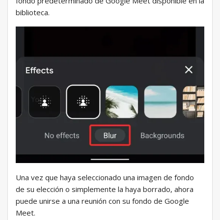
fondo predeterminado de Google Meet disponible en la
biblioteca.
Una vez que haya seleccionado una imagen de fondo
de su elección o simplemente la haya borrado, ahora
puede unirse a una reunión con su fondo de Google
Meet.