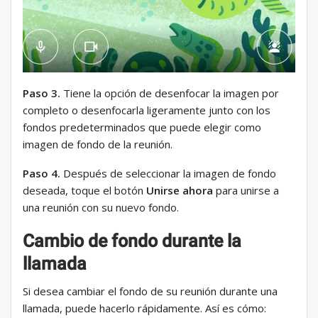
Paso 3.
Tiene la opción de desenfocar la imagen por
completo o desenfocarla ligeramente junto con los
fondos predeterminados que puede elegir como
imagen de fondo de la reunión.
Paso 4.
Después de seleccionar la imagen de fondo
deseada, toque el botón
Unirse ahora
para unirse a
una reunión con su nuevo fondo.
Cambio de fondo durante la
llamada
Si desea cambiar el fondo de su reunión durante una
llamada, puede hacerlo rápidamente. Así es cómo: