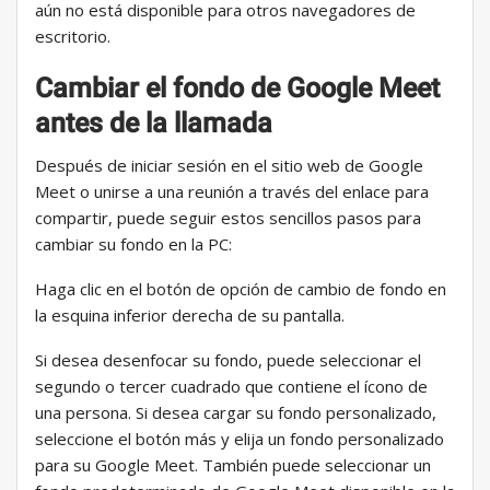
aún no está disponible para otros navegadores de
escritorio.
Cambiar el fondo de Google Meet
antes de la llamada
Después de iniciar sesión en el sitio web de Google
Meet o unirse a una reunión a través del enlace para
compartir, puede seguir estos sencillos pasos para
cambiar su fondo en la PC:
Haga clic en el botón de opción de cambio de fondo en
la esquina inferior derecha de su pantalla.
Si desea desenfocar su fondo, puede seleccionar el
segundo o tercer cuadrado que contiene el ícono de
una persona. Si desea cargar su fondo personalizado,
seleccione el botón más y elija un fondo personalizado
para su Google Meet. También puede seleccionar un