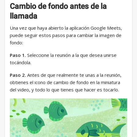
Cambio de fondo antes de la
llamada
Una vez que haya abierto la aplicación Google Meets,
puede seguir estos pasos para cambiar la imagen de
fondo:
Paso 1.
Seleccione la reunión a la que desea unirse
tocándola.
Paso 2.
Antes de que realmente te unas a la reunión,
obtienes el icono de cambio de fondo en la miniatura
del video, y todo lo que tienes que hacer es tocarlo.