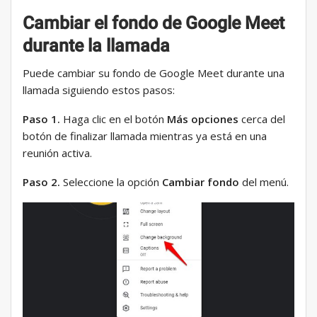
Cambiar el fondo de Google Meet
durante la llamada
Puede cambiar su fondo de Google Meet durante una
llamada siguiendo estos pasos:
Paso 1.
Haga clic en el botón
Más opciones
cerca del
botón de finalizar llamada mientras ya está en una
reunión activa.
Paso 2.
Seleccione la opción
Cambiar fondo
del menú.