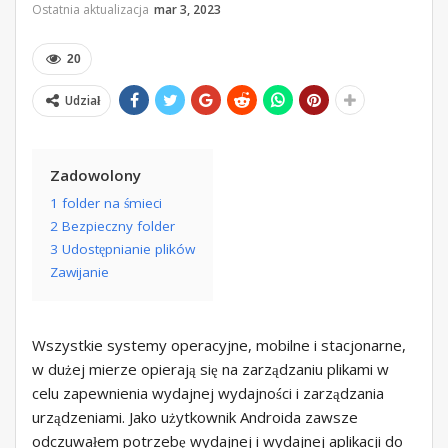
Ostatnia aktualizacja
mar 3, 2023
20
Udział
Zadowolony
1 folder na śmieci
2 Bezpieczny folder
3 Udostępnianie plików
Zawijanie
Wszystkie systemy operacyjne, mobilne i stacjonarne,
w dużej mierze opierają się na zarządzaniu plikami w
celu zapewnienia wydajnej wydajności i zarządzania
urządzeniami. Jako użytkownik Androida zawsze
odczuwałem potrzebę wydajnej i wydajnej aplikacji do