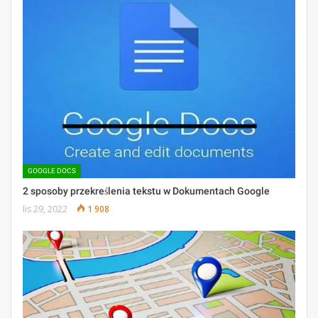
GOOGLE DOCS
2 sposoby przekreślenia tekstu w Dokumentach Google
lis 29, 2022
1 908