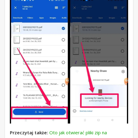
Przeczytaj także:
Oto jak otwierać pliki zip na