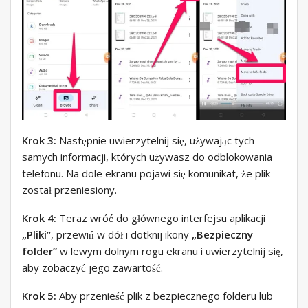
Krok 3:
Następnie uwierzytelnij się, używając tych
samych informacji, których używasz do odblokowania
telefonu. Na dole ekranu pojawi się komunikat, że plik
został przeniesiony.
Krok 4:
Teraz wróć do głównego interfejsu aplikacji
„Pliki”
, przewiń w dół i dotknij ikony
„Bezpieczny
folder”
w lewym dolnym rogu ekranu i uwierzytelnij się,
aby zobaczyć jego zawartość.
Krok 5:
Aby przenieść plik z bezpiecznego folderu lub