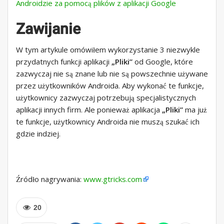
Androidzie za pomocą plików z aplikacji Google
Zawijanie
W tym artykule omówiłem wykorzystanie 3 niezwykle
przydatnych funkcji aplikacji
„Pliki”
od Google, które
zazwyczaj nie są znane lub nie są powszechnie używane
przez użytkowników Androida. Aby wykonać te funkcje,
użytkownicy zazwyczaj potrzebują specjalistycznych
aplikacji innych firm. Ale ponieważ aplikacja
„Pliki”
ma już
te funkcje, użytkownicy Androida nie muszą szukać ich
gdzie indziej.
Źródło nagrywania:
www.gtricks.com
20