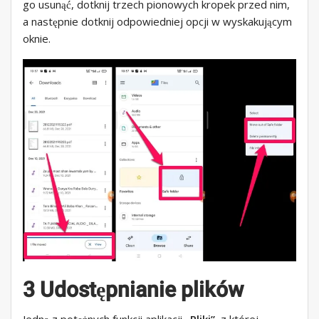
go usunąć, dotknij trzech pionowych kropek przed nim,
a następnie dotknij odpowiedniej opcji w wyskakującym
oknie.
3 Udostępnianie plików