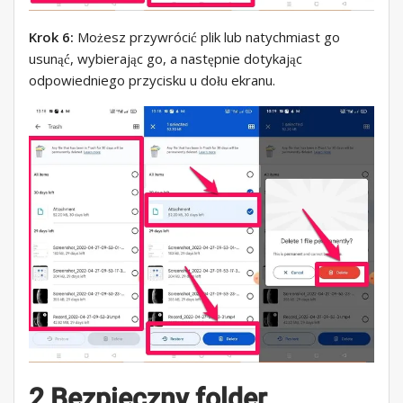
Krok 6:
Możesz przywrócić plik lub natychmiast go
usunąć, wybierając go, a następnie dotykając
odpowiedniego przycisku u dołu ekranu.
2 Bezpieczny folder