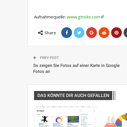
Aufnahmequelle:
www.gtricks.com
Share
PREV POST
So zeigen Sie Fotos auf einer Karte in Google
Fotos an
DAS KÖNNTE DIR AUCH GEFALLEN