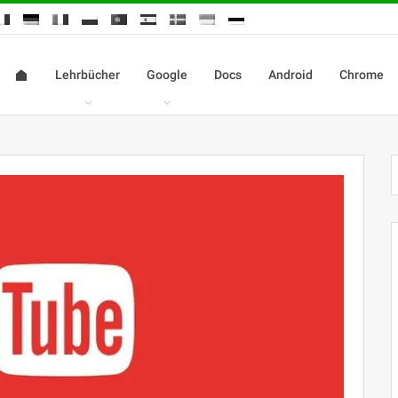
Lehrbücher
Google
Docs
Android
Chrome