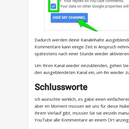
Dadurch werden deine Kanalinhalte ausgeblende
Kommentare kann einige Zeit in Anspruch nehmen
spätestens nach einer Stunde wieder aktivieren
Um Ihren Kanal wieder einzublenden, gehen Sie
den ausgeblendeten Kanal ein, um ihn wieder zu
Schlussworte
Ich wünschte wirklich, es gäbe einen einfach
aber im Moment müssen wir uns für diese Nuke
Ihrem Verlauf gibt, müssen Sie sie einzeln manuel
YouTube alle Kommentare an einem Ort anzeig