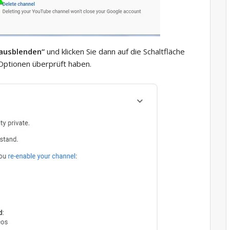
ausblenden“
und klicken Sie dann auf die Schaltfläche
 Optionen überprüft haben.