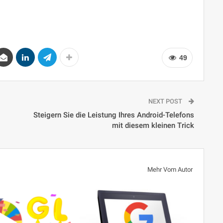
49
NEXT POST
Steigern Sie die Leistung Ihres Android-Telefons
mit diesem kleinen Trick
Mehr Vom Autor