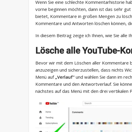
Wenn Sie eine schlechte Kommentarhistorie hab
vorne beginnen möchten, dann ist das sehr gut
bietet, Kommentare in großen Mengen zu löschen,
Kommentare und Antworten löschen können, di
In diesem Beitrag zeige ich Ihnen, wie Sie all
Lösche alle YouTube-K
Bevor wir mit dem Löschen aller Kommentare b
anzuzeigen und sicherzustellen, dass nichts Wic
Menü auf
„Verlauf“
und wählen Sie dann im rec
Kommentare und den Antwortverlauf. Sie können
nächstes auf das Menü mit den drei vertikalen