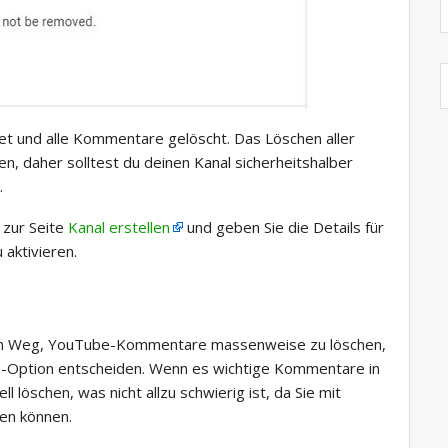
t und alle Kommentare gelöscht. Das Löschen aller
, daher solltest du deinen Kanal sicherheitshalber
.
 zur Seite
Kanal erstellen
und geben Sie die Details für
 aktivieren.
eren Weg, YouTube-Kommentare massenweise zu löschen,
-Option entscheiden. Wenn es wichtige Kommentare in
l löschen, was nicht allzu schwierig ist, da Sie mit
en können.