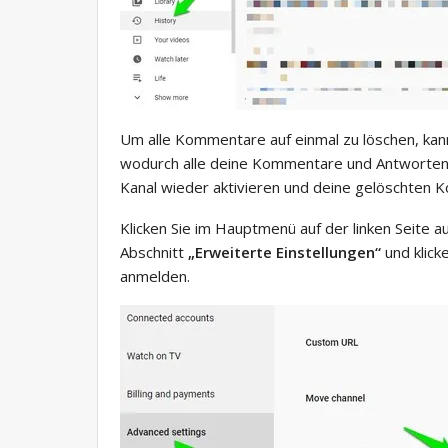
Um alle Kommentare auf einmal zu löschen, ka
wodurch alle deine Kommentare und Antworten 
Kanal wieder aktivieren und deine gelöschten 
Klicken Sie im Hauptmenü auf der linken Seite a
Abschnitt
„Erweiterte Einstellungen“
und klick
anmelden.