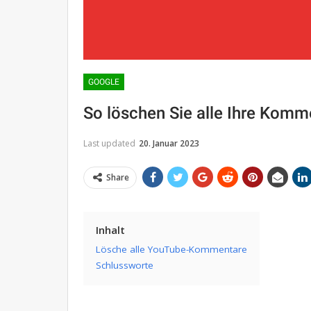
GOOGLE
So löschen Sie alle Ihre Kom
Last updated
20. Januar 2023
Share
Inhalt
Lösche alle YouTube-Kommentare
Schlussworte