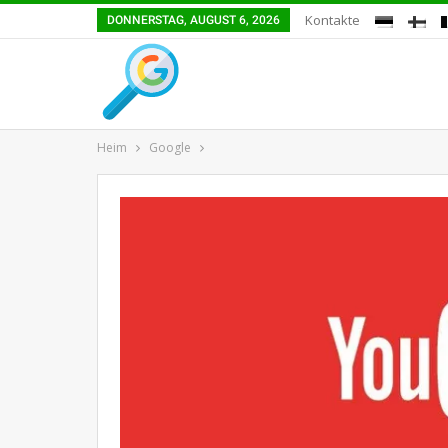
Kontakte
DONNERSTAG, AUGUST 6, 2026
Heim
Google