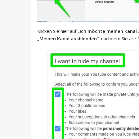
Klicken Sie hier auf
„Ich möchte meinen Kanal 
„Meinen Kanal ausblenden“
, nachdem Sie alle