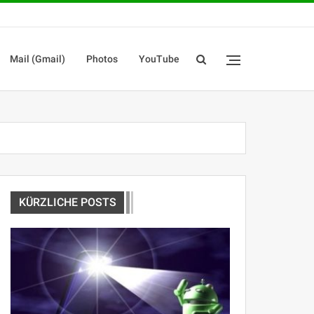
Mail (Gmail)
Photos
YouTube
KÜRZLICHE POSTS