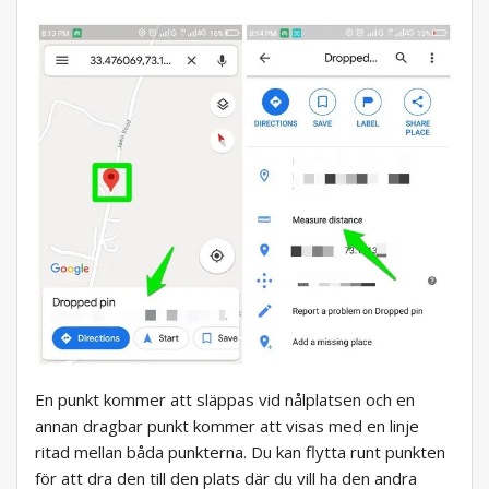
En punkt kommer att släppas vid nålplatsen och en
annan dragbar punkt kommer att visas med en linje
ritad mellan båda punkterna. Du kan flytta runt punkten
för att dra den till den plats där du vill ha den andra