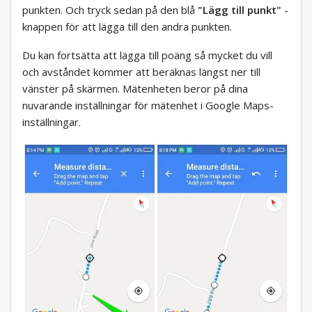
punkten. Och tryck sedan på den blå
"Lägg till punkt"
-
knappen för att lägga till den andra punkten.
Du kan fortsätta att lägga till poäng så mycket du vill
och avståndet kommer att beräknas längst ner till
vänster på skärmen. Mätenheten beror på dina
nuvarande inställningar för mätenhet i Google Maps-
inställningar.