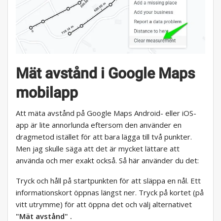
Mät avstånd i Google Maps
mobilapp
Att mäta avstånd på Google Maps Android- eller iOS-
app är lite annorlunda eftersom den använder en
dragmetod istället för att bara lägga till två punkter.
Men jag skulle säga att det är mycket lättare att
använda och mer exakt också. Så här använder du det:
Tryck och håll på startpunkten för att släppa en nål. Ett
informationskort öppnas längst ner. Tryck på kortet (på
vitt utrymme) för att öppna det och välj alternativet
"Mät avstånd" .