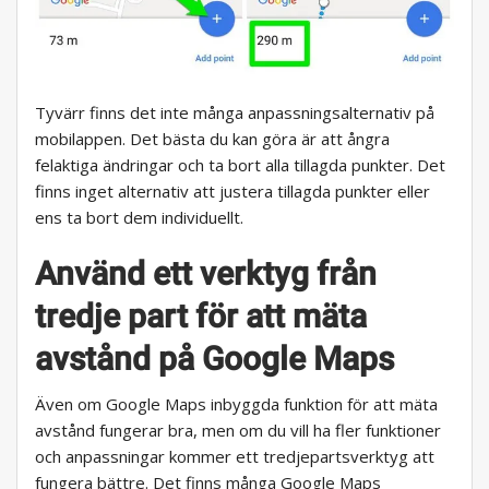
Tyvärr finns det inte många anpassningsalternativ på
mobilappen. Det bästa du kan göra är att ångra
felaktiga ändringar och ta bort alla tillagda punkter. Det
finns inget alternativ att justera tillagda punkter eller
ens ta bort dem individuellt.
Använd ett verktyg från
tredje part för att mäta
avstånd på Google Maps
Även om Google Maps inbyggda funktion för att mäta
avstånd fungerar bra, men om du vill ha fler funktioner
och anpassningar kommer ett tredjepartsverktyg att
fungera bättre. Det finns många Google Maps