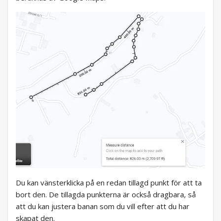
Du kan vänsterklicka på en redan tillagd punkt för att ta
bort den. De tillagda punkterna är också dragbara, så
att du kan justera banan som du vill efter att du har
skapat den.