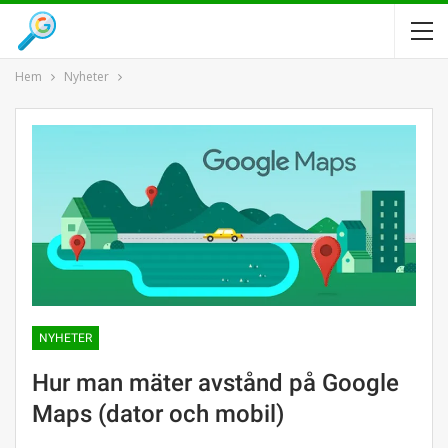
Hem
Nyheter
NYHETER
Hur man mäter avstånd på Google
Maps (dator och mobil)