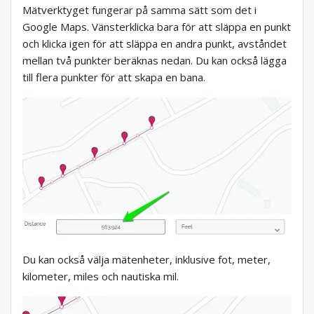
Mätverktyget fungerar på samma sätt som det i
Google Maps. Vänsterklicka bara för att släppa en punkt
och klicka igen för att släppa en andra punkt, avståndet
mellan två punkter beräknas nedan. Du kan också lägga
till flera punkter för att skapa en bana.
Du kan också välja mätenheter, inklusive fot, meter,
kilometer, miles och nautiska mil.