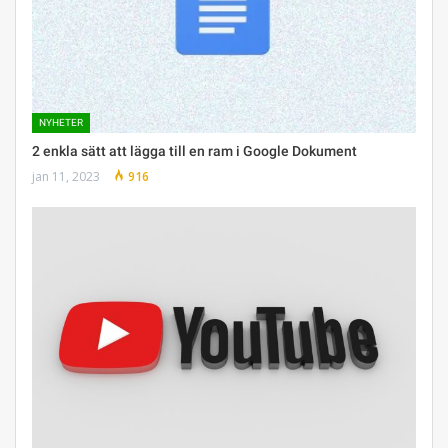
NYHETER
2 enkla sätt att lägga till en ram i Google Dokument
jan 11, 2023
916