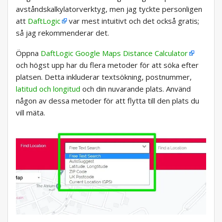
avståndskalkylatorverktyg, men jag tyckte personligen
att
DaftLogic
var mest intuitivt och det också gratis;
så jag rekommenderar det.
Öppna
DaftLogic Google Maps Distance Calculator
och högst upp har du flera metoder för att söka efter
platsen. Detta inkluderar textsökning, postnummer,
latitud och longitud
och din nuvarande plats. Använd
någon av dessa metoder för att flytta till den plats du
vill mäta.