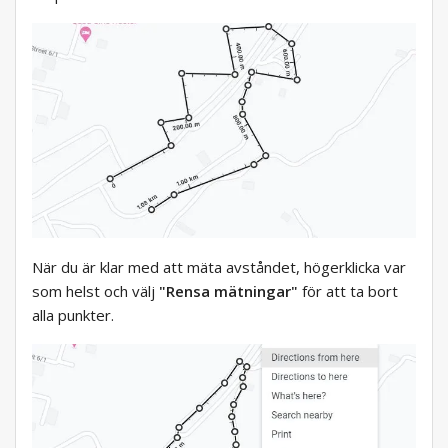
När du är klar med att mäta avståndet, högerklicka var
som helst och välj
"Rensa mätningar"
för att ta bort
alla punkter.