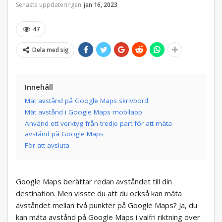
Senaste uppdateringen
jan 16, 2023
47
Dela med sig
Innehåll
Mät avstånd på Google Maps skrivbord
Mät avstånd i Google Maps mobilapp
Använd ett verktyg från tredje part för att mäta
avstånd på Google Maps
För att avsluta
Google Maps berättar redan avståndet till din
destination. Men visste du att du också kan mäta
avståndet mellan två punkter på Google Maps? Ja, du
kan mäta avstånd på Google Maps i valfri riktning över