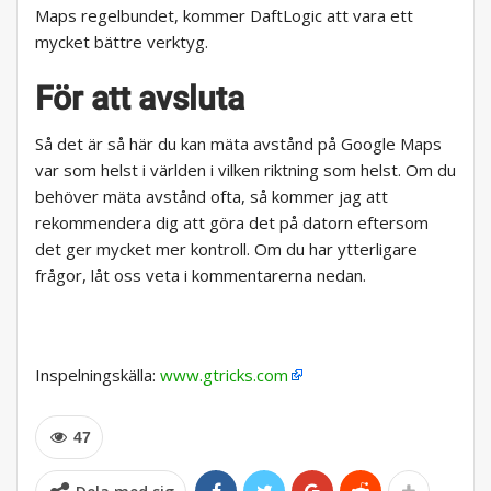
Maps regelbundet, kommer DaftLogic att vara ett
mycket bättre verktyg.
För att avsluta
Så det är så här du kan mäta avstånd på Google Maps
var som helst i världen i vilken riktning som helst. Om du
behöver mäta avstånd ofta, så kommer jag att
rekommendera dig att göra det på datorn eftersom
det ger mycket mer kontroll. Om du har ytterligare
frågor, låt oss veta i kommentarerna nedan.
Inspelningskälla:
www.gtricks.com
47