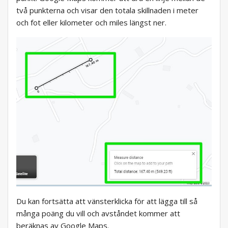
två punkterna och visar den totala skillnaden i meter
och fot eller kilometer och miles längst ner.
Du kan fortsätta att vänsterklicka för att lägga till så
många poäng du vill och avståndet kommer att
beräknas av Google Maps.