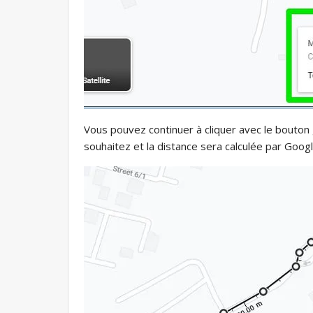
Vous pouvez continuer à cliquer avec le bouton
souhaitez et la distance sera calculée par Goog