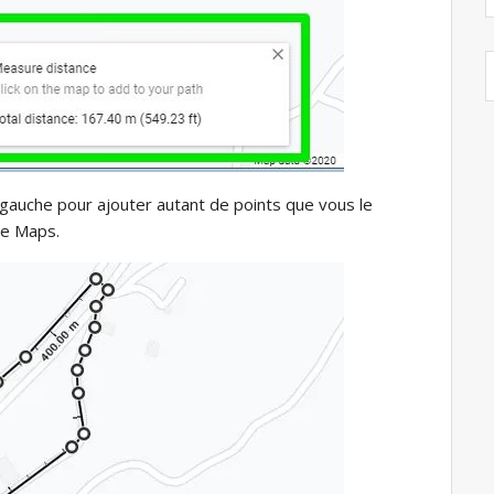
 gauche pour ajouter autant de points que vous le
le Maps.