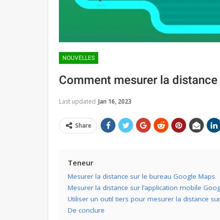
NOUVELLES
Comment mesurer la distance 
Last updated
Jan 16, 2023
Share
Teneur
Mesurer la distance sur le bureau Google Maps
Mesurer la distance sur l’application mobile Goo
Utiliser un outil tiers pour mesurer la distance 
De conclure