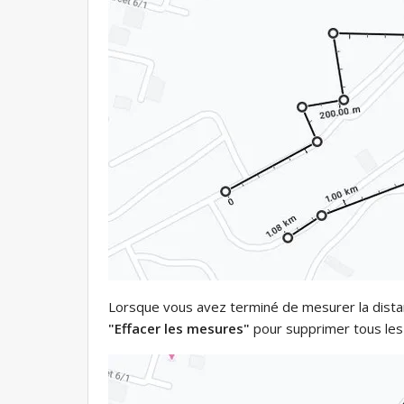
Lorsque vous avez terminé de mesurer la distanc
"Effacer les mesures"
pour supprimer tous les 