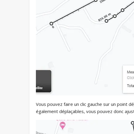
Vous pouvez faire un clic gauche sur un point d
également déplaçables, vous pouvez donc ajuster