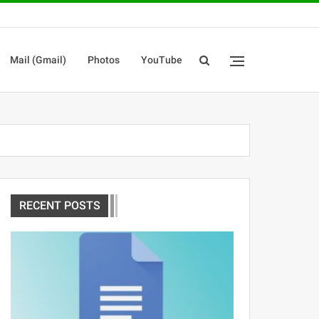
Mail (Gmail)
Photos
YouTube
RECENT POSTS