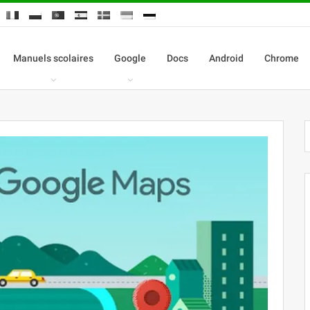
Manuels scolaires
Google
Docs
Android
Chrome