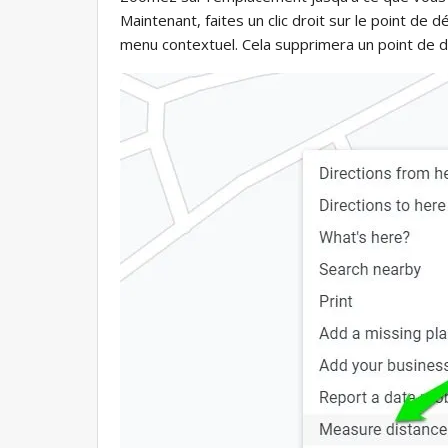
Maintenant, faites un clic droit sur le point de 
menu contextuel. Cela supprimera un point de d