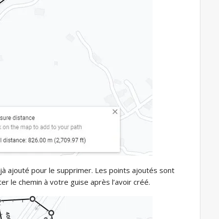
éjà ajouté pour le supprimer. Les points ajoutés sont
 le chemin à votre guise après l’avoir créé.