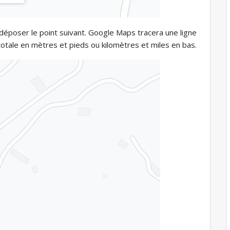
r déposer le point suivant. Google Maps tracera une ligne
 totale en mètres et pieds ou kilomètres et miles en bas.