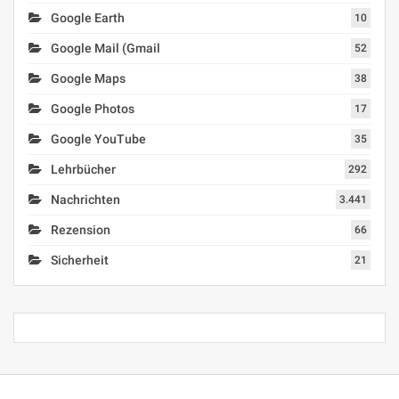
Google Earth
10
Google Mail (Gmail
52
Google Maps
38
Google Photos
17
Google YouTube
35
Lehrbücher
292
Nachrichten
3.441
Rezension
66
Sicherheit
21