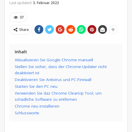
Last updated
3. Februar 2023
37
Share
Inhalt
Aktualisieren Sie Google Chrome manuell
Stellen Sie sicher, dass der Chrome-Updater nicht
deaktiviert ist
Deaktivieren Sie Antivirus und PC-Firewall
Starten Sie den PC neu
Verwenden Sie das Chrome CleanUp Tool, um
schädliche Software zu entfernen
Chrome neu installieren
Schlussworte