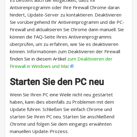
Antivirenprogramm oder Ihre Firewall Chrome daran
hindert, Update-Server zu kontaktieren. Deaktivieren
Sie vorübergehend Ihr Antivirenprogramm und die PC-
Firewall und aktualisieren Sie Chrome dann manuell. Sie
können die FAQ-Seite Ihres Antivirenprogramms
überprüfen, um zu erfahren, wie Sie es deaktivieren
können. Informationen zum Deaktivieren der Firewall
finden Sie in diesem Artikel
zum Deaktivieren der
Firewall in Windows und Mac
.
Starten Sie den PC neu
Wenn Sie Ihren PC eine Weile nicht neu gestartet
haben, kann dies ebenfalls zu Problemen mit dem
Update führen. Schließen Sie einfach Chrome und
starten Sie Ihren PC neu. Starten Sie anschließend
Chrome und folgen Sie dem eingangs erwähnten
manuellen Update-Prozess.