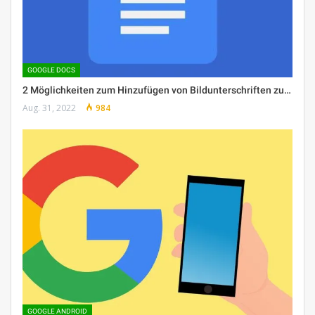
GOOGLE DOCS
2 Möglichkeiten zum Hinzufügen von Bildunterschriften zu…
Aug. 31, 2022
984
GOOGLE ANDROID