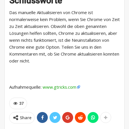
Schlussworte
Das manuelle Aktualisieren von Chrome ist
normalerweise kein Problem, wenn Sie Chrome von Zeit
zu Zeit aktualisieren. Obwohl die oben genannten
Lösungen helfen sollten, Chrome zu aktualisieren, aber
wenn nichts funktioniert, ist die Neuinstallation von
Chrome eine gute Option. Teilen Sie uns in den
Kommentaren mit, ob Sie Chrome aktualisieren konnten
oder nicht.
Aufnahmequelle:
www.gtricks.com
37
Share