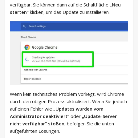
verfügbar. Sie können dann auf die Schaltfläche
„Neu
starten“
klicken, um das Update zu installieren.
Wenn kein technisches Problem vorliegt, wird Chrome
durch den obigen Prozess aktualisiert. Wenn Sie jedoch
auf einen Fehler wie
„Updates wurden vom
Administrator deaktiviert“
oder
„Update-Server
nicht verfügbar“ stoßen
, befolgen Sie die unten
aufgeführten Lösungen.