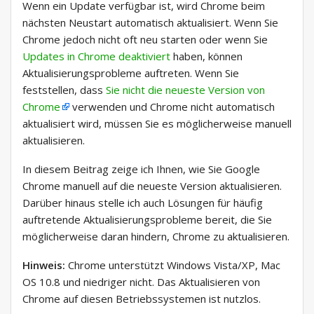
Wenn ein Update verfügbar ist, wird Chrome beim
nächsten Neustart automatisch aktualisiert. Wenn Sie
Chrome jedoch nicht oft neu starten oder wenn Sie
Updates in Chrome deaktiviert
haben, können
Aktualisierungsprobleme auftreten. Wenn Sie
feststellen, dass
Sie nicht die neueste Version von
Chrome
verwenden und Chrome nicht automatisch
aktualisiert wird, müssen Sie es möglicherweise manuell
aktualisieren.
In diesem Beitrag zeige ich Ihnen, wie Sie Google
Chrome manuell auf die neueste Version aktualisieren.
Darüber hinaus stelle ich auch Lösungen für häufig
auftretende Aktualisierungsprobleme bereit, die Sie
möglicherweise daran hindern, Chrome zu aktualisieren.
Hinweis:
Chrome unterstützt Windows Vista/XP, Mac
OS 10.8 und niedriger nicht. Das Aktualisieren von
Chrome auf diesen Betriebssystemen ist nutzlos.