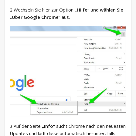
2 Wechseln Sie hier zur Option
„Hilfe“ und wählen Sie
„Über Google Chrome“
aus.
3 Auf der Seite
„Info“
sucht Chrome nach den neuesten
Updates und lädt diese automatisch herunter, falls