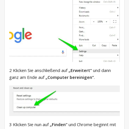
2 Klicken Sie anschließend auf
„Erweitert“
und dann
ganz am Ende auf
„Computer bereinigen“
.
3 Klicken Sie nun auf
„Finden“
und Chrome beginnt mit