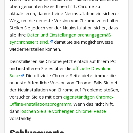
oben genannten Fixes Ihnen hilft, Chrome zu
aktualisieren, dann ist eine Neuinstallation ein sicherer
Weg, um die neueste Version von Chrome zu erhalten.
Stellen Sie jedoch vor der Neuinstallation sicher, dass
alle Ihre
Daten und Einstellungen ordnungsgemäß
synchronisiert sind,
damit Sie sie möglicherweise
wiederherstellen können.
Deinstallieren Sie Chrome jetzt einfach auf Ihrem PC
und installieren Sie es über die
offizielle Download-
Seite
. Die offizielle Chrome-Seite bietet immer die
neueste öffentliche Version von Chrome. Falls Sie bei
der Neuinstallation von Chrome auf Probleme stoßen,
versuchen Sie es mit dem
eigenständigen Chrome-
Offline-Installationsprogramm
. Wenn das nicht hilft,
dann
löschen Sie alle vorherigen Chrome-Reste
vollständig .