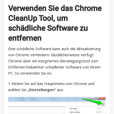
Verwenden Sie das Chrome
CleanUp Tool, um
schädliche Software zu
entfernen
Eine schädliche Software kann auch die Aktualisierung
von Chrome verhindern. Glücklicherweise verfügt
Chrome über ein integriertes Bereinigungstool zum
Entfernen bekannter schädlicher Software von Ihrem
PC. So verwenden Sie es:
1 Klicken Sie auf das Hauptmenü von Chrome und
wählen Sie
„Einstellungen“
aus.