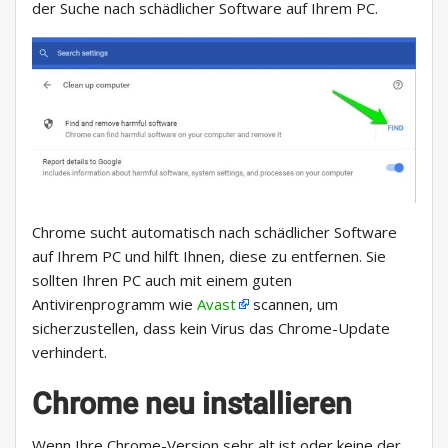
der Suche nach schädlicher Software auf Ihrem PC.
Chrome sucht automatisch nach schädlicher Software
auf Ihrem PC und hilft Ihnen, diese zu entfernen. Sie
sollten Ihren PC auch mit einem guten
Antivirenprogramm wie
Avast
scannen, um
sicherzustellen, dass kein Virus das Chrome-Update
verhindert.
Chrome neu installieren
Wenn Ihre Chrome-Version sehr alt ist oder keine der