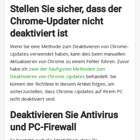
Stellen Sie sicher, dass der
Chrome-Updater nicht
deaktiviert ist
Wenn Sie eine Methode zum Deaktivieren von Chrome-
Updates verwendet haben, kann dies beim manuellen
Aktualisieren von Chrome zu einem Fehler führen. Zuvor
habe ich
zwei der häufigsten Methoden zum
Deaktivieren von Chrome-Updates
behandelt. Sie
können der Richtlinie in diesem Artikel folgen, um
sicherzustellen, dass Chrome-Updates auf Ihrem PC
nicht deaktiviert sind.
Deaktivieren Sie Antivirus
und PC-Firewall
Es besteht auch die Möglichkeit, dass Ihr