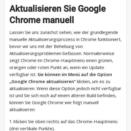
Aktualisieren Sie Google
Chrome manuell
Lassen Sie uns zunächst sehen, wie der grundlegende
manuelle Aktualisierungsprozess in Chrome funktioniert,
bevor wir uns mit der Behebung von
Aktualisierungsproblemen befassen. Normalerweise
zeigt Chrome im Chrome-Hauptmenü einen grünen,
orangen oder roten Punkt an, wenn ein Update
verfügbar ist.
Sie können im Menü auf die Option
„Google Chrome aktualisieren“
klicken, um es zu
aktualisieren. Wenn diese Option jedoch nicht verfügbar
ist und Sie sich noch auf einem älteren Build befinden,
können Sie Google Chrome wie folgt manuell
aktualisieren:
1 Klicken Sie oben rechts auf das Chrome-Hauptmenü
(drei vertikale Punkte).