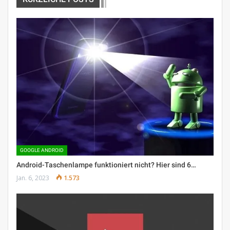
GOOGLE ANDROID
Android-Taschenlampe funktioniert nicht? Hier sind 6…
Jan. 6, 2023
1.573