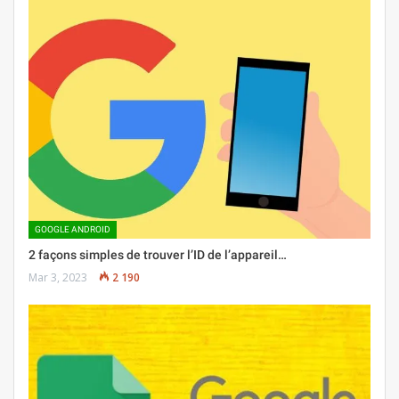
GOOGLE ANDROID
2 façons simples de trouver l’ID de l’appareil…
Mar 3, 2023
2 190