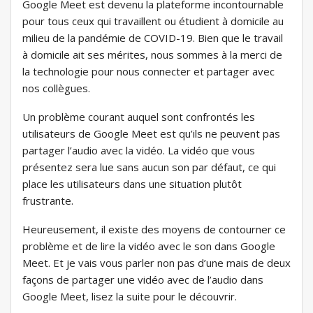
Google Meet est devenu la plateforme incontournable
pour tous ceux qui travaillent ou étudient à domicile au
milieu de la pandémie de COVID-19. Bien que le travail
à domicile ait ses mérites, nous sommes à la merci de
la technologie pour nous connecter et partager avec
nos collègues.
Un problème courant auquel sont confrontés les
utilisateurs de Google Meet est qu’ils ne peuvent pas
partager l’audio avec la vidéo. La vidéo que vous
présentez sera lue sans aucun son par défaut, ce qui
place les utilisateurs dans une situation plutôt
frustrante.
Heureusement, il existe des moyens de contourner ce
problème et de lire la vidéo avec le son dans Google
Meet. Et je vais vous parler non pas d’une mais de deux
façons de partager une vidéo avec de l’audio dans
Google Meet, lisez la suite pour le découvrir.