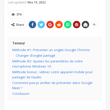
Last updated
Nov 13, 2022
374
Share
Teneur
Méthode #1: Présenter un onglet Google Chrome
Changer d’onglet partagé
Méthode #2: Ajustez les paramètres de votre
microphone Windows 10
Méthode bonus : utilisez votre appareil mobile pour
partager de l’audio
Comment puis-je arrêter de présenter dans Google
Meet ?
Conclusion