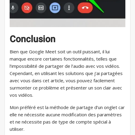
Conclusion
Bien que Google Meet soit un outil puissant, il lui
manque encore certaines fonctionnalités, telles que
l’impossibilité de partager de l’audio avec vos vidéos.
Cependant, en utilisant les solutions que j’ai partagées
avec vous dans cet article, vous pouvez facilement
surmonter ce problème et présenter un son clair avec
vos vidéos.
Mon préféré est la méthode de partage d’un onglet car
elle ne nécessite aucune modification des paramètres
et ne nécessite pas de type de compte spécial à
utiliser.