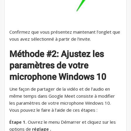
Confirmez que vous présentez maintenant l’onglet que
vous avez sélectionné à partir de l’invite.
Méthode #2: Ajustez les
paramètres de votre
microphone Windows 10
Une façon de partager de la vidéo et de l’audio en
même temps dans Google Meet consiste à modifier
les paramètres de votre microphone Windows 10.
Vous pouvez le faire à l’aide de ces étapes :
Étape 1.
Ouvrez le menu Démarrer et cliquez sur les
options de
réglage .