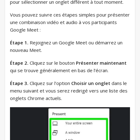
pour sélectionner un onglet différent à tout moment.
Vous pouvez suivre ces étapes simples pour présenter
une combinaison vidéo et audio à vos participants
Google Meet :
Étape 1.
Rejoignez un Google Meet ou démarrez un
nouveau Meet.
Étape 2.
Cliquez sur le bouton
Présenter maintenant
qui se trouve généralement en bas de l’écran.
Étape 3.
Cliquez sur l’option
Choisir un onglet
dans le
menu suivant et vous serez redirigé vers une liste des
onglets Chrome actuels.