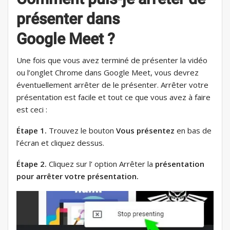
présenter dans
Google Meet ?
Une fois que vous avez terminé de présenter la vidéo
ou l’onglet Chrome dans Google Meet, vous devrez
éventuellement arrêter de le présenter. Arrêter votre
présentation est facile et tout ce que vous avez à faire
est ceci :
Étape 1.
Trouvez le bouton
Vous présentez
en bas de
l’écran et cliquez dessus.
Étape 2.
Cliquez sur l’ option Arrêter la
présentation
pour arrêter votre présentation.