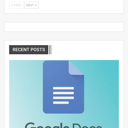
PREV
NEXT
RECENT POSTS