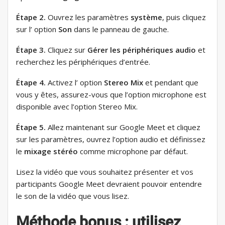
Étape 2.
Ouvrez les paramètres
système
, puis cliquez
sur l’ option
Son
dans le panneau de gauche.
Étape 3.
Cliquez sur
Gérer les périphériques audio
et
recherchez les périphériques d’entrée.
Étape 4.
Activez l’ option
Stereo Mix
et pendant que
vous y êtes, assurez-vous que l’option microphone est
disponible avec l’option Stereo Mix.
Étape 5.
Allez maintenant sur Google Meet et cliquez
sur les paramètres, ouvrez l’option audio et définissez
le
mixage stéréo
comme microphone par défaut.
Lisez la vidéo que vous souhaitez présenter et vos
participants Google Meet devraient pouvoir entendre
le son de la vidéo que vous lisez.
Méthode bonus : utilisez