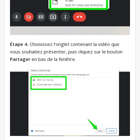
Étape 4.
Choisissez l’onglet contenant la vidéo que
vous souhaitez présenter, puis cliquez sur le bouton
Partager
en bas de la fenêtre.