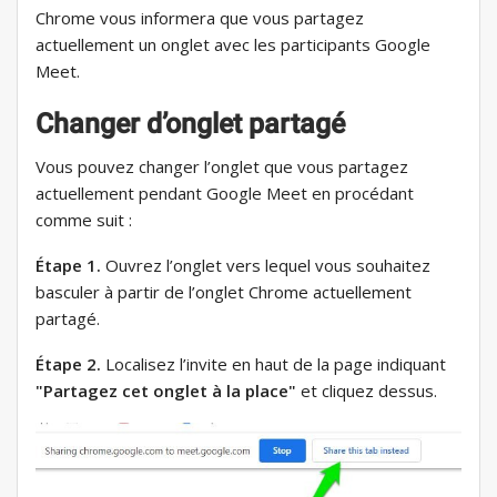
Chrome vous informera que vous partagez
actuellement un onglet avec les participants Google
Meet.
Changer d’onglet partagé
Vous pouvez changer l’onglet que vous partagez
actuellement pendant Google Meet en procédant
comme suit :
Étape 1.
Ouvrez l’onglet vers lequel vous souhaitez
basculer à partir de l’onglet Chrome actuellement
partagé.
Étape 2.
Localisez l’invite en haut de la page indiquant
"Partagez cet onglet à la place"
et cliquez dessus.