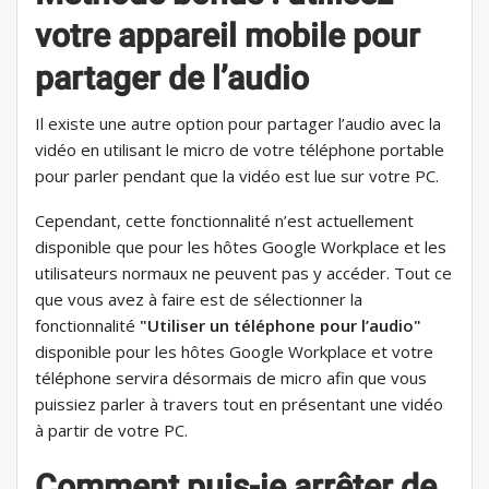
votre appareil mobile pour
partager de l’audio
Il existe une autre option pour partager l’audio avec la
vidéo en utilisant le micro de votre téléphone portable
pour parler pendant que la vidéo est lue sur votre PC.
Cependant, cette fonctionnalité n’est actuellement
disponible que pour les hôtes Google Workplace et les
utilisateurs normaux ne peuvent pas y accéder. Tout ce
que vous avez à faire est de sélectionner la
fonctionnalité
"Utiliser un téléphone pour l’audio"
disponible pour les hôtes Google Workplace et votre
téléphone servira désormais de micro afin que vous
puissiez parler à travers tout en présentant une vidéo
à partir de votre PC.
Comment puis-je arrêter de