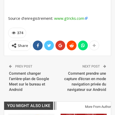
Source d’enregistrement:
www.gtricks.com
374
Share
PREV POST
NEXT POST
Comment changer
Comment prendre une
l’arrière-plan de Google
capture d’écran en mode
Meet sur le bureau et
navigation privée du
Android
navigateur sur Android
YOU MIGHT ALSO LIKE
More From Author