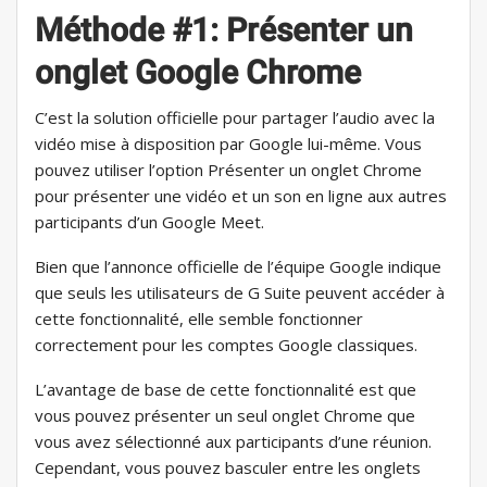
Méthode #1: Présenter un
onglet Google Chrome
C’est la solution officielle pour partager l’audio avec la
vidéo mise à disposition par Google lui-même. Vous
pouvez utiliser l’option Présenter un onglet Chrome
pour présenter une vidéo et un son en ligne aux autres
participants d’un Google Meet.
Bien que l’annonce officielle de l’équipe Google indique
que seuls les utilisateurs de G Suite peuvent accéder à
cette fonctionnalité, elle semble fonctionner
correctement pour les comptes Google classiques.
L’avantage de base de cette fonctionnalité est que
vous pouvez présenter un seul onglet Chrome que
vous avez sélectionné aux participants d’une réunion.
Cependant, vous pouvez basculer entre les onglets