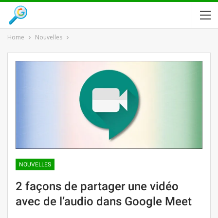
Home
Nouvelles
NOUVELLES
2 façons de partager une vidéo
avec de l’audio dans Google Meet