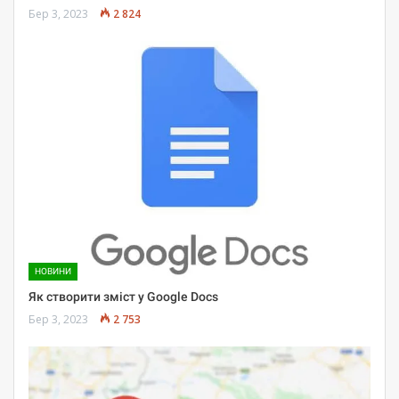
Бер 3, 2023
2 824
НОВИНИ
Як створити зміст у Google Docs
Бер 3, 2023
2 753