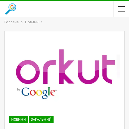
Головна
Новини
НОВИНИ
ЗАГАЛЬНИЙ