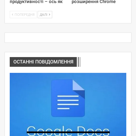
продуктивності – ось як
розширення Chrome
ПОПЕРЕДНЯ
ДАЛІ
ОСТАННІ ПОВІДОМЛЕННЯ