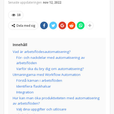
Senaste uppdateringen
nov 12, 2022
18
Dela med sig
Innehåll
Vad är arbetsflödesautomatisering?
För- och nackdelar med automatisering av
arbetsflöden
Varför ska du bry dig om automatisering?
Utmaningarna med Workflow Automation
Förstå kärnan i arbetsflöden
Identifiera flaskhalsar
Integration
Hur kan man öka produktiviteten med automatisering
av arbetsflöden?
Välj dina uppgifter och utlösare